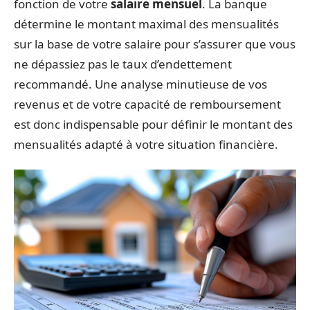
fonction de votre
salaire mensuel
. La banque
détermine le montant maximal des mensualités
sur la base de votre salaire pour s’assurer que vous
ne dépassiez pas le taux d’endettement
recommandé. Une analyse minutieuse de vos
revenus et de votre capacité de remboursement
est donc indispensable pour définir le montant des
mensualités adapté à votre situation financière.