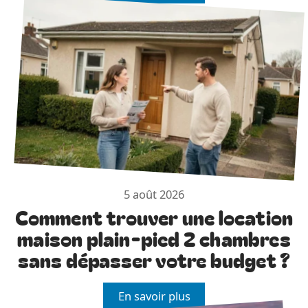
5 août 2026
Comment trouver une location
maison plain-pied 2 chambres
sans dépasser votre budget ?
En savoir plus