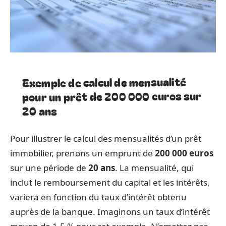
Exemple de calcul de mensualité
pour un prêt de 200 000 euros sur
20 ans
Pour illustrer le calcul des mensualités d’un prêt
immobilier, prenons un emprunt de
200 000 euros
sur une période de
20 ans
. La mensualité, qui
inclut le remboursement du capital et les intérêts,
variera en fonction du taux d’intérêt obtenu
auprès de la banque. Imaginons un taux d’intérêt