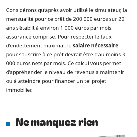
Considérons qu’après avoir utilisé le simulateur, la
mensualité pour ce prêt de 200 000 euros sur 20
ans s’établit à environ 1 000 euros par mois,
assurance comprise. Pour respecter le taux
d’endettement maximal, le
salaire nécessaire
pour souscrire à ce prêt devrait être d’au moins 3
000 euros nets par mois. Ce calcul vous permet
d’appréhender le niveau de revenus à maintenir
ou à atteindre pour financer un tel projet
immobilier.
Ne manquez rien