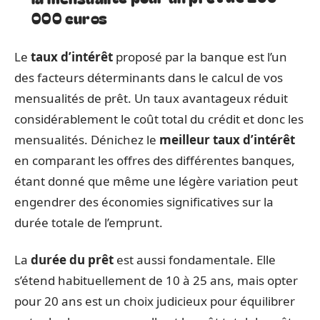
000 euros
Le
taux d’intérêt
proposé par la banque est l’un
des facteurs déterminants dans le calcul de vos
mensualités de prêt. Un taux avantageux réduit
considérablement le coût total du crédit et donc les
mensualités. Dénichez le
meilleur taux d’intérêt
en comparant les offres des différentes banques,
étant donné que même une légère variation peut
engendrer des économies significatives sur la
durée totale de l’emprunt.
La
durée du prêt
est aussi fondamentale. Elle
s’étend habituellement de 10 à 25 ans, mais opter
pour 20 ans est un choix judicieux pour équilibrer