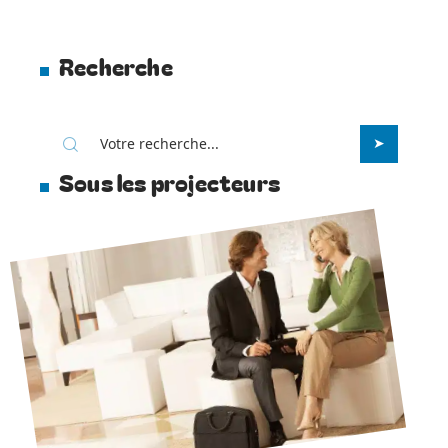
Recherche
Sous les projecteurs