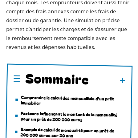
chaque mois. Les emprunteurs doivent aussi tenir
compte des frais annexes comme les frais de
dossier ou de garantie. Une simulation précise
permet d’anticiper les charges et de s’assurer que
le remboursement reste compatible avec les
revenus et les dépenses habituelles.
Sommaire
Comprendre le calcul des mensualités d’un prêt
immobilier
Facteurs influençant le montant de la mensualité
pour un prêt de 200 000 euros
Exemple de calcul de mensualité pour un prêt de
200 000 euros sur 20 ans