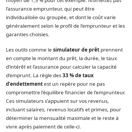
moyen de 1,5 % pour cet exemple. N’omettez pas
l’assurance emprunteur, qui peut être
individualisée ou groupée, et dont le coût varie
généralement selon le profil de l’emprunteur et les
garanties choisies.
Les outils comme le
simulateur de prêt
prennent
en compte le montant du prêt, la durée, le taux
d’intérêt et l’assurance pour calculer la capacité
d’emprunt. La règle des
33 % de taux
d’endettement
est un repère pour ne pas
compromettre l’équilibre financier de l’emprunteur.
Ces simulateurs s’appuient sur vos revenus,
incluant salaires, revenus locatifs et primes, pour
déterminer la mensualité maximale et le reste à
vivre après paiement de celle-ci.