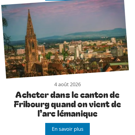
4 août 2026
Acheter dans le canton de
Fribourg quand on vient de
l’arc lémanique
En savoir plus