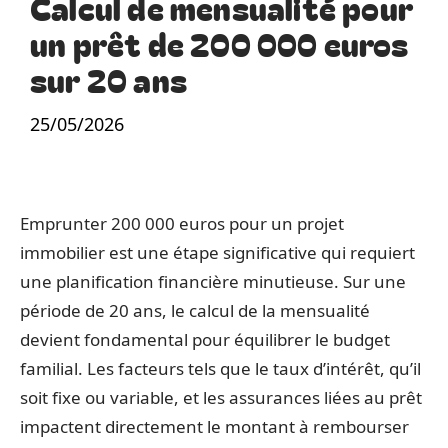
Calcul de mensualité pour
un prêt de 200 000 euros
sur 20 ans
25/05/2026
Emprunter 200 000 euros pour un projet
immobilier est une étape significative qui requiert
une planification financière minutieuse. Sur une
période de 20 ans, le calcul de la mensualité
devient fondamental pour équilibrer le budget
familial. Les facteurs tels que le taux d’intérêt, qu’il
soit fixe ou variable, et les assurances liées au prêt
impactent directement le montant à rembourser