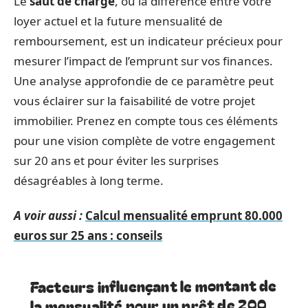
Le
saut de charge
, ou la différence entre votre
loyer actuel et la future mensualité de
remboursement, est un indicateur précieux pour
mesurer l’impact de l’emprunt sur vos finances.
Une analyse approfondie de ce paramètre peut
vous éclairer sur la faisabilité de votre projet
immobilier. Prenez en compte tous ces éléments
pour une vision complète de votre engagement
sur 20 ans et pour éviter les surprises
désagréables à long terme.
A voir aussi :
Calcul mensualité emprunt 80.000
euros sur 25 ans : conseils
Facteurs influençant le montant de
la mensualité pour un prêt de 200