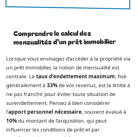
Comprendre le calcul des
mensualités d’un prêt immobilier
Lorsque vous envisagez d’accéder à la propriété via
un prêt immobilier, la notion de mensualité est
centrale. Le
taux d’endettement maximum
, fixé
généralement à
33%
de vos revenus, est la limite à
ne pas franchir pour éviter toute situation de
surendettement. Pensez à bien considérer
l’
apport personnel nécessaire
, souvent évalué à
10%
du montant de l’acquisition, qui peut
influencer les conditions de prêt et par