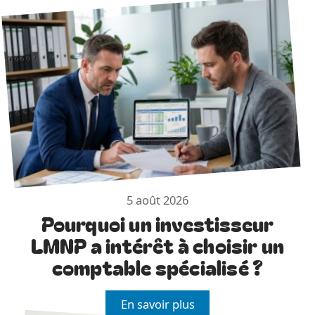
5 août 2026
Pourquoi un investisseur
LMNP a intérêt à choisir un
comptable spécialisé ?
En savoir plus