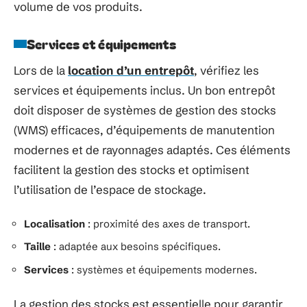
volume de vos produits.
Services et équipements
Lors de la
location d’un entrepôt
, vérifiez les
services et équipements inclus. Un bon entrepôt
doit disposer de systèmes de gestion des stocks
(WMS) efficaces, d’équipements de manutention
modernes et de rayonnages adaptés. Ces éléments
facilitent la gestion des stocks et optimisent
l’utilisation de l’espace de stockage.
Localisation
: proximité des axes de transport.
Taille
: adaptée aux besoins spécifiques.
Services
: systèmes et équipements modernes.
La gestion des stocks est essentielle pour garantir