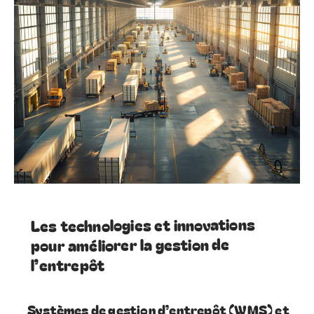
Les technologies et innovations
pour améliorer la gestion de
l’entrepôt
Systèmes de gestion d’entrepôt (WMS) et