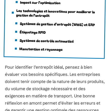
Impact sur l’optimisation
Les technologies et innovations pour améliorer la
gestion de l’entrepôt
Systèmes de gestion d’entrepôt (WMS) et ERP
Étiquetage RFID
Systèmes de contrôle automatisé
Manutention et rayonnage
Pour identifier l’entrepôt idéal, pensez à bien
évaluer vos besoins spécifiques. Les entreprises
doivent tenir compte de la nature de leurs produits,
du volume de stockage nécessaire et des
exigences en matière de transport. Une bonne
réflexion en amont permet d’éviter les erreurs et
de garantir une gestion optimale des ressources.