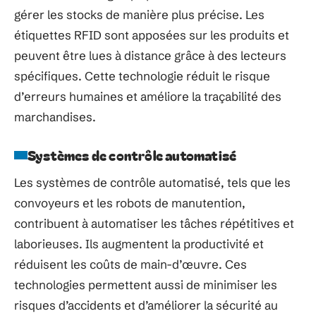
gérer les stocks de manière plus précise. Les
étiquettes RFID sont apposées sur les produits et
peuvent être lues à distance grâce à des lecteurs
spécifiques. Cette technologie réduit le risque
d’erreurs humaines et améliore la traçabilité des
marchandises.
Systèmes de contrôle automatisé
Les systèmes de contrôle automatisé, tels que les
convoyeurs et les robots de manutention,
contribuent à automatiser les tâches répétitives et
laborieuses. Ils augmentent la productivité et
réduisent les coûts de main-d’œuvre. Ces
technologies permettent aussi de minimiser les
risques d’accidents et d’améliorer la sécurité au