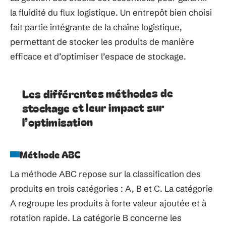
la fluidité du flux logistique. Un entrepôt bien choisi
fait partie intégrante de la chaîne logistique,
permettant de stocker les produits de manière
efficace et d’optimiser l’espace de stockage.
Les différentes méthodes de
stockage et leur impact sur
l’optimisation
Méthode ABC
La méthode ABC repose sur la classification des
produits en trois catégories : A, B et C. La catégorie
A regroupe les produits à forte valeur ajoutée et à
rotation rapide. La catégorie B concerne les