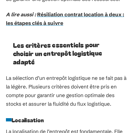
A lire aussi :
Résiliation contrat location à deux :
les étapes clés à suivre
Les critères essentiels pour
choisir un entrepôt logistique
adapté
La sélection d’un entrepôt logistique ne se fait pas à
la légère. Plusieurs critères doivent être pris en
compte pour garantir une gestion optimale des
stocks et assurer la fluidité du flux logistique.
Localisation
La localisation de l’entrepôt est fondamentale. Elle