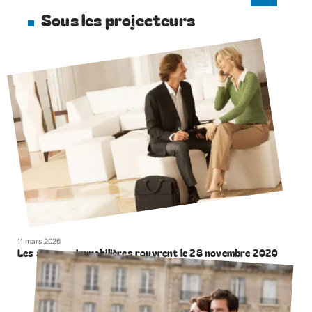
Sous les projecteurs
11 mars 2026
Les agences immobilières rouvrent le 28 novembre 2020