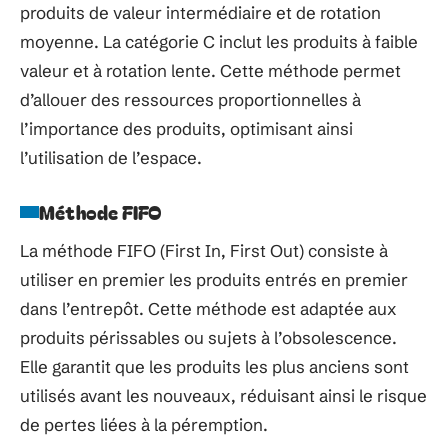
produits de valeur intermédiaire et de rotation
moyenne. La catégorie C inclut les produits à faible
valeur et à rotation lente. Cette méthode permet
d’allouer des ressources proportionnelles à
l’importance des produits, optimisant ainsi
l’utilisation de l’espace.
Méthode FIFO
La méthode FIFO (First In, First Out) consiste à
utiliser en premier les produits entrés en premier
dans l’entrepôt. Cette méthode est adaptée aux
produits périssables ou sujets à l’obsolescence.
Elle garantit que les produits les plus anciens sont
utilisés avant les nouveaux, réduisant ainsi le risque
de pertes liées à la péremption.