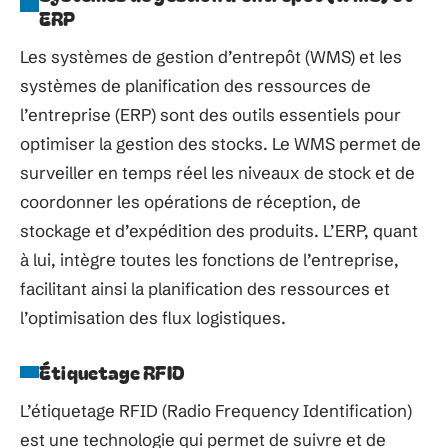
ERP
Les systèmes de gestion d’entrepôt (WMS) et les
systèmes de planification des ressources de
l’entreprise (ERP) sont des outils essentiels pour
optimiser la gestion des stocks. Le WMS permet de
surveiller en temps réel les niveaux de stock et de
coordonner les opérations de réception, de
stockage et d’expédition des produits. L’ERP, quant
à lui, intègre toutes les fonctions de l’entreprise,
facilitant ainsi la planification des ressources et
l’optimisation des flux logistiques.
Étiquetage RFID
L’étiquetage RFID (Radio Frequency Identification)
est une technologie qui permet de suivre et de