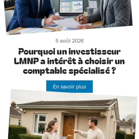
5 août 2026
Pourquoi un investisseur
LMNP a intérêt à choisir un
comptable spécialisé ?
En savoir plus