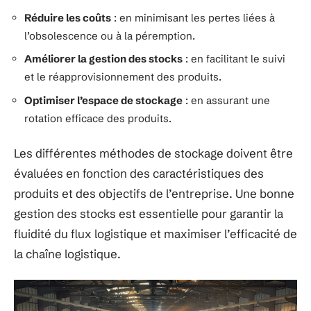
Réduire les coûts
: en minimisant les pertes liées à
l’obsolescence ou à la péremption.
Améliorer la gestion des stocks
: en facilitant le suivi
et le réapprovisionnement des produits.
Optimiser l’espace de stockage
: en assurant une
rotation efficace des produits.
Les différentes méthodes de stockage doivent être
évaluées en fonction des caractéristiques des
produits et des objectifs de l’entreprise. Une bonne
gestion des stocks est essentielle pour garantir la
fluidité du flux logistique et maximiser l’efficacité de
la chaîne logistique.