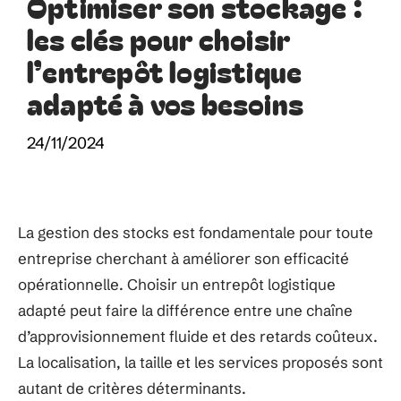
Optimiser son stockage :
les clés pour choisir
l’entrepôt logistique
adapté à vos besoins
24/11/2024
La gestion des stocks est fondamentale pour toute
entreprise cherchant à améliorer son efficacité
opérationnelle. Choisir un entrepôt logistique
adapté peut faire la différence entre une chaîne
d’approvisionnement fluide et des retards coûteux.
La localisation, la taille et les services proposés sont
autant de critères déterminants.