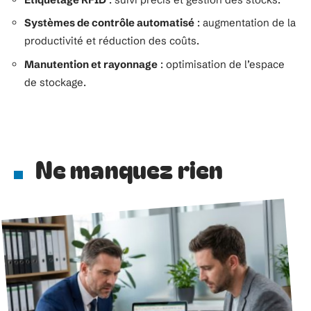
Systèmes de contrôle automatisé
: augmentation de la
productivité et réduction des coûts.
Manutention et rayonnage
: optimisation de l’espace
de stockage.
Ne manquez rien