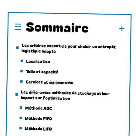
Sommaire
Les critères essentiels pour choisir un entrepôt
logistique adapté
Localisation
Taille et capacité
Services et équipements
Les différentes méthodes de stockage et leur
impact sur l’optimisation
Méthode ABC
Méthode FIFO
Méthode LIFO