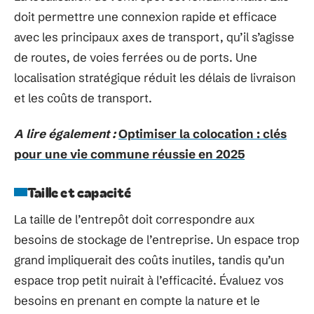
doit permettre une connexion rapide et efficace
avec les principaux axes de transport, qu’il s’agisse
de routes, de voies ferrées ou de ports. Une
localisation stratégique réduit les délais de livraison
et les coûts de transport.
A lire également :
Optimiser la colocation : clés
pour une vie commune réussie en 2025
Taille et capacité
La taille de l’entrepôt doit correspondre aux
besoins de stockage de l’entreprise. Un espace trop
grand impliquerait des coûts inutiles, tandis qu’un
espace trop petit nuirait à l’efficacité. Évaluez vos
besoins en prenant en compte la nature et le