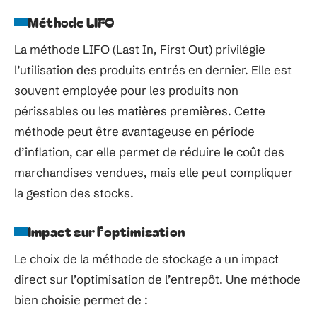
Méthode LIFO
La méthode LIFO (Last In, First Out) privilégie
l’utilisation des produits entrés en dernier. Elle est
souvent employée pour les produits non
périssables ou les matières premières. Cette
méthode peut être avantageuse en période
d’inflation, car elle permet de réduire le coût des
marchandises vendues, mais elle peut compliquer
la gestion des stocks.
Impact sur l’optimisation
Le choix de la méthode de stockage a un impact
direct sur l’optimisation de l’entrepôt. Une méthode
bien choisie permet de :