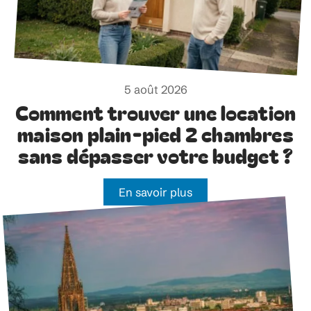
5 août 2026
Comment trouver une location
maison plain-pied 2 chambres
sans dépasser votre budget ?
En savoir plus