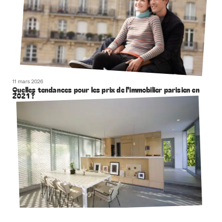
11 mars 2026
Quelles tendances pour les prix de l’immobilier parisien en
2021 ?
11 mars 2026