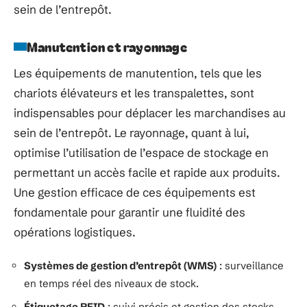
sein de l’entrepôt.
Manutention et rayonnage
Les équipements de manutention, tels que les
chariots élévateurs et les transpalettes, sont
indispensables pour déplacer les marchandises au
sein de l’entrepôt. Le rayonnage, quant à lui,
optimise l’utilisation de l’espace de stockage en
permettant un accès facile et rapide aux produits.
Une gestion efficace de ces équipements est
fondamentale pour garantir une fluidité des
opérations logistiques.
Systèmes de gestion d’entrepôt (WMS)
: surveillance
en temps réel des niveaux de stock.
Étiquetage RFID
: suivi précis et gestion des stocks.