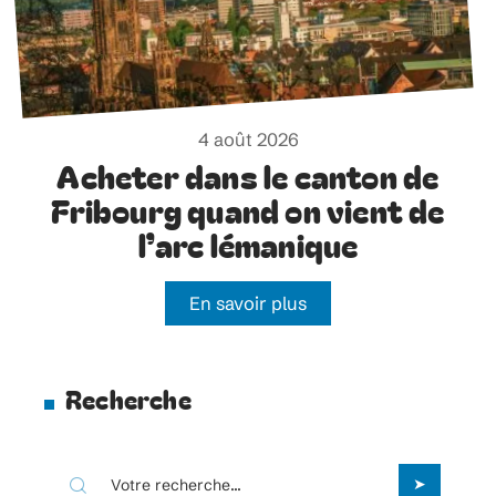
4 août 2026
Acheter dans le canton de
Fribourg quand on vient de
l’arc lémanique
En savoir plus
Recherche