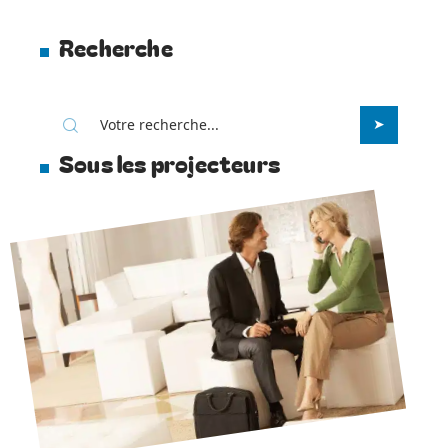
Recherche
Sous les projecteurs