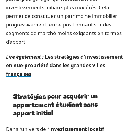
investissements initiaux plus modérés. Cela
permet de constituer un patrimoine immobilier
progressivement, en se positionnant sur des
segments de marché moins exigeants en termes
d’apport.
Lire également :
Les stratégies d'investissement
en nue-propriété dans les grandes villes
françaises
Stratégies pour acquérir un
appartement étudiant sans
apport initial
Dans l’univers de l’
investissement locatif