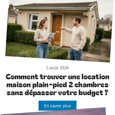
5 août 2026
Comment trouver une location
maison plain-pied 2 chambres
sans dépasser votre budget ?
En savoir plus