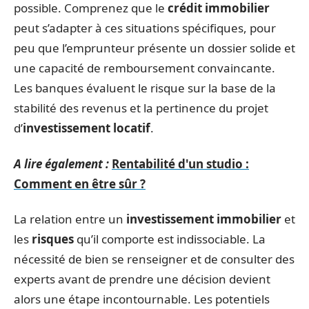
possible. Comprenez que le
crédit immobilier
peut s’adapter à ces situations spécifiques, pour
peu que l’emprunteur présente un dossier solide et
une capacité de remboursement convaincante.
Les banques évaluent le risque sur la base de la
stabilité des revenus et la pertinence du projet
d’
investissement locatif
.
A lire également :
Rentabilité d'un studio :
Comment en être sûr ?
La relation entre un
investissement immobilier
et
les
risques
qu’il comporte est indissociable. La
nécessité de bien se renseigner et de consulter des
experts avant de prendre une décision devient
alors une étape incontournable. Les potentiels