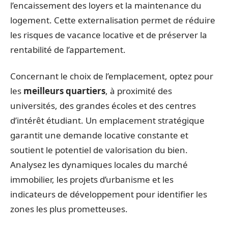
l’encaissement des loyers et la maintenance du
logement. Cette externalisation permet de réduire
les risques de vacance locative et de préserver la
rentabilité de l’appartement.
Concernant le choix de l’emplacement, optez pour
les
meilleurs quartiers
, à proximité des
universités, des grandes écoles et des centres
d’intérêt étudiant. Un emplacement stratégique
garantit une demande locative constante et
soutient le potentiel de valorisation du bien.
Analysez les dynamiques locales du marché
immobilier, les projets d’urbanisme et les
indicateurs de développement pour identifier les
zones les plus prometteuses.