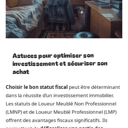
Astuces pour optimiser son
investissement et sécuriser son
achat
Choisir le bon statut fiscal
peut être déterminant
dans la réussite d’un investissement immobilier.
Les statuts de Loueur Meublé Non Professionnel
(LMNP) et de Loueur Meublé Professionnel (LMP)
offrent des avantages fiscaux significatifs. Ils