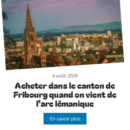
4 août 2026
Acheter dans le canton de
Fribourg quand on vient de
l’arc lémanique
En savoir plus