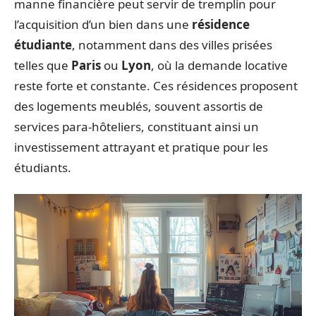
manne financière peut servir de tremplin pour
l’acquisition d’un bien dans une
résidence
étudiante
, notamment dans des villes prisées
telles que
Paris
ou
Lyon
, où la demande locative
reste forte et constante. Ces résidences proposent
des logements meublés, souvent assortis de
services para-hôteliers, constituant ainsi un
investissement attrayant et pratique pour les
étudiants.