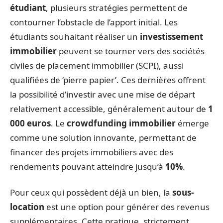
étudiant
, plusieurs stratégies permettent de
contourner l’obstacle de l’apport initial. Les
étudiants souhaitant réaliser un
investissement
immobilier
peuvent se tourner vers des sociétés
civiles de placement immobilier (SCPI), aussi
qualifiées de ‘pierre papier’. Ces dernières offrent
la possibilité d’investir avec une mise de départ
relativement accessible, généralement autour de
1
000 euros
. Le
crowdfunding immobilier
émerge
comme une solution innovante, permettant de
financer des projets immobiliers avec des
rendements pouvant atteindre jusqu’à
10%
.
Pour ceux qui possèdent déjà un bien, la
sous-
location
est une option pour générer des revenus
supplémentaires. Cette pratique, strictement