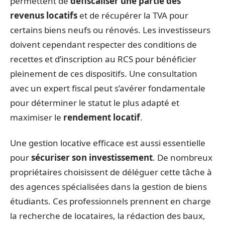
permettent de
défiscaliser une partie des
revenus locatifs
et de récupérer la TVA pour
certains biens neufs ou rénovés. Les investisseurs
doivent cependant respecter des conditions de
recettes et d’inscription au RCS pour bénéficier
pleinement de ces dispositifs. Une consultation
avec un expert fiscal peut s’avérer fondamentale
pour déterminer le statut le plus adapté et
maximiser le
rendement locatif
.
Une gestion locative efficace est aussi essentielle
pour
sécuriser son investissement
. De nombreux
propriétaires choisissent de déléguer cette tâche à
des agences spécialisées dans la gestion de biens
étudiants. Ces professionnels prennent en charge
la recherche de locataires, la rédaction des baux,