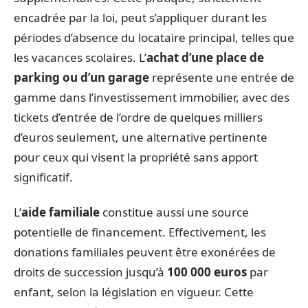
encadrée par la loi, peut s’appliquer durant les
périodes d’absence du locataire principal, telles que
les vacances scolaires. L’
achat d’une place de
parking ou d’un garage
représente une entrée de
gamme dans l’investissement immobilier, avec des
tickets d’entrée de l’ordre de quelques milliers
d’euros seulement, une alternative pertinente
pour ceux qui visent la propriété sans apport
significatif.
L’
aide familiale
constitue aussi une source
potentielle de financement. Effectivement, les
donations familiales peuvent être exonérées de
droits de succession jusqu’à
100 000 euros
par
enfant, selon la législation en vigueur. Cette