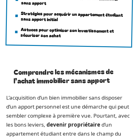
sans apport
Stratégies pour acquérir un appartement étudiant
sans apport initial
Astuces pour optimiser son investissement et
sécuriser son achat
Comprendre les mécanismes de
l’achat immobilier sans apport
L’acquisition d’un bien immobilier sans disposer
d’un apport personnel est une démarche qui peut
sembler complexe à première vue. Pourtant, avec
les bons leviers,
devenir propriétaire
d’un
appartement étudiant entre dans le champ du