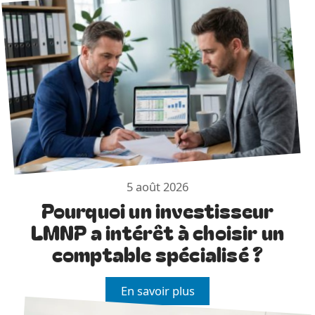
5 août 2026
Pourquoi un investisseur
LMNP a intérêt à choisir un
comptable spécialisé ?
En savoir plus