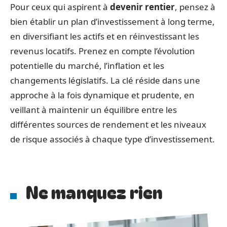
Pour ceux qui aspirent à
devenir rentier
, pensez à
bien établir un plan d’investissement à long terme,
en diversifiant les actifs et en réinvestissant les
revenus locatifs. Prenez en compte l’évolution
potentielle du marché, l’inflation et les
changements législatifs. La clé réside dans une
approche à la fois dynamique et prudente, en
veillant à maintenir un équilibre entre les
différentes sources de rendement et les niveaux
de risque associés à chaque type d’investissement.
Ne manquez rien