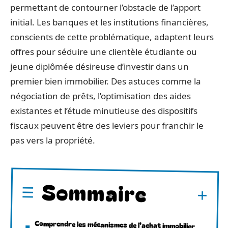
permettant de contourner l’obstacle de l’apport
initial. Les banques et les institutions financières,
conscients de cette problématique, adaptent leurs
offres pour séduire une clientèle étudiante ou
jeune diplômée désireuse d’investir dans un
premier bien immobilier. Des astuces comme la
négociation de prêts, l’optimisation des aides
existantes et l’étude minutieuse des dispositifs
fiscaux peuvent être des leviers pour franchir le
pas vers la propriété.
Sommaire
Comprendre les mécanismes de l’achat immobilier