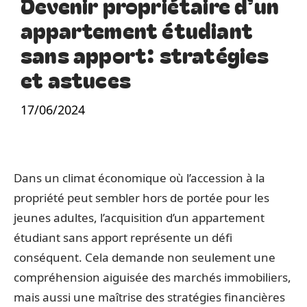
Devenir propriétaire d’un
appartement étudiant
sans apport: stratégies
et astuces
17/06/2024
Dans un climat économique où l’accession à la
propriété peut sembler hors de portée pour les
jeunes adultes, l’acquisition d’un appartement
étudiant sans apport représente un défi
conséquent. Cela demande non seulement une
compréhension aiguisée des marchés immobiliers,
mais aussi une maîtrise des stratégies financières