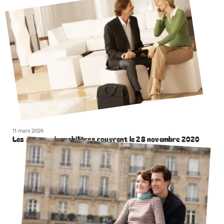
11 mars 2026
Les agences immobilières rouvrent le 28 novembre 2020