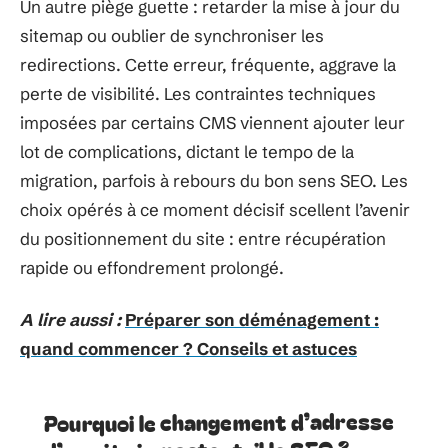
Un autre piège guette : retarder la mise à jour du
sitemap ou oublier de synchroniser les
redirections. Cette erreur, fréquente, aggrave la
perte de visibilité. Les contraintes techniques
imposées par certains CMS viennent ajouter leur
lot de complications, dictant le tempo de la
migration, parfois à rebours du bon sens SEO. Les
choix opérés à ce moment décisif scellent l’avenir
du positionnement du site : entre récupération
rapide ou effondrement prolongé.
A lire aussi :
Préparer son déménagement :
quand commencer ? Conseils et astuces
Pourquoi le changement d’adresse