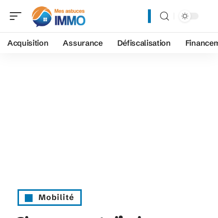
Acquisition
Assurance
Défiscalisation
Finance
Mobilité