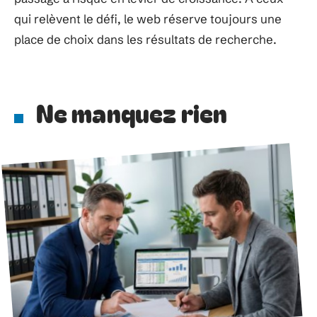
qui relèvent le défi, le web réserve toujours une
place de choix dans les résultats de recherche.
Ne manquez rien