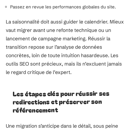
Passez en revue les performances globales du site.
La saisonnalité doit aussi guider le calendrier. Mieux
vaut migrer avant une refonte technique ou un
lancement de campagne marketing. Réussir la
transition repose sur l’analyse de données
concrètes, loin de toute intuition hasardeuse. Les
outils SEO sont précieux, mais ils n’excluent jamais
le regard critique de l’expert.
Les étapes clés pour réussir ses
redirections et préserver son
référencement
Une migration s’anticipe dans le détail, sous peine