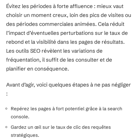
Évitez les périodes à forte affluence : mieux vaut
choisir un moment creux, loin des pics de visites ou
des périodes commerciales animées. Cela réduit
l’impact d’éventuelles perturbations sur le taux de
rebond et la visibilité dans les pages de résultats.
Les outils SEO révèlent les variations de
fréquentation, il suffit de les consulter et de
planifier en conséquence.
Avant d’agir, voici quelques étapes à ne pas négliger
:
Repérez les pages à fort potentiel grâce à la search
console.
Gardez un œil sur le taux de clic des requêtes
stratégiques.