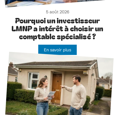
5 août 2026
Pourquoi un investisseur
LMNP a intérêt à choisir un
comptable spécialisé ?
En savoir plus