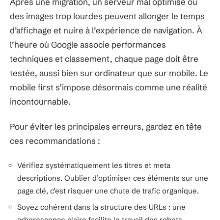
Après une migration, un serveur mal optimisé ou
des images trop lourdes peuvent allonger le temps
d’affichage et nuire à l’expérience de navigation. À
l’heure où Google associe performances
techniques et classement, chaque page doit être
testée, aussi bien sur ordinateur que sur mobile. Le
mobile first s’impose désormais comme une réalité
incontournable.
Pour éviter les principales erreurs, gardez en tête
ces recommandations :
Vérifiez systématiquement les titres et meta
descriptions. Oublier d’optimiser ces éléments sur une
page clé, c’est risquer une chute de trafic organique.
Soyez cohérent dans la structure des URLs : une
arborescence claire facilite le travail des robots