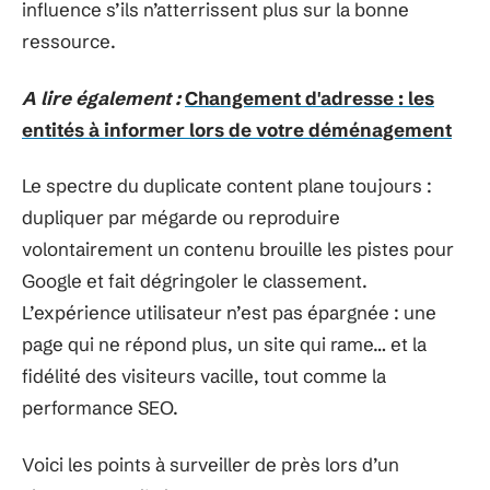
influence s’ils n’atterrissent plus sur la bonne
ressource.
A lire également :
Changement d'adresse : les
entités à informer lors de votre déménagement
Le spectre du duplicate content plane toujours :
dupliquer par mégarde ou reproduire
volontairement un contenu brouille les pistes pour
Google et fait dégringoler le classement.
L’expérience utilisateur n’est pas épargnée : une
page qui ne répond plus, un site qui rame… et la
fidélité des visiteurs vacille, tout comme la
performance SEO.
Voici les points à surveiller de près lors d’un