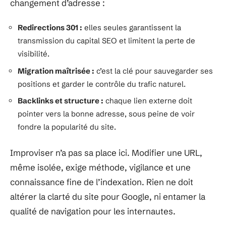
changement d’adresse :
Redirections 301 :
elles seules garantissent la
transmission du capital SEO et limitent la perte de
visibilité.
Migration maîtrisée :
c’est la clé pour sauvegarder ses
positions et garder le contrôle du trafic naturel.
Backlinks et structure :
chaque lien externe doit
pointer vers la bonne adresse, sous peine de voir
fondre la popularité du site.
Improviser n’a pas sa place ici. Modifier une URL,
même isolée, exige méthode, vigilance et une
connaissance fine de l’indexation. Rien ne doit
altérer la clarté du site pour Google, ni entamer la
qualité de navigation pour les internautes.