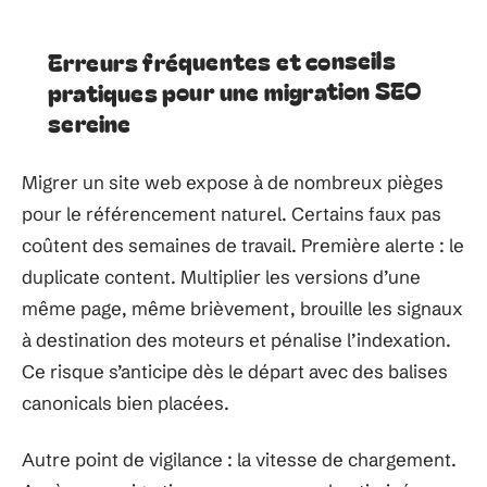
Erreurs fréquentes et conseils
pratiques pour une migration SEO
sereine
Migrer un site web expose à de nombreux pièges
pour le référencement naturel. Certains faux pas
coûtent des semaines de travail. Première alerte : le
duplicate content. Multiplier les versions d’une
même page, même brièvement, brouille les signaux
à destination des moteurs et pénalise l’indexation.
Ce risque s’anticipe dès le départ avec des balises
canonicals bien placées.
Autre point de vigilance : la vitesse de chargement.