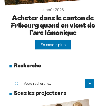
4 août 2026
Acheter dans le canton de
Fribourg quand on vient de
l’arc lémanique
En savoir plus
Recherche
Sous les projecteurs