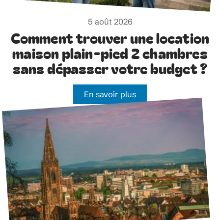
5 août 2026
Comment trouver une location
maison plain-pied 2 chambres
sans dépasser votre budget ?
En savoir plus