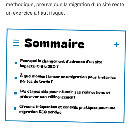
méthodique, preuve que la migration d’un site reste
un exercice à haut risque.
Sommaire
Pourquoi le changement d’adresse d’un site
impacte-t-il le SEO ?
À quel moment lancer une migration pour limiter les
pertes de trafic ?
Les étapes clés pour réussir ses redirections et
préserver son référencement
Erreurs fréquentes et conseils pratiques pour une
migration SEO sereine