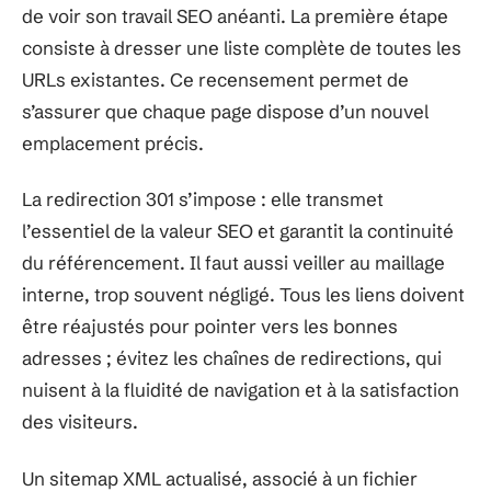
de voir son travail SEO anéanti. La première étape
consiste à dresser une liste complète de toutes les
URLs existantes. Ce recensement permet de
s’assurer que chaque page dispose d’un nouvel
emplacement précis.
La redirection 301 s’impose : elle transmet
l’essentiel de la valeur SEO et garantit la continuité
du référencement. Il faut aussi veiller au maillage
interne, trop souvent négligé. Tous les liens doivent
être réajustés pour pointer vers les bonnes
adresses ; évitez les chaînes de redirections, qui
nuisent à la fluidité de navigation et à la satisfaction
des visiteurs.
Un sitemap XML actualisé, associé à un fichier