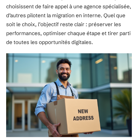
choisissent de faire appel à une agence spécialisée,
d’autres pilotent la migration en interne. Quel que
soit le choix, l’objectif reste clair : préserver les
performances, optimiser chaque étape et tirer parti
de toutes les opportunités digitales.