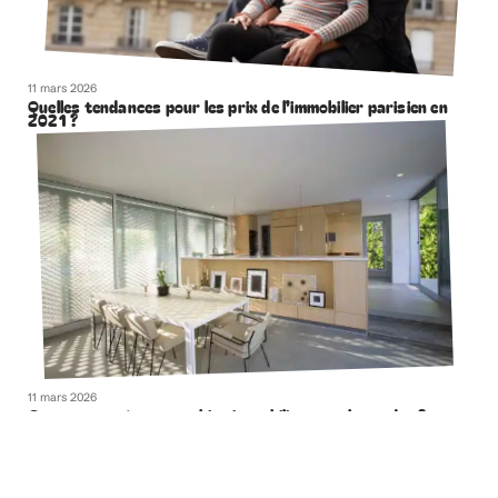
11 mars 2026
Quelles tendances pour les prix de l’immobilier parisien en
2021 ?
11 mars 2026
Comment aménager un bien immobilier pour le vendre ?