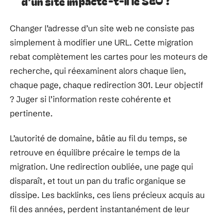
d’un site impacte-t-il le SEO ?
Changer l’adresse d’un site web ne consiste pas
simplement à modifier une URL. Cette migration
rebat complètement les cartes pour les moteurs de
recherche, qui réexaminent alors chaque lien,
chaque page, chaque redirection 301. Leur objectif
? Juger si l’information reste cohérente et
pertinente.
L’autorité de domaine, bâtie au fil du temps, se
retrouve en équilibre précaire le temps de la
migration. Une redirection oubliée, une page qui
disparaît, et tout un pan du trafic organique se
dissipe. Les backlinks, ces liens précieux acquis au
fil des années, perdent instantanément de leur