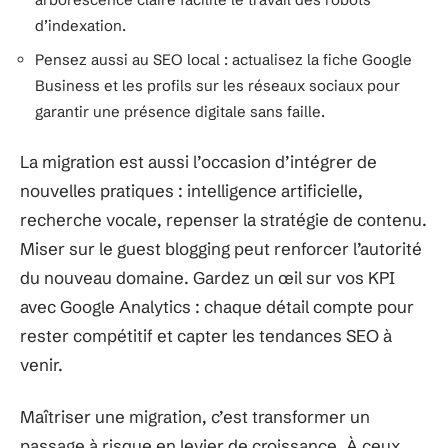
d’indexation.
Pensez aussi au SEO local : actualisez la fiche Google
Business et les profils sur les réseaux sociaux pour
garantir une présence digitale sans faille.
La migration est aussi l’occasion d’intégrer de
nouvelles pratiques : intelligence artificielle,
recherche vocale, repenser la stratégie de contenu.
Miser sur le guest blogging peut renforcer l’autorité
du nouveau domaine. Gardez un œil sur vos KPI
avec Google Analytics : chaque détail compte pour
rester compétitif et capter les tendances SEO à
venir.
Maîtriser une migration, c’est transformer un
passage à risque en levier de croissance. À ceux