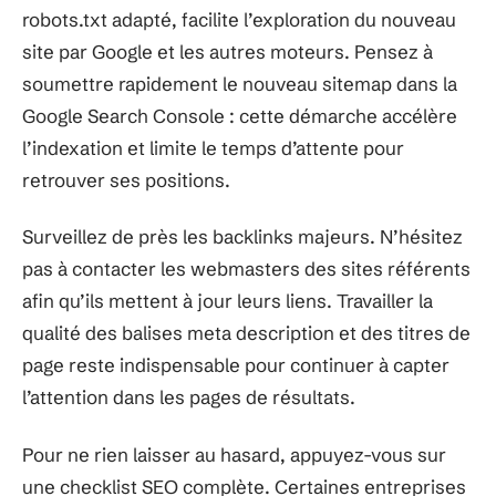
robots.txt adapté, facilite l’exploration du nouveau
site par Google et les autres moteurs. Pensez à
soumettre rapidement le nouveau sitemap dans la
Google Search Console : cette démarche accélère
l’indexation et limite le temps d’attente pour
retrouver ses positions.
Surveillez de près les backlinks majeurs. N’hésitez
pas à contacter les webmasters des sites référents
afin qu’ils mettent à jour leurs liens. Travailler la
qualité des balises meta description et des titres de
page reste indispensable pour continuer à capter
l’attention dans les pages de résultats.
Pour ne rien laisser au hasard, appuyez-vous sur
une checklist SEO complète. Certaines entreprises