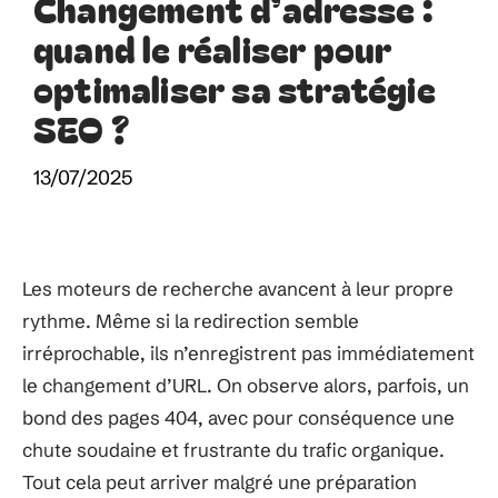
Changement d’adresse :
quand le réaliser pour
optimaliser sa stratégie
SEO ?
13/07/2025
Les moteurs de recherche avancent à leur propre
rythme. Même si la redirection semble
irréprochable, ils n’enregistrent pas immédiatement
le changement d’URL. On observe alors, parfois, un
bond des pages 404, avec pour conséquence une
chute soudaine et frustrante du trafic organique.
Tout cela peut arriver malgré une préparation