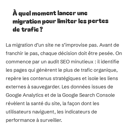
À quel moment lancer une
migration pour limiter les pertes
de trafic ?
La migration d’un site ne s’improvise pas. Avant de
franchir le pas, chaque décision doit être pesée. On
commence par un audit SEO minutieux : il identifie
les pages qui génèrent le plus de trafic organique,
repère les contenus stratégiques et isole les liens
externes à sauvegarder. Les données issues de
Google Analytics et de la Google Search Console
révèlent la santé du site, la façon dont les
utilisateurs naviguent, les indicateurs de
performance à surveiller.