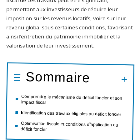
fiscal de ces travaux peut être significatif,
permettant aux investisseurs de réduire leur
imposition sur les revenus locatifs, voire sur leur
revenu global sous certaines conditions, favorisant
ainsi l’entretien du patrimoine immobilier et la
valorisation de leur investissement.
Sommaire
Comprendre le mécanisme du déficit foncier et son
impact fiscal
Identification des travaux éligibles au déficit foncier
Optimisation fiscale et conditions d’application du
déficit foncier