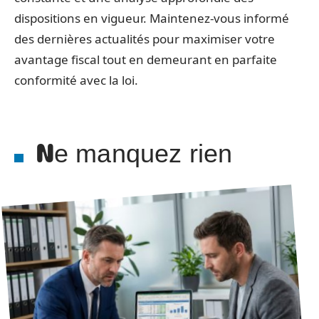
dispositions en vigueur. Maintenez-vous informé
des dernières actualités pour maximiser votre
avantage fiscal tout en demeurant en parfaite
conformité avec la loi.
Ne manquez rien