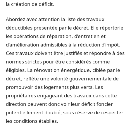
la création de déficit.
Abordez avec attention la liste des travaux
déductibles présentée par le décret. Elle répertorie
les opérations de réparation, d’entretien et
d’amélioration admissibles à la réduction d’impôt.
Ces travaux doivent être justifiés et répondre à des
normes strictes pour être considérés comme
éligibles. La rénovation énergétique, ciblée par le
décret, reflète une volonté gouvernementale de
promouvoir des logements plus verts. Les
propriétaires engageant des travaux dans cette
direction peuvent donc voir leur déficit foncier
potentiellement doublé, sous réserve de respecter
les conditions établies.