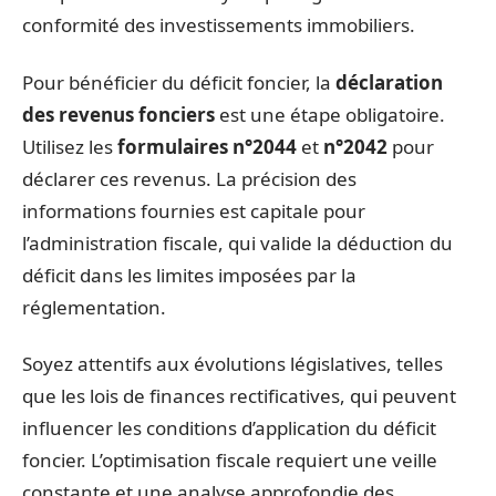
conformité des investissements immobiliers.
Pour bénéficier du déficit foncier, la
déclaration
des revenus fonciers
est une étape obligatoire.
Utilisez les
formulaires n°2044
et
n°2042
pour
déclarer ces revenus. La précision des
informations fournies est capitale pour
l’administration fiscale, qui valide la déduction du
déficit dans les limites imposées par la
réglementation.
Soyez attentifs aux évolutions législatives, telles
que les lois de finances rectificatives, qui peuvent
influencer les conditions d’application du déficit
foncier. L’optimisation fiscale requiert une veille
constante et une analyse approfondie des