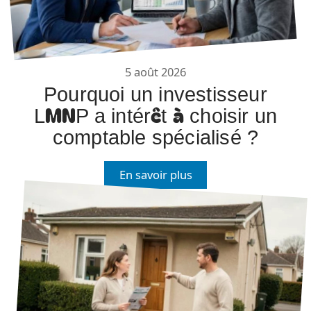
5 août 2026
Pourquoi un investisseur
LMNP a intérêt à choisir un
comptable spécialisé ?
En savoir plus