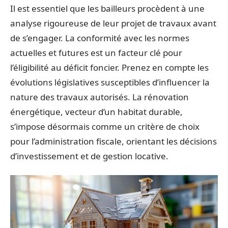
Il est essentiel que les bailleurs procèdent à une
analyse rigoureuse de leur projet de travaux avant
de s’engager. La conformité avec les normes
actuelles et futures est un facteur clé pour
l’éligibilité au déficit foncier. Prenez en compte les
évolutions législatives susceptibles d’influencer la
nature des travaux autorisés. La rénovation
énergétique, vecteur d’un habitat durable,
s’impose désormais comme un critère de choix
pour l’administration fiscale, orientant les décisions
d’investissement et de gestion locative.