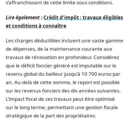
s’affranchissant de cette limite sous conditions.
Lire également :
Crédit d'impôt : travaux éligibles
et conditions à connaître
Les charges déductibles incluent une vaste gamme
de dépenses, de la maintenance courante aux
travaux de rénovation en profondeur. Considérez
que le déficit foncier généré est imputable sur le
revenu global du bailleur jusqu’à 10 700 euros par
an. Au-delà de cette somme, le report est possible
sur les revenus fonciers des dix années suivantes.
L’impact fiscal de ces travaux peut être optimisé
sur le long terme, permettant une gestion fiscale
stratégique de la part des propriétaires.