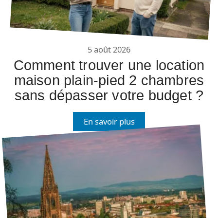
5 août 2026
Comment trouver une location
maison plain-pied 2 chambres
sans dépasser votre budget ?
En savoir plus