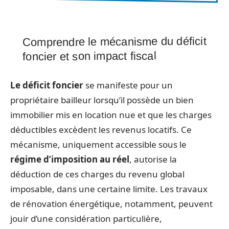
Comprendre le mécanisme du déficit
foncier et son impact fiscal
Le déficit foncier
se manifeste pour un
propriétaire bailleur lorsqu’il possède un bien
immobilier mis en location nue et que les charges
déductibles excèdent les revenus locatifs. Ce
mécanisme, uniquement accessible sous le
régime d’imposition au réel
, autorise la
déduction de ces charges du revenu global
imposable, dans une certaine limite. Les travaux
de rénovation énergétique, notamment, peuvent
jouir d’une considération particulière,