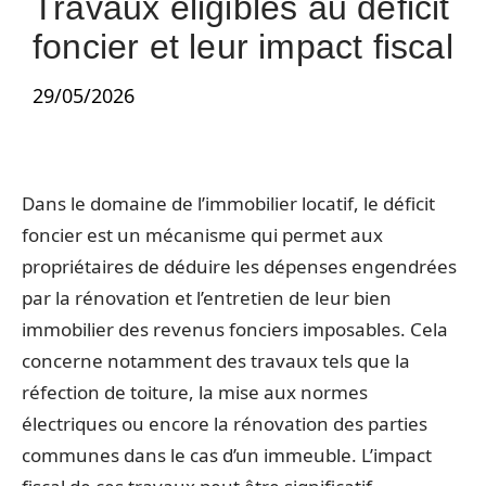
Travaux éligibles au déficit
foncier et leur impact fiscal
29/05/2026
Dans le domaine de l’immobilier locatif, le déficit
foncier est un mécanisme qui permet aux
propriétaires de déduire les dépenses engendrées
par la rénovation et l’entretien de leur bien
immobilier des revenus fonciers imposables. Cela
concerne notamment des travaux tels que la
réfection de toiture, la mise aux normes
électriques ou encore la rénovation des parties
communes dans le cas d’un immeuble. L’impact