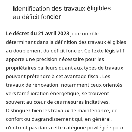
Identification des travaux éligibles
au déficit foncier
Le décret du 21 avril 2023
joue un rôle
déterminant dans la définition des travaux éligibles
au doublement du déficit foncier. Ce texte législatif
apporte une précision nécessaire pour les
propriétaires bailleurs quant aux types de travaux
pouvant prétendre à cet avantage fiscal. Les
travaux de rénovation, notamment ceux orientés
vers l’amélioration énergétique, se trouvent
souvent au cœur de ces mesures incitatives.
Distinguez bien les travaux de maintenance, de
confort ou d’agrandissement qui, en général,
n’entrent pas dans cette catégorie privilégiée pour