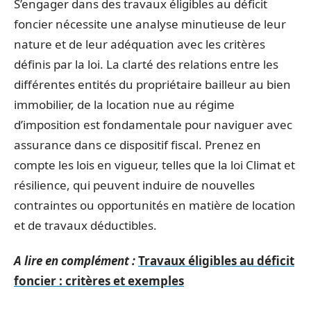
S’engager dans des travaux éligibles au déficit
foncier nécessite une analyse minutieuse de leur
nature et de leur adéquation avec les critères
définis par la loi. La clarté des relations entre les
différentes entités du propriétaire bailleur au bien
immobilier, de la location nue au régime
d’imposition est fondamentale pour naviguer avec
assurance dans ce dispositif fiscal. Prenez en
compte les lois en vigueur, telles que la loi Climat et
résilience, qui peuvent induire de nouvelles
contraintes ou opportunités en matière de location
et de travaux déductibles.
A lire en complément :
Travaux éligibles au déficit
foncier : critères et exemples