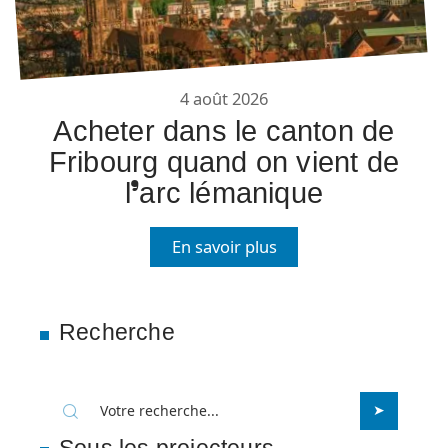
4 août 2026
Acheter dans le canton de
Fribourg quand on vient de
l’arc lémanique
En savoir plus
Recherche