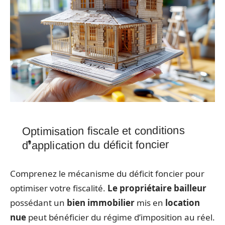
Optimisation fiscale et conditions
d’application du déficit foncier
Comprenez le mécanisme du déficit foncier pour
optimiser votre fiscalité.
Le propriétaire bailleur
possédant un
bien immobilier
mis en
location
nue
peut bénéficier du régime d’imposition au réel.