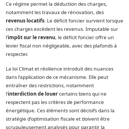
Ce régime permet la déduction des charges,
notamment les travaux de rénovation, des
revenus locatifs
. Le déficit foncier survient lorsque
ces charges excèdent les revenus. Imputable sur
l’
impôt sur le revenu
, le déficit foncier offre un
levier fiscal non négligeable, avec des plafonds à
respecter.
La loi Climat et résilience introduit des nuances
dans l’application de ce mécanisme. Elle peut
entraîner des restrictions, notamment
l’
interdiction de louer
certains biens qui ne
respectent pas les critères de performance
énergétique. Ces éléments sont décisifs dans la
stratégie d’optimisation fiscale et doivent être
scrupuleusement analysés pour garantir la