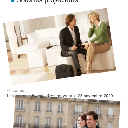
Sous les projecteurs
11 mars 2026
Les agences immobilières rouvrent le 28 novembre 2020