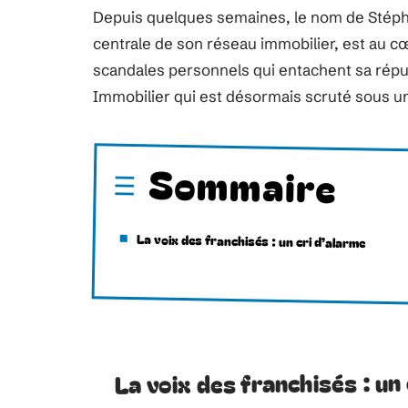
Depuis quelques semaines, le nom de Stéph
centrale de son réseau immobilier, est au 
scandales personnels qui entachent sa répu
Immobilier qui est désormais scruté sous u
Sommaire
La voix des franchisés : un cri d’alarme
La voix des franchisés : un