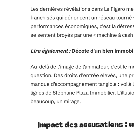
Les dernières révélations dans Le Figaro me
franchisés qui dénoncent un réseau tourné 
performances économiques, c’est la détress
se sentent broyés par une « machine à cash 
Lire également :
Décote d'un bien immobi
Au-delà de l’image de l’animateur, c’est l
question. Des droits d’entrée élevés, une 
manque d’accompagnement tangible : voilà l
lignes de Stéphane Plaza Immobilier. L’illusi
beaucoup, un mirage.
Impact des accusations : u