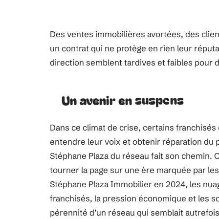
Des ventes immobilières avortées, des client
un contrat qui ne protège en rien leur réputa
direction semblent tardives et faibles pour 
Un avenir en suspens
Dans ce climat de crise, certains franchisé
entendre leur voix et obtenir réparation du p
Stéphane Plaza du réseau fait son chemin. C
tourner la page sur une ère marquée par les 
Stéphane Plaza Immobilier en 2024, les nua
franchisés, la pression économique et les sc
pérennité d’un réseau qui semblait autrefois