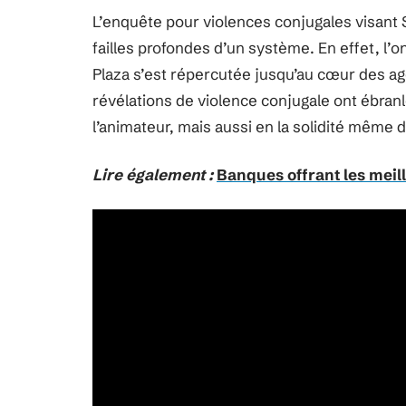
L’enquête pour violences conjugales visant 
failles profondes d’un système. En effet, l
Plaza s’est répercutée jusqu’au cœur des a
révélations de violence conjugale ont ébran
l’animateur, mais aussi en la solidité même d
Lire également :
Banques offrant les meil