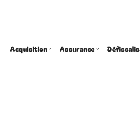
Acquisition
Assurance
Défiscalis