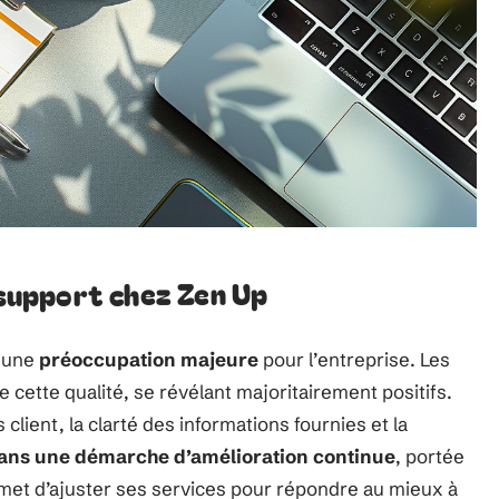
t support chez Zen Up
e une
préoccupation majeure
pour l’entreprise. Les
e cette qualité, se révélant majoritairement positifs.
 client, la clarté des informations fournies et la
ans une démarche d’amélioration continue
, portée
ermet d’ajuster ses services pour répondre au mieux à