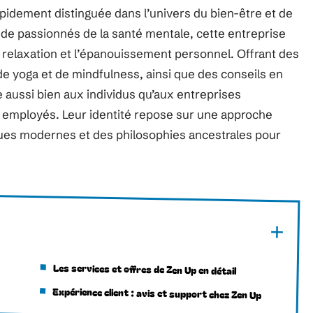
apidement distinguée dans l’univers du bien-être et de
 de passionnés de la santé mentale, cette entreprise
relaxation et l’épanouissement personnel. Offrant des
de yoga et de mindfulness, ainsi que des conseils en
aussi bien aux individus qu’aux entreprises
s employés. Leur identité repose sur une approche
iques modernes et des philosophies ancestrales pour
Les services et offres de Zen Up en détail
Expérience client : avis et support chez Zen Up