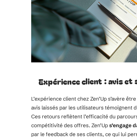
Expérience client : avis e
L’expérience client chez Zen’Up s’avère êtr
avis laissés par les utilisateurs témoignent d
Ces retours reflètent l’efficacité du parcours
compétitivité des offres. Zen’Up
s’engage d
par le feedback de ses clients, ce qui lui p