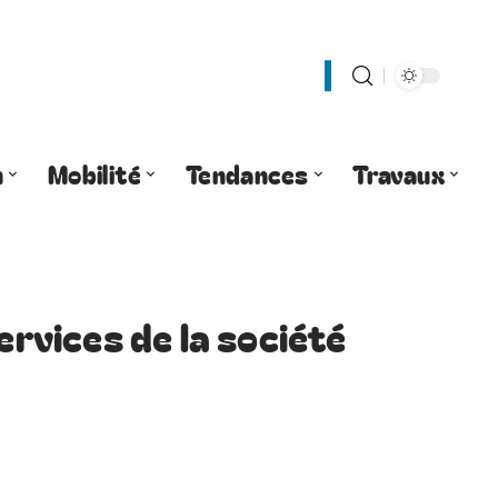
n
Mobilité
Tendances
Travaux
ervices de la société