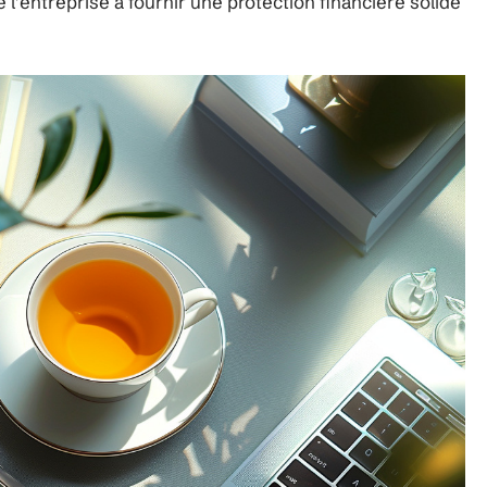
’entreprise à fournir une protection financière solide