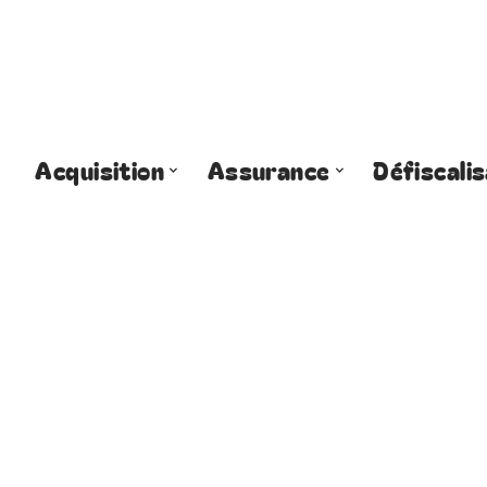
Acquisition
Assurance
Défiscalis