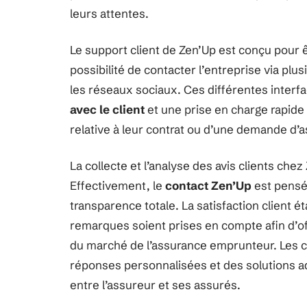
leurs attentes.
Le support client de Zen’Up est conçu pour êt
possibilité de contacter l’entreprise via plu
les réseaux sociaux. Ces différentes inter
avec le client
et une prise en charge rapide
relative à leur contrat ou d’une demande d’
La collecte et l’analyse des avis clients chez
Effectivement, le
contact Zen’Up
est pensé 
transparence totale. La satisfaction client é
remarques soient prises en compte afin d’off
du marché de l’assurance emprunteur. Les co
réponses personnalisées et des solutions ad
entre l’assureur et ses assurés.