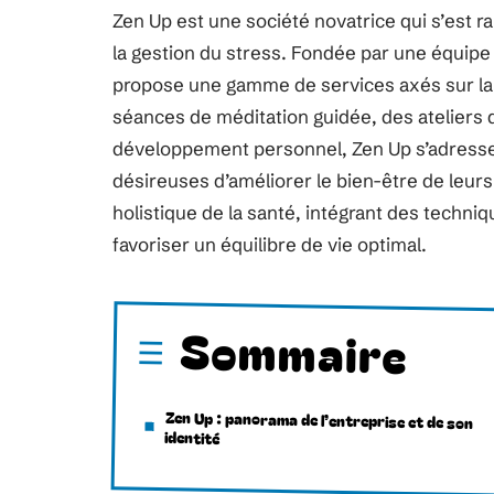
Zen Up est une société novatrice qui s’est r
la gestion du stress. Fondée par une équipe
propose une gamme de services axés sur la 
séances de méditation guidée, des ateliers 
développement personnel, Zen Up s’adresse 
désireuses d’améliorer le bien-être de leur
holistique de la santé, intégrant des techn
favoriser un équilibre de vie optimal.
Sommaire
Zen Up : panorama de l’entreprise et de son
identité