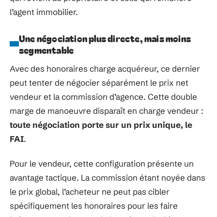
l’agent immobilier.
Une négociation plus directe, mais moins
segmentable
Avec des honoraires charge acquéreur, ce dernier
peut tenter de négocier séparément le prix net
vendeur et la commission d’agence. Cette double
marge de manoeuvre disparaît en charge vendeur :
toute négociation porte sur un prix unique, le
FAI
.
Pour le vendeur, cette configuration présente un
avantage tactique. La commission étant noyée dans
le prix global, l’acheteur ne peut pas cibler
spécifiquement les honoraires pour les faire