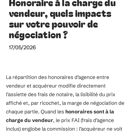
Honoraire à la charge du
vendeur, quels impacts
sur votre pouvoir de
négociation ?
17/05/2026
La répartition des honoraires d’agence entre
vendeur et acquéreur modifie directement
l’assiette des frais de notaire, la lisibilité du prix
affiché et, par ricochet, la marge de négociation de
chaque partie. Quand les
honoraires sont à la
charge du vendeur
, le prix FAI (frais d’agence
inclus) englobe la commission : l’acquéreur ne voit