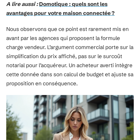
A lire aussi :
Domotique : quels sont les
avantages pour votre maison connectée ?
Nous observons que ce point est rarement mis en
avant par les agences qui proposent la formule
charge vendeur. L’argument commercial porte sur la
simplification du prix affiché, pas sur le surcoût
notarial pour l’acquéreur. Un acheteur averti intègre
cette donnée dans son calcul de budget et ajuste sa
proposition en conséquence.