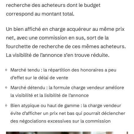
recherche des acheteurs dont le budget
correspond au montant total.
Un bien affiché en charge acquéreur au même prix
net, avec une commission en sus, sort de la
fourchette de recherche de ces mêmes acheteurs.
La visibilité de l’annonce s’en trouve réduite.
Marché tendu : la répartition des honoraires a peu
d’effet sur le délai de vente
Marché détendu : la formule charge vendeur améliore
la visibilité et la lisibilité de l’annonce
Bien atypique ou haut de gamme : la charge vendeur
évite d’afficher un prix net bas qui pourrait déclencher
des négociations excessives sur la commission