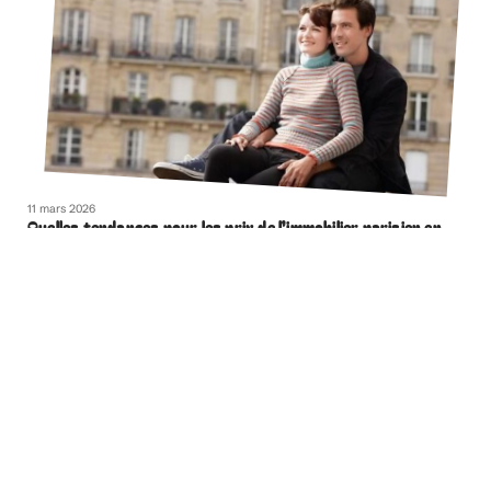
11 mars 2026
Quelles tendances pour les prix de l’immobilier parisien en
2021 ?