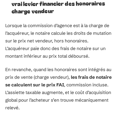
vrai levier financier des honoraires
charge vendeur
Lorsque la commission d’agence est à la charge de
l’acquéreur, le notaire calcule les droits de mutation
sur le prix net vendeur, hors honoraires.
L’acquéreur paie donc des frais de notaire sur un
montant inférieur au prix total déboursé.
En revanche, quand les honoraires sont intégrés au
prix de vente (charge vendeur),
les frais de notaire
se calculent sur le prix FAI
, commission incluse.
L’assiette taxable augmente, et le coût d’acquisition
global pour l’acheteur s’en trouve mécaniquement
relevé.