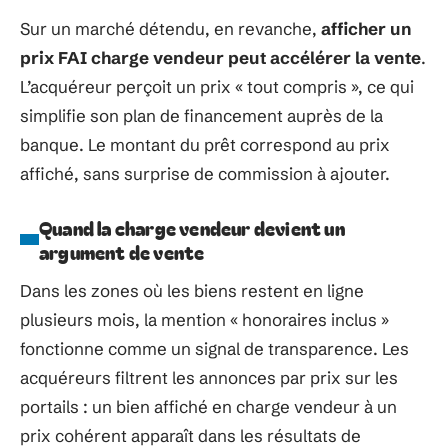
Sur un marché détendu, en revanche,
afficher un
prix FAI charge vendeur peut accélérer la vente
.
L’acquéreur perçoit un prix « tout compris », ce qui
simplifie son plan de financement auprès de la
banque. Le montant du prêt correspond au prix
affiché, sans surprise de commission à ajouter.
Quand la charge vendeur devient un
argument de vente
Dans les zones où les biens restent en ligne
plusieurs mois, la mention « honoraires inclus »
fonctionne comme un signal de transparence. Les
acquéreurs filtrent les annonces par prix sur les
portails : un bien affiché en charge vendeur à un
prix cohérent apparaît dans les résultats de