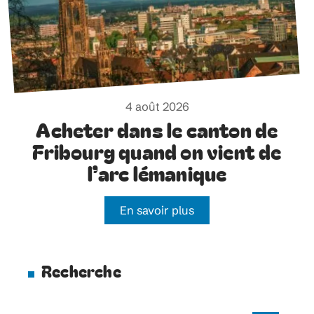
4 août 2026
Acheter dans le canton de
Fribourg quand on vient de
l’arc lémanique
En savoir plus
Recherche