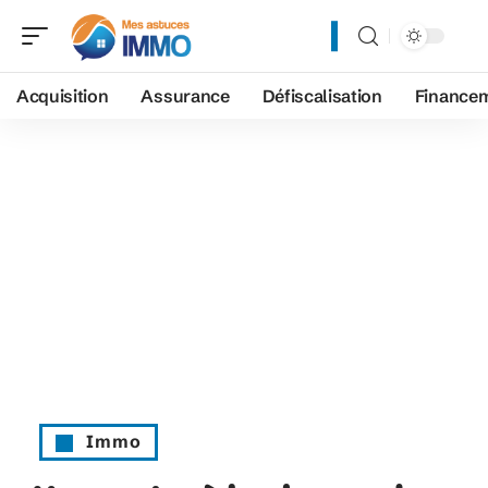
Acquisition
Assurance
Défiscalisation
Finance
Immo