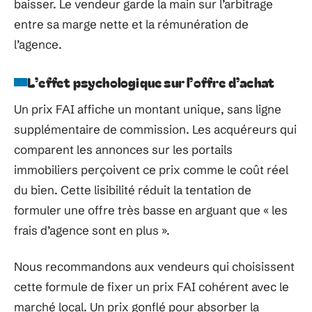
baisser. Le vendeur garde la main sur l’arbitrage
entre sa marge nette et la rémunération de
l’agence.
L’effet psychologique sur l’offre d’achat
Un prix FAI affiche un montant unique, sans ligne
supplémentaire de commission. Les acquéreurs qui
comparent les annonces sur les portails
immobiliers perçoivent ce prix comme le coût réel
du bien. Cette lisibilité réduit la tentation de
formuler une offre très basse en arguant que « les
frais d’agence sont en plus ».
Nous recommandons aux vendeurs qui choisissent
cette formule de fixer un prix FAI cohérent avec le
marché local. Un prix gonflé pour absorber la