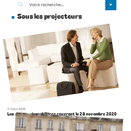
Sous les projecteurs
11 mars 2026
Les agences immobilières rouvrent le 28 novembre 2020