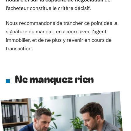
l’acheteur constitue le critère décisif.
Nous recommandons de trancher ce point dès la
signature du mandat, en accord avec l’agent
immobilier, et de ne plus y revenir en cours de
transaction.
Ne manquez rien