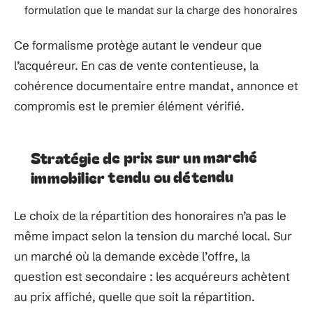
formulation que le mandat sur la charge des honoraires
Ce formalisme protège autant le vendeur que
l’acquéreur. En cas de vente contentieuse, la
cohérence documentaire entre mandat, annonce et
compromis est le premier élément vérifié.
Stratégie de prix sur un marché
immobilier tendu ou détendu
Le choix de la répartition des honoraires n’a pas le
même impact selon la tension du marché local. Sur
un marché où la demande excède l’offre, la
question est secondaire : les acquéreurs achètent
au prix affiché, quelle que soit la répartition.