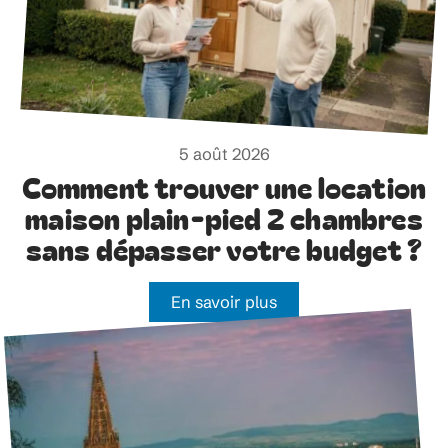
5 août 2026
Comment trouver une location
maison plain-pied 2 chambres
sans dépasser votre budget ?
En savoir plus