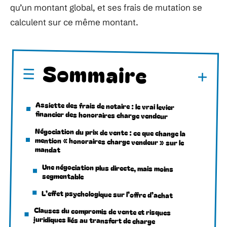
qu’un montant global, et ses frais de mutation se
calculent sur ce même montant.
Sommaire
Assiette des frais de notaire : le vrai levier
financier des honoraires charge vendeur
Négociation du prix de vente : ce que change la
mention « honoraires charge vendeur » sur le
mandat
Une négociation plus directe, mais moins
segmentable
L’effet psychologique sur l’offre d’achat
Clauses du compromis de vente et risques
juridiques liés au transfert de charge