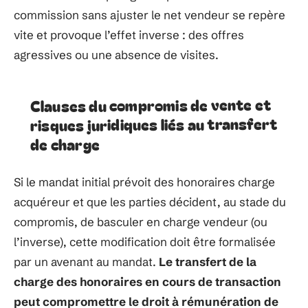
commission sans ajuster le net vendeur se repère
vite et provoque l’effet inverse : des offres
agressives ou une absence de visites.
Clauses du compromis de vente et
risques juridiques liés au transfert
de charge
Si le mandat initial prévoit des honoraires charge
acquéreur et que les parties décident, au stade du
compromis, de basculer en charge vendeur (ou
l’inverse), cette modification doit être formalisée
par un avenant au mandat.
Le transfert de la
charge des honoraires en cours de transaction
peut compromettre le droit à rémunération de