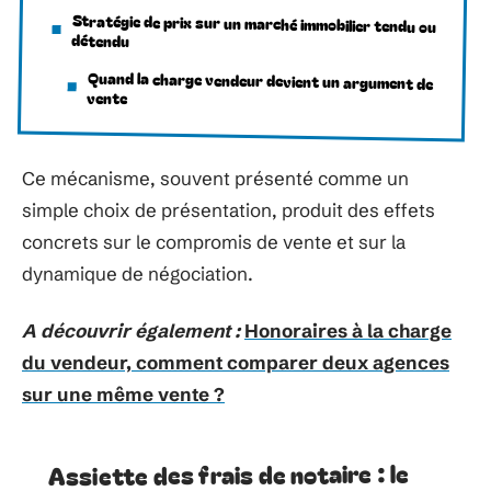
Stratégie de prix sur un marché immobilier tendu ou
détendu
Quand la charge vendeur devient un argument de
vente
Ce mécanisme, souvent présenté comme un
simple choix de présentation, produit des effets
concrets sur le compromis de vente et sur la
dynamique de négociation.
A découvrir également :
Honoraires à la charge
du vendeur, comment comparer deux agences
sur une même vente ?
Assiette des frais de notaire : le