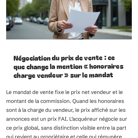
Négociation du prix de vente : ce
que change la mention « honoraires
charge vendeur » sur le mandat
Le mandat de vente fixe le prix net vendeur et le
montant de la commission. Quand les honoraires
sont à la charge du vendeur, le prix affiché sur les
annonces est un prix FAI. L’acquéreur négocie sur
ce prix global, sans distinction visible entre la part
qui revient au propriétaire et celle qui rémunère