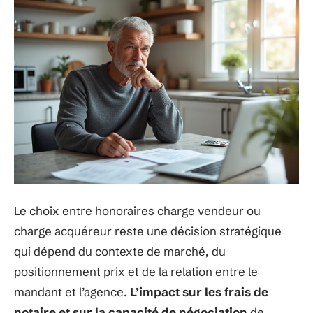
Le choix entre honoraires charge vendeur ou
charge acquéreur reste une décision stratégique
qui dépend du contexte de marché, du
positionnement prix et de la relation entre le
mandant et l’agence.
L’impact sur les frais de
notaire et sur la capacité de négociation
de