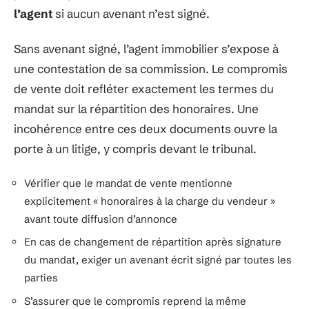
l’agent
si aucun avenant n’est signé.
Sans avenant signé, l’agent immobilier s’expose à
une contestation de sa commission. Le compromis
de vente doit refléter exactement les termes du
mandat sur la répartition des honoraires. Une
incohérence entre ces deux documents ouvre la
porte à un litige, y compris devant le tribunal.
Vérifier que le mandat de vente mentionne
explicitement « honoraires à la charge du vendeur »
avant toute diffusion d’annonce
En cas de changement de répartition après signature
du mandat, exiger un avenant écrit signé par toutes les
parties
S’assurer que le compromis reprend la même