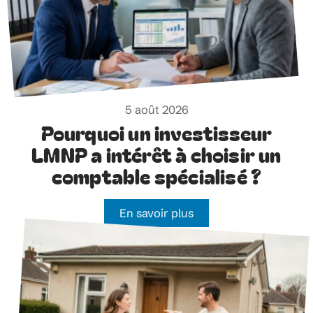
5 août 2026
Pourquoi un investisseur
LMNP a intérêt à choisir un
comptable spécialisé ?
En savoir plus