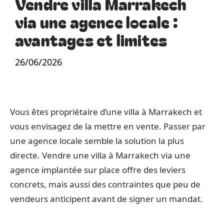
Vendre villa Marrakech
via une agence locale :
avantages et limites
26/06/2026
Vous êtes propriétaire d’une villa à Marrakech et
vous envisagez de la mettre en vente. Passer par
une agence locale semble la solution la plus
directe. Vendre une villa à Marrakech via une
agence implantée sur place offre des leviers
concrets, mais aussi des contraintes que peu de
vendeurs anticipent avant de signer un mandat.