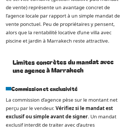
de vente) représente un avantage concret de
l’agence locale par rapport à un simple mandat de
vente ponctuel. Peu de propriétaires y pensent,
alors que la rentabilité locative d’une villa avec
piscine et jardin à Marrakech reste attractive.
Limites concrètes du mandat avec
une agence à Marrakech
Commission et exclusivité
La commission d’agence pèse sur le montant net
perçu par le vendeur.
Vérifiez si le mandat est
exclusif ou simple avant de signer
. Un mandat
exclusif interdit de traiter avec d’autres