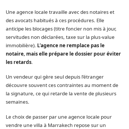
Une agence locale travaille avec des notaires et
des avocats habitués à ces procédures. Elle
anticipe les blocages (titre foncier non mis à jour,
servitudes non déclarées, taxe sur la plus-value
immobilière).
L’agence ne remplace pas le
notaire, mais elle prépare le dossier pour éviter
les retards
.
Un vendeur qui gère seul depuis l’étranger
découvre souvent ces contraintes au moment de
la signature, ce qui retarde la vente de plusieurs
semaines.
Le choix de passer par une agence locale pour
vendre une villa à Marrakech repose sur un