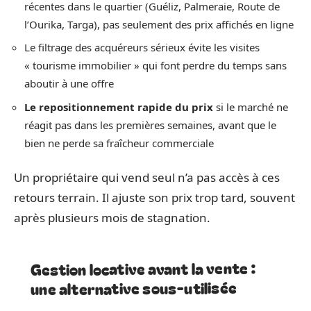
récentes dans le quartier (Guéliz, Palmeraie, Route de
l’Ourika, Targa), pas seulement des prix affichés en ligne
Le filtrage des acquéreurs sérieux évite les visites
« tourisme immobilier » qui font perdre du temps sans
aboutir à une offre
Le repositionnement rapide du prix
si le marché ne
réagit pas dans les premières semaines, avant que le
bien ne perde sa fraîcheur commerciale
Un propriétaire qui vend seul n’a pas accès à ces
retours terrain. Il ajuste son prix trop tard, souvent
après plusieurs mois de stagnation.
Gestion locative avant la vente :
une alternative sous-utilisée