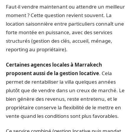
Faut-il vendre maintenant ou attendre un meilleur
moment ? Cette question revient souvent. La
location saisonnière entre particuliers connaît une
forte montée en puissance, avec des services
structurés (gestion des clés, accueil, ménage,
reporting au propriétaire).
Certaines agences locales à Marrakech
proposent aussi de la gestion locative
. Cela
permet de rentabiliser la villa quelques années
plutôt que de vendre dans un creux de marché. Le
bien génère des revenus, reste entretenu, et le
propriétaire conserve la flexibilité de le mettre en
vente quand les conditions sont plus favorables.
Ce service combiné (gestion locative puis mandat