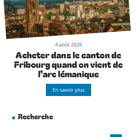
4 août 2026
Acheter dans le canton de
Fribourg quand on vient de
l’arc lémanique
En savoir plus
Recherche