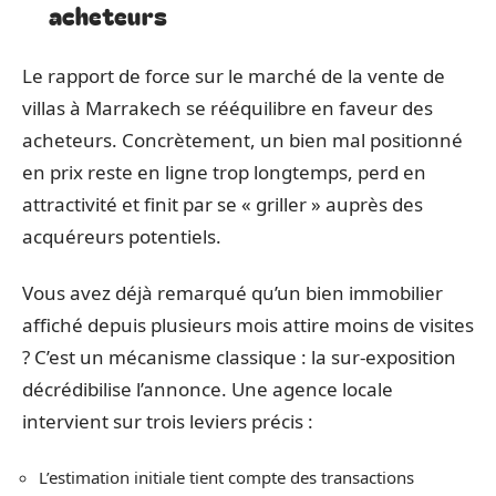
acheteurs
Le rapport de force sur le marché de la vente de
villas à Marrakech se rééquilibre en faveur des
acheteurs. Concrètement, un bien mal positionné
en prix reste en ligne trop longtemps, perd en
attractivité et finit par se « griller » auprès des
acquéreurs potentiels.
Vous avez déjà remarqué qu’un bien immobilier
affiché depuis plusieurs mois attire moins de visites
? C’est un mécanisme classique : la sur-exposition
décrédibilise l’annonce. Une agence locale
intervient sur trois leviers précis :
L’estimation initiale tient compte des transactions