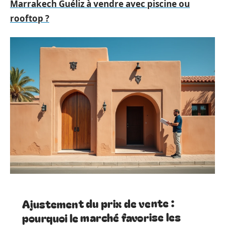
Marrakech Guéliz à vendre avec piscine ou
rooftop ?
Ajustement du prix de vente :
pourquoi le marché favorise les