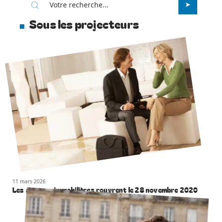
Sous les projecteurs
11 mars 2026
Les agences immobilières rouvrent le 28 novembre 2020