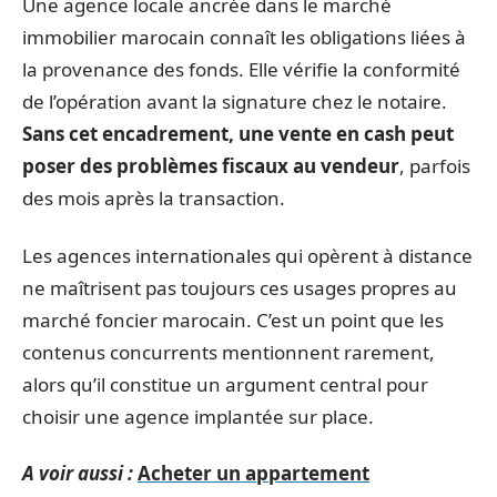
Une agence locale ancrée dans le marché
immobilier marocain connaît les obligations liées à
la provenance des fonds. Elle vérifie la conformité
de l’opération avant la signature chez le notaire.
Sans cet encadrement, une vente en cash peut
poser des problèmes fiscaux au vendeur
, parfois
des mois après la transaction.
Les agences internationales qui opèrent à distance
ne maîtrisent pas toujours ces usages propres au
marché foncier marocain. C’est un point que les
contenus concurrents mentionnent rarement,
alors qu’il constitue un argument central pour
choisir une agence implantée sur place.
A voir aussi :
Acheter un appartement