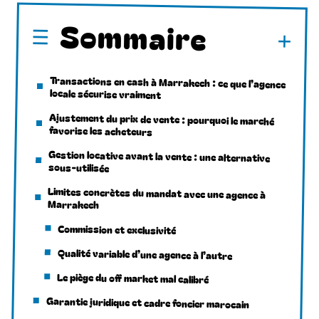
Sommaire
Transactions en cash à Marrakech : ce que l’agence
locale sécurise vraiment
Ajustement du prix de vente : pourquoi le marché
favorise les acheteurs
Gestion locative avant la vente : une alternative
sous-utilisée
Limites concrètes du mandat avec une agence à
Marrakech
Commission et exclusivité
Qualité variable d’une agence à l’autre
Le piège du off market mal calibré
Garantie juridique et cadre foncier marocain