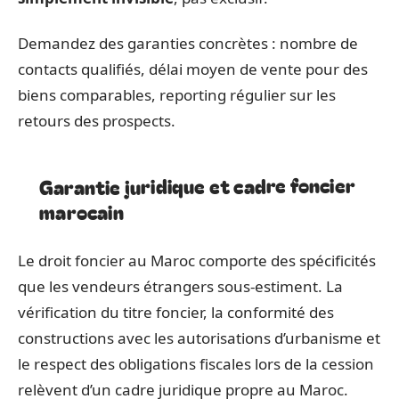
Demandez des garanties concrètes : nombre de
contacts qualifiés, délai moyen de vente pour des
biens comparables, reporting régulier sur les
retours des prospects.
Garantie juridique et cadre foncier
marocain
Le droit foncier au Maroc comporte des spécificités
que les vendeurs étrangers sous-estiment. La
vérification du titre foncier, la conformité des
constructions avec les autorisations d’urbanisme et
le respect des obligations fiscales lors de la cession
relèvent d’un cadre juridique propre au Maroc.