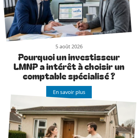
5 août 2026
Pourquoi un investisseur
LMNP a intérêt à choisir un
comptable spécialisé ?
En savoir plus