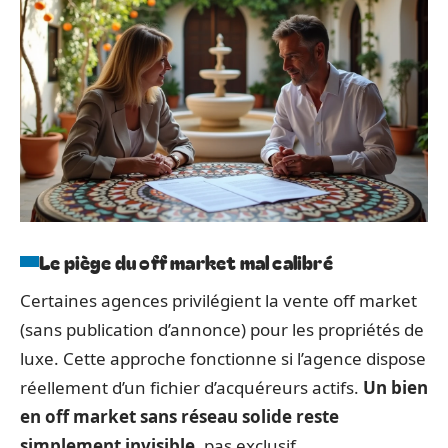
Le piège du off market mal calibré
Certaines agences privilégient la vente off market
(sans publication d’annonce) pour les propriétés de
luxe. Cette approche fonctionne si l’agence dispose
réellement d’un fichier d’acquéreurs actifs.
Un bien
en off market sans réseau solide reste
simplement invisible
, pas exclusif.