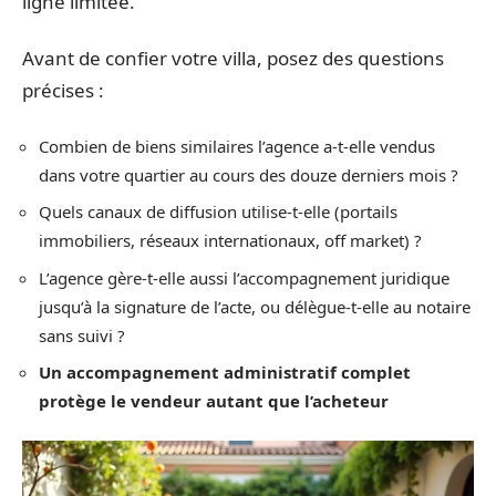
ligne limitée.
Avant de confier votre villa, posez des questions
précises :
Combien de biens similaires l’agence a-t-elle vendus
dans votre quartier au cours des douze derniers mois ?
Quels canaux de diffusion utilise-t-elle (portails
immobiliers, réseaux internationaux, off market) ?
L’agence gère-t-elle aussi l’accompagnement juridique
jusqu’à la signature de l’acte, ou délègue-t-elle au notaire
sans suivi ?
Un accompagnement administratif complet
protège le vendeur autant que l’acheteur