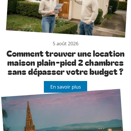
5 août 2026
Comment trouver une location
maison plain-pied 2 chambres
sans dépasser votre budget ?
En savoir plus