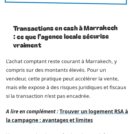
Transactions en cash à Marrakech
: ce que l’agence locale sécurise
vraiment
L’achat comptant reste courant à Marrakech, y
compris sur des montants élevés. Pour un
vendeur, cette pratique peut accélérer la vente,
mais elle expose à des risques juridiques et fiscaux
si la transaction n’est pas encadrée.
A lire en complément :
Trouver un logement RSA à
la campagne : avantages et limites