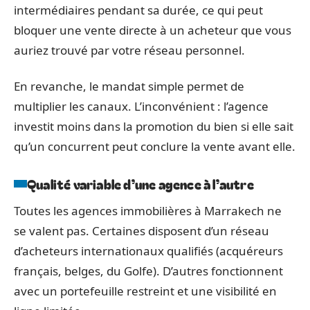
intermédiaires pendant sa durée, ce qui peut
bloquer une vente directe à un acheteur que vous
auriez trouvé par votre réseau personnel.
En revanche, le mandat simple permet de
multiplier les canaux. L’inconvénient : l’agence
investit moins dans la promotion du bien si elle sait
qu’un concurrent peut conclure la vente avant elle.
Qualité variable d’une agence à l’autre
Toutes les agences immobilières à Marrakech ne
se valent pas. Certaines disposent d’un réseau
d’acheteurs internationaux qualifiés (acquéreurs
français, belges, du Golfe). D’autres fonctionnent
avec un portefeuille restreint et une visibilité en