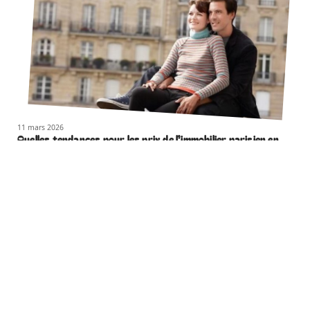
11 mars 2026
Quelles tendances pour les prix de l’immobilier parisien en
2021 ?