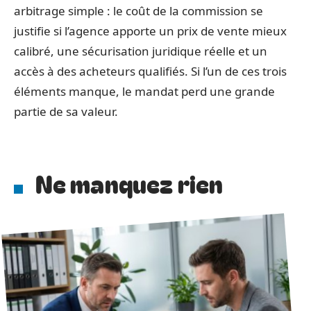
arbitrage simple : le coût de la commission se
justifie si l’agence apporte un prix de vente mieux
calibré, une sécurisation juridique réelle et un
accès à des acheteurs qualifiés. Si l’un de ces trois
éléments manque, le mandat perd une grande
partie de sa valeur.
Ne manquez rien