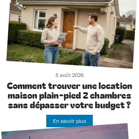
5 août 2026
Comment trouver une location
maison plain-pied 2 chambres
sans dépasser votre budget ?
En savoir plus