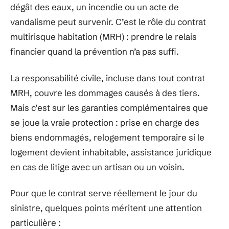
dégât des eaux, un incendie ou un acte de
vandalisme peut survenir. C’est le rôle du contrat
multirisque habitation (MRH) : prendre le relais
financier quand la prévention n’a pas suffi.
La responsabilité civile, incluse dans tout contrat
MRH, couvre les dommages causés à des tiers.
Mais c’est sur les garanties complémentaires que
se joue la vraie protection : prise en charge des
biens endommagés, relogement temporaire si le
logement devient inhabitable, assistance juridique
en cas de litige avec un artisan ou un voisin.
Pour que le contrat serve réellement le jour du
sinistre, quelques points méritent une attention
particulière :