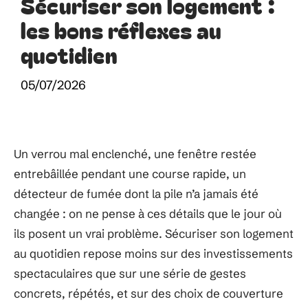
Sécuriser son logement :
les bons réflexes au
quotidien
05/07/2026
Un verrou mal enclenché, une fenêtre restée
entrebâillée pendant une course rapide, un
détecteur de fumée dont la pile n’a jamais été
changée : on ne pense à ces détails que le jour où
ils posent un vrai problème. Sécuriser son logement
au quotidien repose moins sur des investissements
spectaculaires que sur une série de gestes
concrets, répétés, et sur des choix de couverture