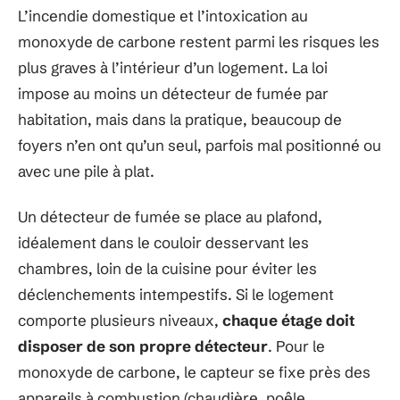
L’incendie domestique et l’intoxication au
monoxyde de carbone restent parmi les risques les
plus graves à l’intérieur d’un logement. La loi
impose au moins un détecteur de fumée par
habitation, mais dans la pratique, beaucoup de
foyers n’en ont qu’un seul, parfois mal positionné ou
avec une pile à plat.
Un détecteur de fumée se place au plafond,
idéalement dans le couloir desservant les
chambres, loin de la cuisine pour éviter les
déclenchements intempestifs. Si le logement
comporte plusieurs niveaux,
chaque étage doit
disposer de son propre détecteur
. Pour le
monoxyde de carbone, le capteur se fixe près des
appareils à combustion (chaudière, poêle,