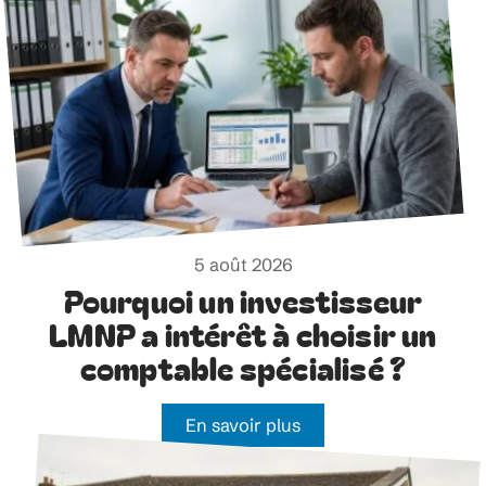
5 août 2026
Pourquoi un investisseur
LMNP a intérêt à choisir un
comptable spécialisé ?
En savoir plus