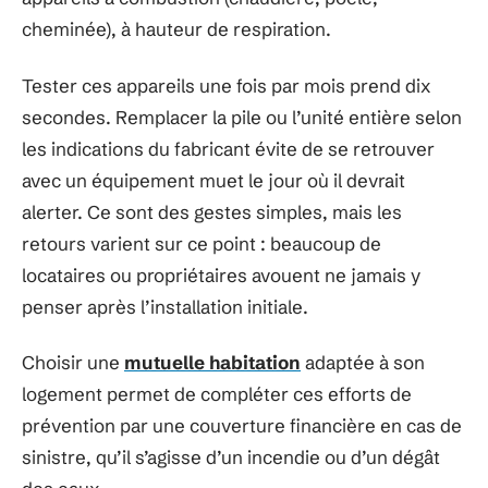
cheminée), à hauteur de respiration.
Tester ces appareils une fois par mois prend dix
secondes. Remplacer la pile ou l’unité entière selon
les indications du fabricant évite de se retrouver
avec un équipement muet le jour où il devrait
alerter. Ce sont des gestes simples, mais les
retours varient sur ce point : beaucoup de
locataires ou propriétaires avouent ne jamais y
penser après l’installation initiale.
Choisir une
mutuelle habitation
adaptée à son
logement permet de compléter ces efforts de
prévention par une couverture financière en cas de
sinistre, qu’il s’agisse d’un incendie ou d’un dégât