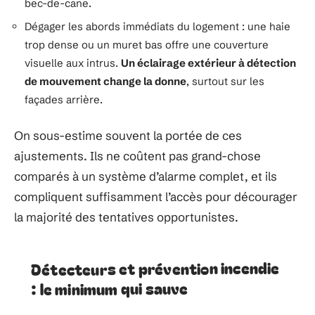
bec-de-cane.
Dégager les abords immédiats du logement : une haie
trop dense ou un muret bas offre une couverture
visuelle aux intrus.
Un éclairage extérieur à détection
de mouvement change la donne
, surtout sur les
façades arrière.
On sous-estime souvent la portée de ces
ajustements. Ils ne coûtent pas grand-chose
comparés à un système d’alarme complet, et ils
compliquent suffisamment l’accès pour décourager
la majorité des tentatives opportunistes.
Détecteurs et prévention incendie
: le minimum qui sauve