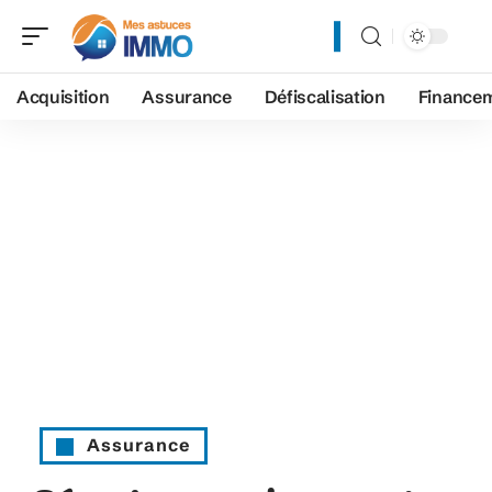
Acquisition
Assurance
Défiscalisation
Finance
Assurance