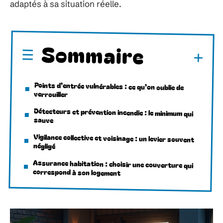
adaptés à sa situation réelle.
Sommaire
Points d’entrée vulnérables : ce qu’on oublie de
verrouiller
Détecteurs et prévention incendie : le minimum qui
sauve
Vigilance collective et voisinage : un levier souvent
négligé
Assurance habitation : choisir une couverture qui
correspond à son logement