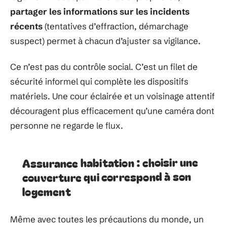
partager les informations sur les incidents
récents
(tentatives d’effraction, démarchage
suspect) permet à chacun d’ajuster sa vigilance.
Ce n’est pas du contrôle social. C’est un filet de
sécurité informel qui complète les dispositifs
matériels. Une cour éclairée et un voisinage attentif
découragent plus efficacement qu’une caméra dont
personne ne regarde le flux.
Assurance habitation : choisir une
couverture qui correspond à son
logement
Même avec toutes les précautions du monde, un