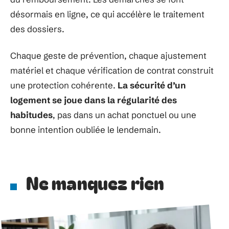
désormais en ligne, ce qui accélère le traitement
des dossiers.
Chaque geste de prévention, chaque ajustement
matériel et chaque vérification de contrat construit
une protection cohérente.
La sécurité d’un
logement se joue dans la régularité des
habitudes
, pas dans un achat ponctuel ou une
bonne intention oubliée le lendemain.
Ne manquez rien