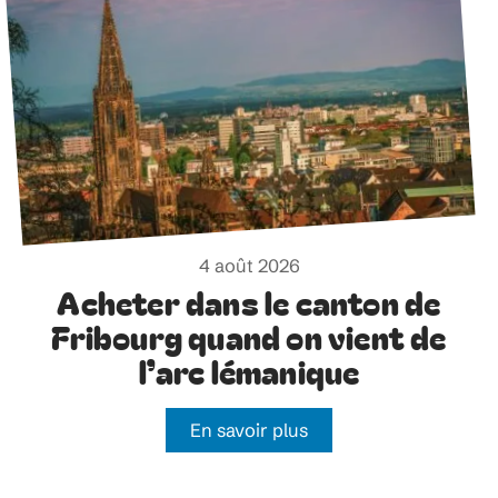
4 août 2026
Acheter dans le canton de
Fribourg quand on vient de
l’arc lémanique
En savoir plus