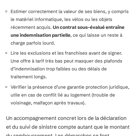
Estimer correctement la valeur de ses biens, y compris
le matériel informatique, les vélos ou les objets
récemment acquis.
Un contrat sous-évalué entraîne
une indemnisation partielle
, ce qui laisse un reste à
charge parfois lourd.
Lire les exclusions et les franchises avant de signer.
Une offre à tarif très bas peut masquer des plafonds
d’indemnisation trop faibles ou des délais de
traitement longs.
Vérifier la présence d’une garantie protection juridique,
utile en cas de conflit lié au logement (trouble de
voisinage, malfaçon après travaux).
Un accompagnement concret lors de la déclaration
et du suivi de sinistre compte autant que le montant
du remboursement. Les démarches se font