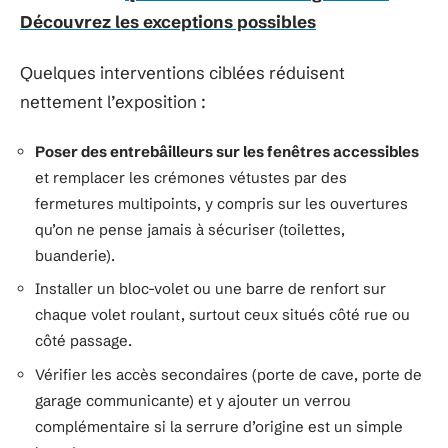
Découvrez les exceptions possibles
Quelques interventions ciblées réduisent
nettement l’exposition :
Poser des entrebâilleurs sur les fenêtres accessibles
et remplacer les crémones vétustes par des
fermetures multipoints, y compris sur les ouvertures
qu’on ne pense jamais à sécuriser (toilettes,
buanderie).
Installer un bloc-volet ou une barre de renfort sur
chaque volet roulant, surtout ceux situés côté rue ou
côté passage.
Vérifier les accès secondaires (porte de cave, porte de
garage communicante) et y ajouter un verrou
complémentaire si la serrure d’origine est un simple