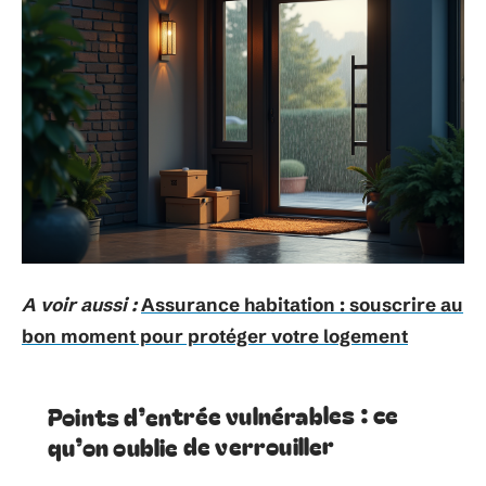
A voir aussi :
Assurance habitation : souscrire au
bon moment pour protéger votre logement
Points d’entrée vulnérables : ce
qu’on oublie de verrouiller