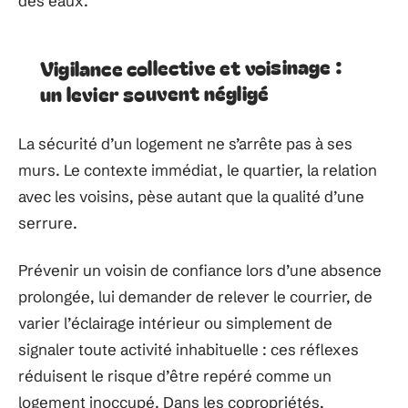
des eaux.
Vigilance collective et voisinage :
un levier souvent négligé
La sécurité d’un logement ne s’arrête pas à ses
murs. Le contexte immédiat, le quartier, la relation
avec les voisins, pèse autant que la qualité d’une
serrure.
Prévenir un voisin de confiance lors d’une absence
prolongée, lui demander de relever le courrier, de
varier l’éclairage intérieur ou simplement de
signaler toute activité inhabituelle : ces réflexes
réduisent le risque d’être repéré comme un
logement inoccupé. Dans les copropriétés,