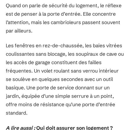
Quand on parle de sécurité du logement, le réflexe
est de penser à la porte d’entrée. Elle concentre
l’attention, mais les cambrioleurs passent souvent
par ailleurs.
Les fenêtres en rez-de-chaussée, les baies vitrées
coulissantes sans blocage, les soupiraux de cave ou
les accès de garage constituent des failles
fréquentes. Un volet roulant sans verrou intérieur
se soulève en quelques secondes avec un outil
basique. Une porte de service donnant sur un
jardin, équipée d’une simple serrure à un point,
offre moins de résistance qu’une porte d’entrée
standard.
A lire aussi :
Qui doit assurer son logement ?