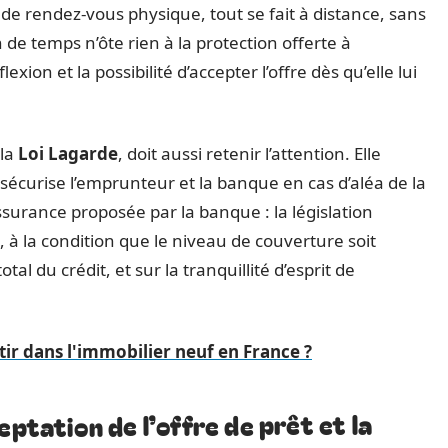
de rendez-vous physique, tout se fait à distance, sans
 de temps n’ôte rien à la protection offerte à
xion et la possibilité d’accepter l’offre dès qu’elle lui
 la
Loi Lagarde
, doit aussi retenir l’attention. Elle
 sécurise l’emprunteur et la banque en cas d’aléa de la
assurance proposée par la banque : la législation
à la condition que le niveau de couverture soit
tal du crédit, et sur la tranquillité d’esprit de
ir dans l'immobilier neuf en France ?
eptation de l’offre de prêt et la