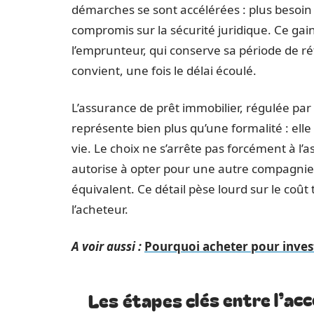
démarches se sont accélérées : plus besoin 
compromis sur la sécurité juridique. Ce gain
l’emprunteur, qui conserve sa période de réfle
convient, une fois le délai écoulé.
L’assurance de prêt immobilier, régulée par
représente bien plus qu’une formalité : elle
vie. Le choix ne s’arrête pas forcément à l’
autorise à opter pour une autre compagnie, 
équivalent. Ce détail pèse lourd sur le coût to
l’acheteur.
A voir aussi :
Pourquoi acheter pour invest
Les étapes clés entre l’acc