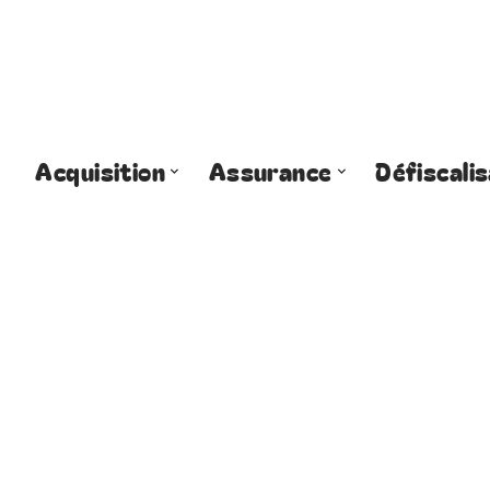
Acquisition
Assurance
Défiscalis