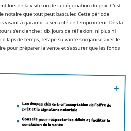
 lors de la visite ou de la négociation du prix. C’est
 le notaire que tout peut basculer. Cette période,
s visant à garantir la sécurité de l’emprunteur. Dès la
ours s’enclenche : dix jours de réflexion, ni plus ni
ce laps de temps, l’étape suivante s’organise avec le
ire pour préparer la vente et s’assurer que les fonds
Les étapes clés entre l’acceptation de l’offre de
prêt et la signature notariale
Conseils pour respecter les délais et faciliter la
conclusion de la vente