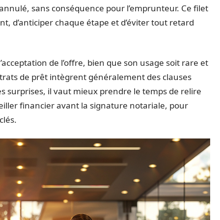
e annulé, sans conséquence pour l’emprunteur. Ce filet
nt, d’anticiper chaque étape et d’éviter tout retard
’acceptation de l’offre, bien que son usage soit rare et
ntrats de prêt intègrent généralement des clauses
es surprises, il vaut mieux prendre le temps de relire
seiller financier avant la signature notariale, pour
clés.