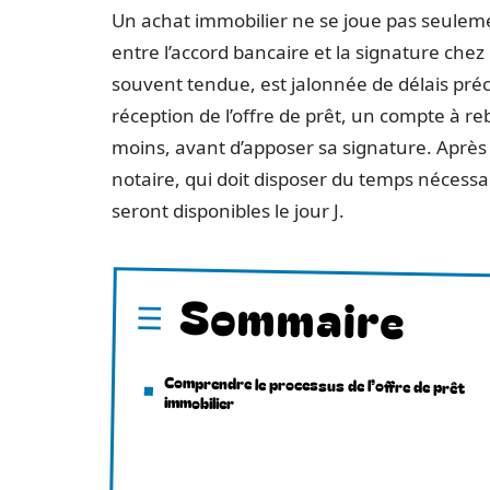
Un achat immobilier ne se joue pas seulement
entre l’accord bancaire et la signature chez
souvent tendue, est jalonnée de délais préci
réception de l’offre de prêt, un compte à reb
moins, avant d’apposer sa signature. Après 
notaire, qui doit disposer du temps nécessa
seront disponibles le jour J.
Sommaire
Comprendre le processus de l’offre de prêt
immobilier