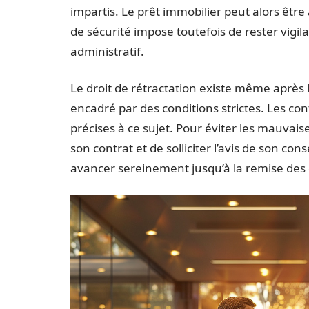
impartis. Le prêt immobilier peut alors êtr
de sécurité impose toutefois de rester vigila
administratif.
Le droit de rétractation existe même après l
encadré par des conditions strictes. Les co
précises à ce sujet. Pour éviter les mauvais
son contrat et de solliciter l’avis de son con
avancer sereinement jusqu’à la remise des 