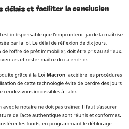
délais et faciliter la conclusion
il est indispensable que l’emprunteur garde la maîtrise
 par la loi. Le délai de réflexion de dix jours,
de l’offre de prêt immobilier, doit être pris au sérieux.
onvenues et rester maître du calendrier.
roduite grâce à la
Loi Macron
, accélère les procédures
ilisation de cette technologie évite de perdre des jours
 rendez-vous impossibles à caler.
n avec le notaire ne doit pas traîner. Il faut s’assurer
ature de l’acte authentique sont réunis et conformes.
transférer les fonds, en programmant le déblocage