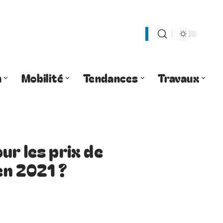
n
Mobilité
Tendances
Travaux
ur les prix de
 en 2021 ?