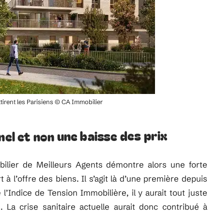
ttirent les Parisiens © CA Immobilier
nel et non une baisse des prix
bilier de Meilleurs Agents démontre alors une forte
à l’offre des biens. Il s’agit là d’une première depuis
’Indice de Tension Immobilière, il y aurait tout juste
La crise sanitaire actuelle aurait donc contribué à