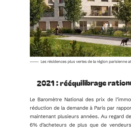
Les résidences plus vertes de la région parisienne a
2021 : rééquilibrage ration
Le Baromètre National des prix de l’immo
réduction de la demande à Paris par rapport 
maintenant plusieurs années. Au regard de l
6% d’acheteurs de plus que de vendeurs. 