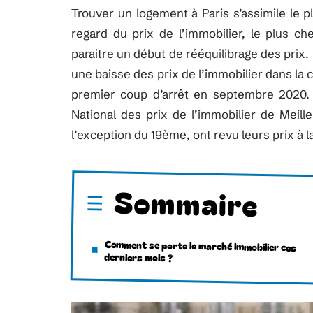
Trouver un logement à Paris s’assimile le p
regard du prix de l’immobilier, le plus ch
paraitre un début de rééquilibrage des prix.
une baisse des prix de l’immobilier dans la 
premier coup d’arrêt en septembre 2020.
National des prix de l’immobilier de Meill
l’exception du 19ème, ont revu leurs prix à 
Sommaire
Comment se porte le marché immobilier ces
derniers mois ?