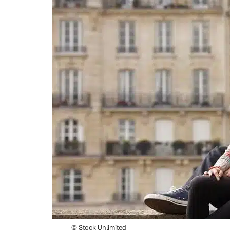
© Stock Unlimited