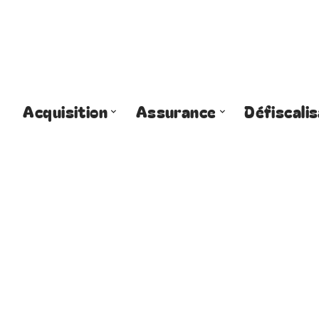
Acquisition
Assurance
Défiscalis