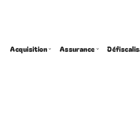
Acquisition
Assurance
Défiscalis