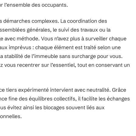
ur l’ensemble des occupants.
es démarches complexes. La coordination des
ssemblées générales, le suivi des travaux ou la
ge avec méthode. Vous n’avez plus à surveiller chaque
aux imprévus : chaque élément est traité selon une
a stabilité de l’immeuble sans surcharge pour vous.
z vous recentrer sur l’essentiel, tout en conservant un
e tiers expérimenté intervient avec neutralité. Grâce
 fine des équilibres collectifs, il facilite les échanges
us évitez ainsi les blocages souvent liés aux
onnelles.