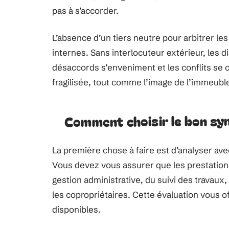
pas à s’accorder.
L’absence d’un tiers neutre pour arbitrer les
internes. Sans interlocuteur extérieur, les
désaccords s’enveniment et les conflits se c
fragilisée, tout comme l’image de l’immeuble
Comment choisir le bon syn
La première chose à faire est d’analyser av
Vous devez vous assurer que les prestations
gestion administrative, du suivi des travau
les copropriétaires. Cette évaluation vous 
disponibles.