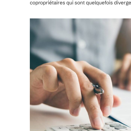
copropriétaires qui sont quelquefois diverge