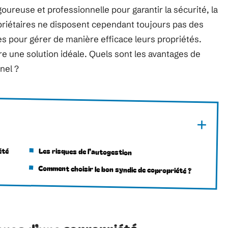
oureuse et professionnelle pour garantir la sécurité, la
ropriétaires ne disposent cependant toujours pas des
 pour gérer de manière efficace leurs propriétés.
re une solution idéale. Quels sont les avantages de
nel ?
été
Les risques de l’autogestion
Comment choisir le bon syndic de copropriété ?