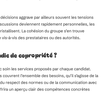
 décisions aggrave par ailleurs souvent les tensions
 discussions deviennent rapidement personnelles, les
ristallisent. La cohésion du groupe s’en trouve
 vis-à-vis des prestataires ou des autorités.
dic de copropriété ?
ec soin les services proposés par chaque candidat.
 couvrent l’ensemble des besoins, qu’il s’agisse de la
x, du respect des normes ou de la communication avec
offrira un aperçu clair des compétences concrètes