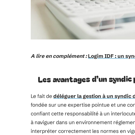
A lire en complément :
Logim IDF : un syn
Les avantages d’un syndic 
Le fait de
déléguer la gestion à un syndic 
fondée sur une expertise pointue et une con
confiant cette responsabilité à un interloc
à naviguer dans un environnement réglement
interpréter correctement les normes en vig