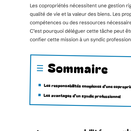
Les copropriétés nécessitent une gestion rig
qualité de vie et la valeur des biens. Les p
compétences ou des ressources nécessaires
C’est pourquoi déléguer cette tâche peut êt
confier cette mission à un syndic profession
Sommaire
Les responsabilités complexes d’une copropri
Les avantages d’un syndic professionnel