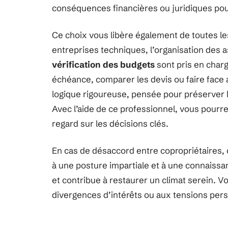
conséquences financières ou juridiques po
Ce choix vous libère également de toutes l
entreprises techniques, l’organisation des a
vérification des budgets
sont pris en char
échéance, comparer les devis ou faire face 
logique rigoureuse, pensée pour préserver l
Avec l’aide de ce professionnel, vous pourre
regard sur les décisions clés.
En cas de désaccord entre copropriétaires, c
à une posture impartiale et à une connaissance
et contribue à restaurer un climat serein. Vo
divergences d’intérêts ou aux tensions pers