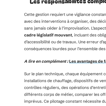
Les responsabilités compl
Cette gestion requiert une vigilance const
avec des interventions à organiser, des déci
sans jamais céder à l’improvisation. L’aspect 
cadre législatif mouvant
, incluant des obl
d’accessibilité ou de travaux. Une erreur d’
conséquences lourdes pour l’ensemble des 
A lire en complément :
Les avantages de f
Sur le plan technique, chaque équipement 
installations de chauffage, dispositifs de v
contrôles réguliers, des opérations d’entret
différents corps de métier, comparer les off
imprévus. Ce pilotage constant nécessite du 