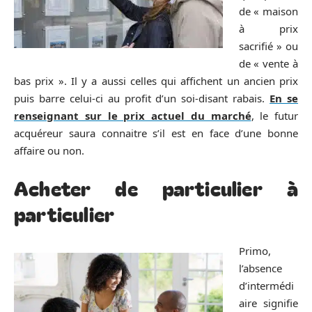
de « maison
à prix
sacrifié » ou
de « vente à
bas prix ». Il y a aussi celles qui affichent un ancien prix
puis barre celui-ci au profit d’un soi-disant rabais.
En se
renseignant sur le prix actuel du marché
, le futur
acquéreur saura connaitre s’il est en face d’une bonne
affaire ou non.
Acheter de particulier à
particulier
Primo,
l’absence
d’intermédi
aire signifie