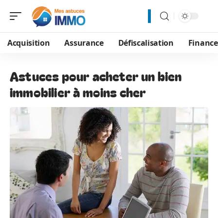
Acquisition
Assurance
Défiscalisation
Financ
Astuces pour acheter un bien
immobilier à moins cher