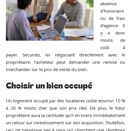
absence
d’honoraire
ou de frais
d’agence. Il
y a donc
moins de
coût à
payer. Secundo, en négociant directement avec le
propriétaire, l’acheteur peut demander une remise ou
marchander sur le prix de vente du bien.
Choisir un bien occupé
Un logement occupé par des locataires coûte environ 10 %
à 20 % moins cher que son prix réel. De plus, le futur
propriétaire aura la certitude qu’il en tirera immédiatement
un retour sur investissement sur son acquisition. Toutefois,
ceci ne s’applique pas à ceux qui cherchent une résidence