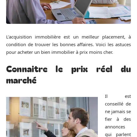
L’acquisition immobilière est un meilleur placement, à
condition de trouver les bonnes affaires. Voici les astuces
pour acheter un bien immobilier à prix moins cher.
Connaitre le prix réel du
marché
Il est
conseillé de
ne jamais se
fier à des
annonces
qui parlent