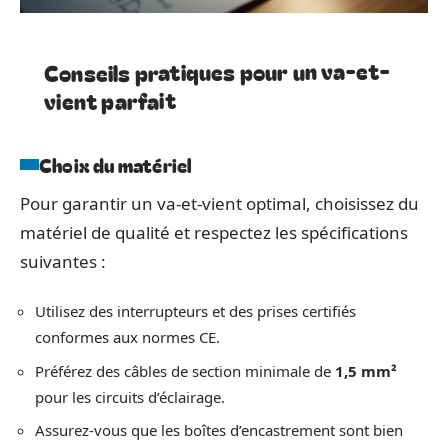
Conseils pratiques pour un va-et-
vient parfait
Choix du matériel
Pour garantir un va-et-vient optimal, choisissez du
matériel de qualité et respectez les spécifications
suivantes :
Utilisez des interrupteurs et des prises certifiés
conformes aux normes CE.
Préférez des câbles de section minimale de
1,5 mm²
pour les circuits d’éclairage.
Assurez-vous que les boîtes d’encastrement sont bien