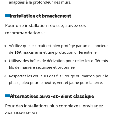
adaptées à la profondeur des murs.
Installation et branchement
Pour une installation réussie, suivez ces
recommandations :
Vérifiez que le circuit est bien protégé par un disjoncteur
de
16A maximum
et une protection différentielle.
Utilisez des boîtes de dérivation pour relier les différents
fils de manière sécurisée et ordonnée.
Respectez les couleurs des fils : rouge ou marron pour la
phase, bleu pour le neutre, vert et jaune pour la terre.
Alternatives au va-et-vient classique
Pour des installations plus complexes, envisagez
des alternatives :