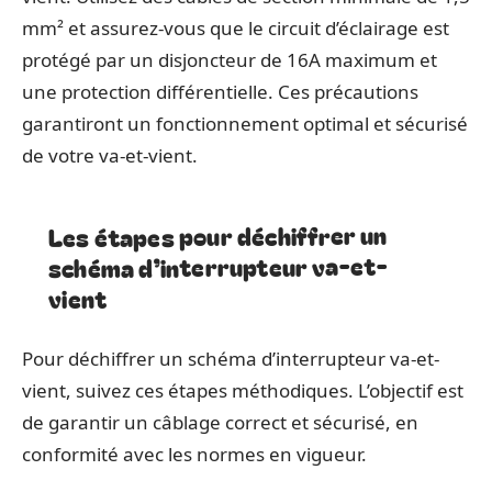
mm² et assurez-vous que le circuit d’éclairage est
protégé par un disjoncteur de 16A maximum et
une protection différentielle. Ces précautions
garantiront un fonctionnement optimal et sécurisé
de votre va-et-vient.
Les étapes pour déchiffrer un
schéma d’interrupteur va-et-
vient
Pour déchiffrer un schéma d’interrupteur va-et-
vient, suivez ces étapes méthodiques. L’objectif est
de garantir un câblage correct et sécurisé, en
conformité avec les normes en vigueur.