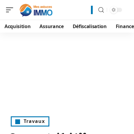
Acquisition
Assurance
Défiscalisation
Financ
Travaux