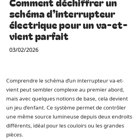
Comment déchiffrer un
schéma d’interrupteur
électrique pour un va-et-
vient parfait
03/02/2026
Comprendre le schéma d’un interrupteur va-et-
vient peut sembler complexe au premier abord,
mais avec quelques notions de base, cela devient
un jeu d’enfant. Ce système permet de contrôler
une même source lumineuse depuis deux endroits
différents, idéal pour les couloirs ou les grandes
pièces.