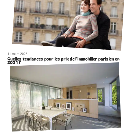
11 mars 2026
Quelles tendances pour les prix de l’immobilier parisien en
2021 ?