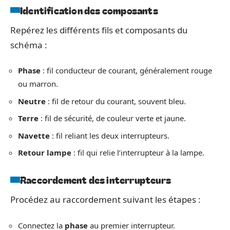
Identification des composants
Repérez les différents fils et composants du
schéma :
Phase
: fil conducteur de courant, généralement rouge
ou marron.
Neutre
: fil de retour du courant, souvent bleu.
Terre
: fil de sécurité, de couleur verte et jaune.
Navette
: fil reliant les deux interrupteurs.
Retour lampe
: fil qui relie l’interrupteur à la lampe.
Raccordement des interrupteurs
Procédez au raccordement suivant les étapes :
Connectez la
phase
au premier interrupteur.