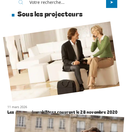
Sous les projecteurs
11 mars 2026
Les agences immobilières rouvrent le 28 novembre 2020