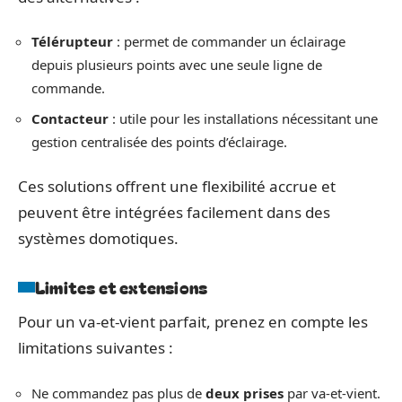
Télérupteur
: permet de commander un éclairage
depuis plusieurs points avec une seule ligne de
commande.
Contacteur
: utile pour les installations nécessitant une
gestion centralisée des points d’éclairage.
Ces solutions offrent une flexibilité accrue et
peuvent être intégrées facilement dans des
systèmes domotiques.
Limites et extensions
Pour un va-et-vient parfait, prenez en compte les
limitations suivantes :
Ne commandez pas plus de
deux prises
par va-et-vient.