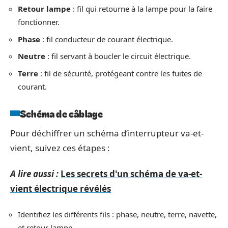
Retour lampe
: fil qui retourne à la lampe pour la faire
fonctionner.
Phase
: fil conducteur de courant électrique.
Neutre
: fil servant à boucler le circuit électrique.
Terre
: fil de sécurité, protégeant contre les fuites de
courant.
Schéma de câblage
Pour déchiffrer un schéma d’interrupteur va-et-
vient, suivez ces étapes :
A lire aussi :
Les secrets d'un schéma de va-et-
vient électrique révélés
Identifiez les différents fils : phase, neutre, terre, navette,
et retour lampe.