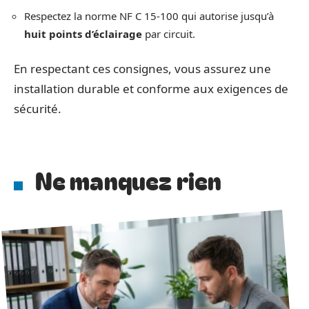
Respectez la norme NF C 15-100 qui autorise jusqu’à
huit points d’éclairage
par circuit.
En respectant ces consignes, vous assurez une
installation durable et conforme aux exigences de
sécurité.
Ne manquez rien