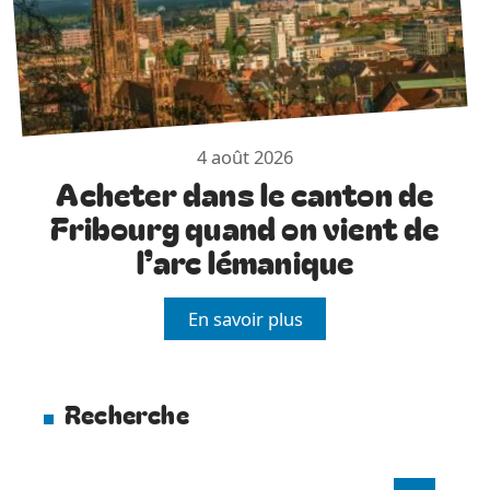
4 août 2026
Acheter dans le canton de
Fribourg quand on vient de
l’arc lémanique
En savoir plus
Recherche