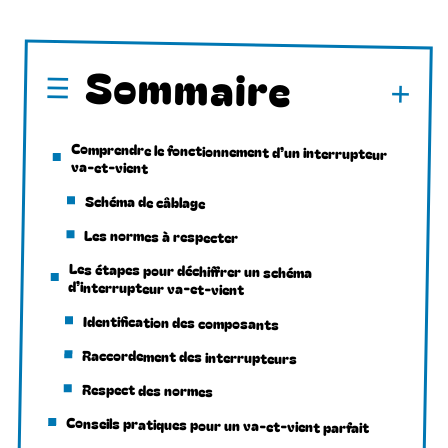
Sommaire
Comprendre le fonctionnement d’un interrupteur
va-et-vient
Schéma de câblage
Les normes à respecter
Les étapes pour déchiffrer un schéma
d’interrupteur va-et-vient
Identification des composants
Raccordement des interrupteurs
Respect des normes
Conseils pratiques pour un va-et-vient parfait