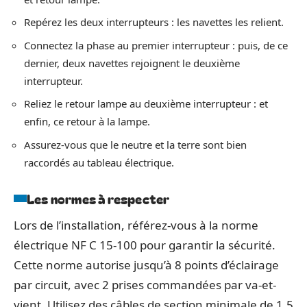
Repérez les deux interrupteurs : les navettes les relient.
Connectez la phase au premier interrupteur : puis, de ce
dernier, deux navettes rejoignent le deuxième
interrupteur.
Reliez le retour lampe au deuxième interrupteur : et
enfin, ce retour à la lampe.
Assurez-vous que le neutre et la terre sont bien
raccordés au tableau électrique.
Les normes à respecter
Lors de l’installation, référez-vous à la norme
électrique NF C 15-100 pour garantir la sécurité.
Cette norme autorise jusqu’à 8 points d’éclairage
par circuit, avec 2 prises commandées par va-et-
vient. Utilisez des câbles de section minimale de 1,5