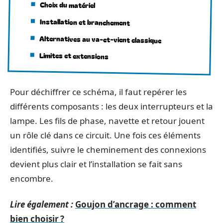
Choix du matériel
Installation et branchement
Alternatives au va-et-vient classique
Limites et extensions
Pour déchiffrer ce schéma, il faut repérer les
différents composants : les deux interrupteurs et la
lampe. Les fils de phase, navette et retour jouent
un rôle clé dans ce circuit. Une fois ces éléments
identifiés, suivre le cheminement des connexions
devient plus clair et l’installation se fait sans
encombre.
Lire également :
Goujon d’ancrage : comment
bien choisir ?