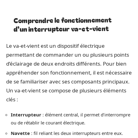
Comprendre le fonctionnement
d’un interrupteur va-et-vient
Le va-et-vient est un dispositif électrique
permettant de commander un ou plusieurs points
d’éclairage de deux endroits différents. Pour bien
appréhender son fonctionnement, il est nécessaire
de se familiariser avec ses composants principaux.
Un va-et-vient se compose de plusieurs éléments
clés :
Interrupteur
: élément central, il permet d’interrompre
ou de rétablir le courant électrique.
Navette
: fil reliant les deux interrupteurs entre eux.