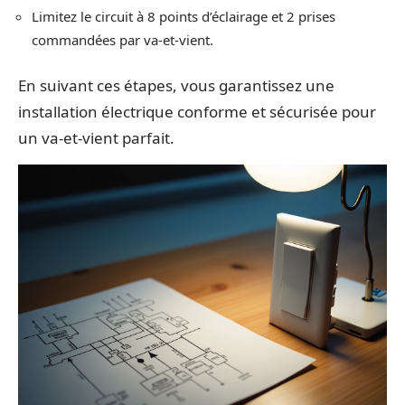
Limitez le circuit à 8 points d’éclairage et 2 prises
commandées par va-et-vient.
En suivant ces étapes, vous garantissez une
installation électrique conforme et sécurisée pour
un va-et-vient parfait.