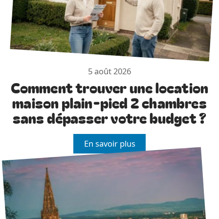
5 août 2026
Comment trouver une location
maison plain-pied 2 chambres
sans dépasser votre budget ?
En savoir plus