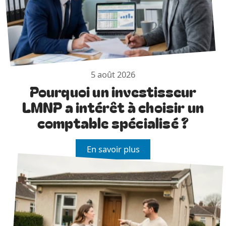
5 août 2026
Pourquoi un investisseur
LMNP a intérêt à choisir un
comptable spécialisé ?
En savoir plus