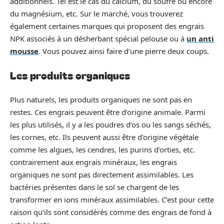
additionnels. Tel est le cas du calcium, du soufre ou encore
du magnésium, etc. Sur le marché, vous trouverez
également certaines marques qui proposent des engrais
NPK associés à un désherbant spécial pelouse ou à
un anti
mousse
. Vous pouvez ainsi faire d’une pierre deux coups.
Les produits organiques
Plus naturels, les produits organiques ne sont pas en
restes. Ces engrais peuvent être d’origine animale. Parmi
les plus utilisés, il y a les poudres d’os ou les sangs séchés,
les cornes, etc. Ils peuvent aussi être d’origine végétale
comme les algues, les cendres, les purins d’orties, etc.
contrairement aux engrais minéraux, les engrais
organiques ne sont pas directement assimilables. Les
bactéries présentes dans le sol se chargent de les
transformer en ions minéraux assimilables. C’est pour cette
raison qu’ils sont considérés comme des engrais de fond à