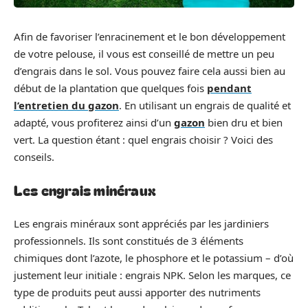
Afin de favoriser l’enracinement et le bon développement
de votre pelouse, il vous est conseillé de mettre un peu
d’engrais dans le sol. Vous pouvez faire cela aussi bien au
début de la plantation que quelques fois
pendant
l’entretien du gazon
. En utilisant un engrais de qualité et
adapté, vous profiterez ainsi d’un
gazon
bien dru et bien
vert. La question étant : quel engrais choisir ? Voici des
conseils.
Les engrais minéraux
Les engrais minéraux sont appréciés par les jardiniers
professionnels. Ils sont constitués de 3 éléments
chimiques dont l’azote, le phosphore et le potassium – d’où
justement leur initiale : engrais NPK. Selon les marques, ce
type de produits peut aussi apporter des nutriments