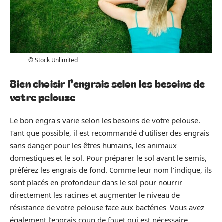
© Stock Unlimited
Bien choisir l’engrais selon les besoins de
votre pelouse
Le bon engrais varie selon les besoins de votre pelouse.
Tant que possible, il est recommandé d’utiliser des engrais
sans danger pour les êtres humains, les animaux
domestiques et le sol. Pour préparer le sol avant le semis,
préférez les engrais de fond. Comme leur nom l’indique, ils
sont placés en profondeur dans le sol pour nourrir
directement les racines et augmenter le niveau de
résistance de votre pelouse face aux bactéries. Vous avez
également l’engrais coup de fouet qui est nécessaire