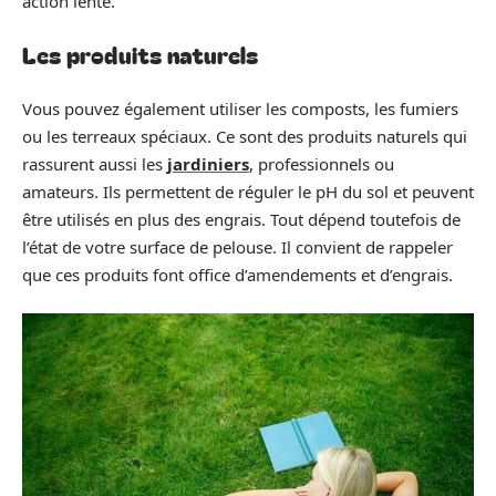
action lente.
Les produits naturels
Vous pouvez également utiliser les composts, les fumiers
ou les terreaux spéciaux. Ce sont des produits naturels qui
rassurent aussi les
jardiniers
, professionnels ou
amateurs. Ils permettent de réguler le pH du sol et peuvent
être utilisés en plus des engrais. Tout dépend toutefois de
l’état de votre surface de pelouse. Il convient de rappeler
que ces produits font office d’amendements et d’engrais.