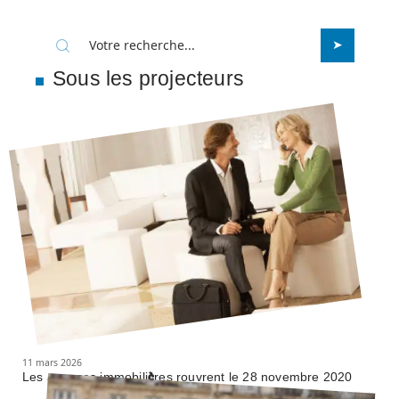
Sous les projecteurs
11 mars 2026
Les agences immobilières rouvrent le 28 novembre 2020