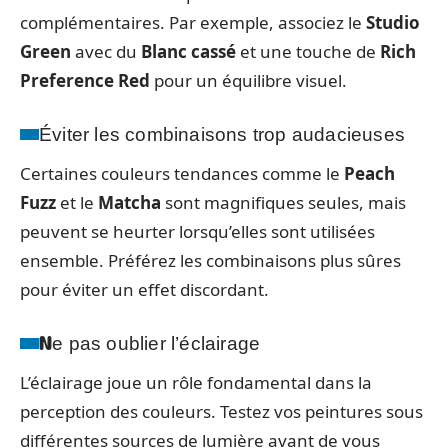
complémentaires. Par exemple, associez le
Studio
Green
avec du
Blanc cassé
et une touche de
Rich
Preference Red
pour un équilibre visuel.
Éviter les combinaisons trop audacieuses
Certaines couleurs tendances comme le
Peach
Fuzz
et le
Matcha
sont magnifiques seules, mais
peuvent se heurter lorsqu’elles sont utilisées
ensemble. Préférez les combinaisons plus sûres
pour éviter un effet discordant.
Ne pas oublier l’éclairage
L’éclairage joue un rôle fondamental dans la
perception des couleurs. Testez vos peintures sous
différentes sources de lumière avant de vous