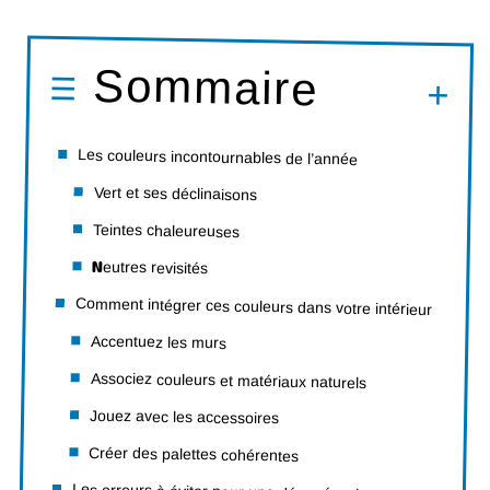
Sommaire
Les couleurs incontournables de l’année
Vert et ses déclinaisons
Teintes chaleureuses
Neutres revisités
Comment intégrer ces couleurs dans votre intérieur
Accentuez les murs
Associez couleurs et matériaux naturels
Jouez avec les accessoires
Créer des palettes cohérentes