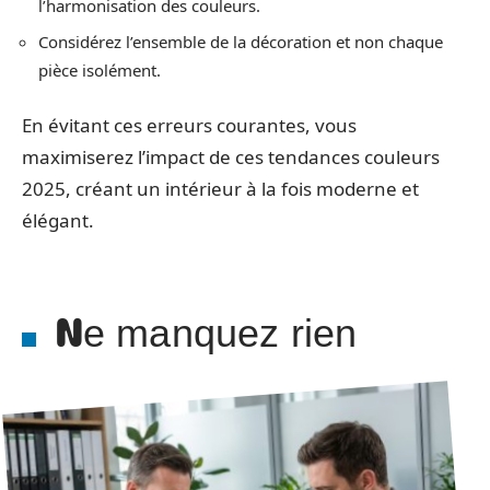
l’harmonisation des couleurs.
Considérez l’ensemble de la décoration et non chaque
pièce isolément.
En évitant ces erreurs courantes, vous
maximiserez l’impact de ces tendances couleurs
2025, créant un intérieur à la fois moderne et
élégant.
Ne manquez rien