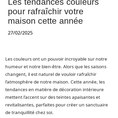
Les tendances couleurs
pour rafraîchir votre
maison cette année
27/02/2025
Les couleurs ont un pouvoir incroyable sur notre
humeur et notre bien-être. Alors que les saisons
changent, il est naturel de vouloir rafraîchir
l’atmosphère de notre maison. Cette année, les
tendances en matière de décoration intérieure
mettent l’accent sur des teintes apaisantes et
revitalisantes, parfaites pour créer un sanctuaire
de tranquillité chez soi.