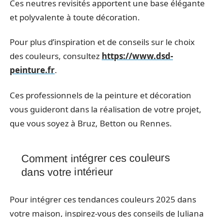
Ces neutres revisités apportent une base élégante
et polyvalente à toute décoration.
Pour plus d’inspiration et de conseils sur le choix
des couleurs, consultez
https://www.dsd-
peinture.fr
.
Ces professionnels de la peinture et décoration
vous guideront dans la réalisation de votre projet,
que vous soyez à Bruz, Betton ou Rennes.
Comment intégrer ces couleurs
dans votre intérieur
Pour intégrer ces tendances couleurs 2025 dans
votre maison, inspirez-vous des conseils de Juliana