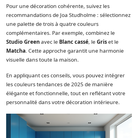
Pour une décoration cohérente, suivez les
recommandations de Joa Studholme : sélectionnez
une palette de trois à quatre couleurs
complémentaires. Par exemple, combinez le
Studio Green
avec le
Blanc cassé
, le
Gris
et le
Matcha
. Cette approche garantit une harmonie
visuelle dans toute la maison.
En appliquant ces conseils, vous pouvez intégrer
les couleurs tendances de 2025 de manière
élégante et fonctionnelle, tout en reflétant votre
personnalité dans votre décoration intérieure.