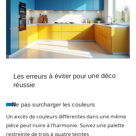
Les erreurs à éviter pour une déco
réussie
Ne pas surcharger les couleurs
Un excès de couleurs différentes dans une même
pièce peut nuire à l’harmonie. Suivez une palette
restreinte de trois à quatre teintes