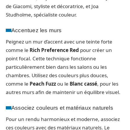
de Giacomi, styliste et décoratrice, et Joa
Studholme, spécialiste couleur.
Accentuez les murs
Peignez un mur d’accent avec une teinte forte
comme le
Rich Preference Red
pour créer un
point focal. Cette technique fonctionne
particulièrement bien dans les salons ou les
chambres. Utilisez des couleurs plus douces,
comme le
Peach Fuzz
ou le
Blanc cassé
, pour les
autres murs afin de maintenir un équilibre visuel.
Associez couleurs et matériaux naturels
Pour un rendu harmonieux et moderne, associez
ces couleurs avec des matériaux naturels. Le