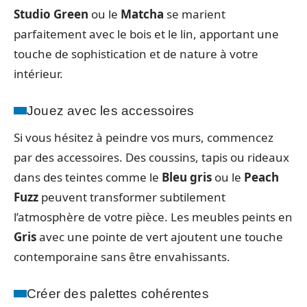
Studio Green
ou le
Matcha
se marient
parfaitement avec le bois et le lin, apportant une
touche de sophistication et de nature à votre
intérieur.
Jouez avec les accessoires
Si vous hésitez à peindre vos murs, commencez
par des accessoires. Des coussins, tapis ou rideaux
dans des teintes comme le
Bleu gris
ou le
Peach
Fuzz
peuvent transformer subtilement
l’atmosphère de votre pièce. Les meubles peints en
Gris
avec une pointe de vert ajoutent une touche
contemporaine sans être envahissants.
Créer des palettes cohérentes