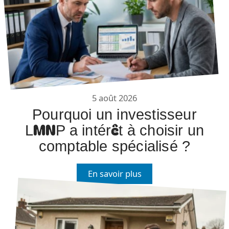
5 août 2026
Pourquoi un investisseur
LMNP a intérêt à choisir un
comptable spécialisé ?
En savoir plus