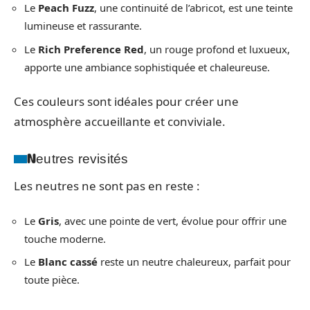
Le
Peach Fuzz
, une continuité de l’abricot, est une teinte
lumineuse et rassurante.
Le
Rich Preference Red
, un rouge profond et luxueux,
apporte une ambiance sophistiquée et chaleureuse.
Ces couleurs sont idéales pour créer une
atmosphère accueillante et conviviale.
Neutres revisités
Les neutres ne sont pas en reste :
Le
Gris
, avec une pointe de vert, évolue pour offrir une
touche moderne.
Le
Blanc cassé
reste un neutre chaleureux, parfait pour
toute pièce.