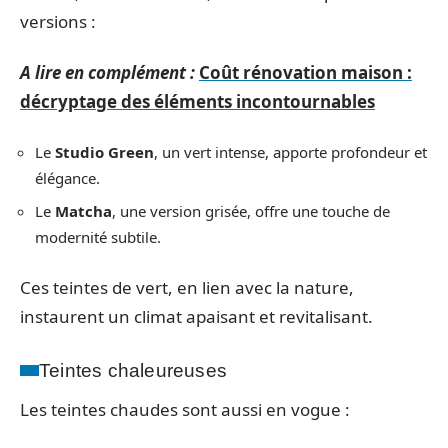
versions :
A lire en complément :
Coût rénovation maison :
décryptage des éléments incontournables
Le
Studio Green
, un vert intense, apporte profondeur et
élégance.
Le
Matcha
, une version grisée, offre une touche de
modernité subtile.
Ces teintes de vert, en lien avec la nature,
instaurent un climat apaisant et revitalisant.
Teintes chaleureuses
Les teintes chaudes sont aussi en vogue :