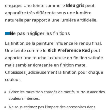
engager. Une teinte comme le
Bleu gris
peut
apparaître très différente sous une lumière
naturelle par rapport à une lumière artificielle.
Ne pas négliger les finitions
La finition de la peinture influence le rendu final.
Une teinte comme le
Rich Preference Red
peut
apporter une touche luxueuse en finition satinée
mais sembler écrasante en finition mate.
Choisissez judicieusement la finition pour chaque
couleur.
Évitez les murs trop chargés de motifs, surtout avec des
couleurs intenses.
Ne sous-estimez pas l’impact des accessoires dans