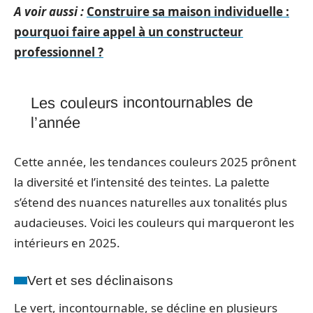
A voir aussi :
Construire sa maison individuelle :
pourquoi faire appel à un constructeur
professionnel ?
Les couleurs incontournables de
l’année
Cette année, les tendances couleurs 2025 prônent
la diversité et l’intensité des teintes. La palette
s’étend des nuances naturelles aux tonalités plus
audacieuses. Voici les couleurs qui marqueront les
intérieurs en 2025.
Vert et ses déclinaisons
Le vert, incontournable, se décline en plusieurs