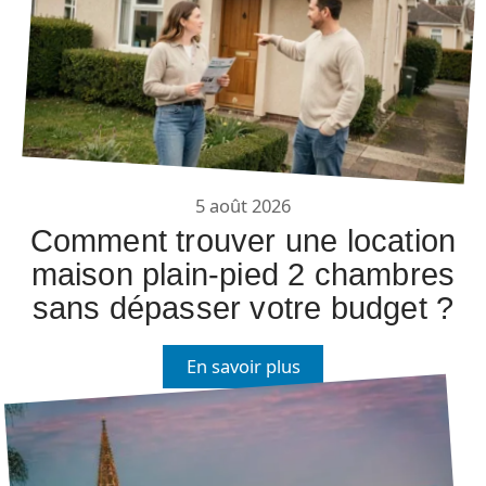
5 août 2026
Comment trouver une location
maison plain-pied 2 chambres
sans dépasser votre budget ?
En savoir plus