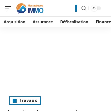
Acquisition
Assurance
Défiscalisation
Financ
Travaux