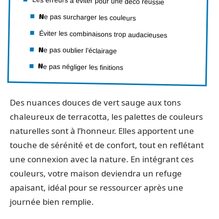
Les erreurs à éviter pour une déco réussie
Ne pas surcharger les couleurs
Éviter les combinaisons trop audacieuses
Ne pas oublier l’éclairage
Ne pas négliger les finitions
Des nuances douces de vert sauge aux tons
chaleureux de terracotta, les palettes de couleurs
naturelles sont à l’honneur. Elles apportent une
touche de sérénité et de confort, tout en reflétant
une connexion avec la nature. En intégrant ces
couleurs, votre maison deviendra un refuge
apaisant, idéal pour se ressourcer après une
journée bien remplie.