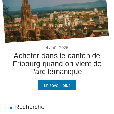
4 août 2026
Acheter dans le canton de
Fribourg quand on vient de
l’arc lémanique
En savoir plus
Recherche