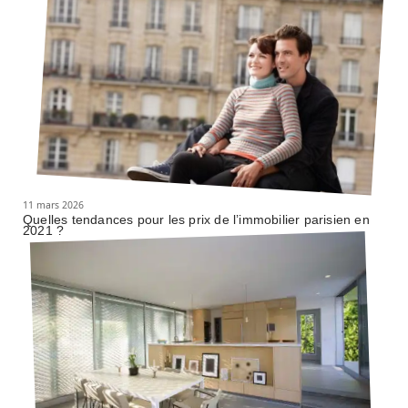
11 mars 2026
Quelles tendances pour les prix de l’immobilier parisien en
2021 ?