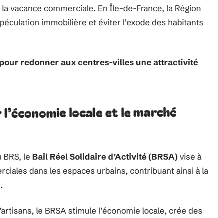
uit la vacance commerciale. En Île-de-France, la Région
spéculation immobilière et éviter l’exode des habitants
pour redonner aux centres-villes une attractivité
 l’économie locale et le marché
u BRS, le
Bail Réel Solidaire d’Activité (BRSA)
vise à
erciales dans les espaces urbains, contribuant ainsi à la
.
d’artisans, le BRSA stimule l’économie locale, crée des