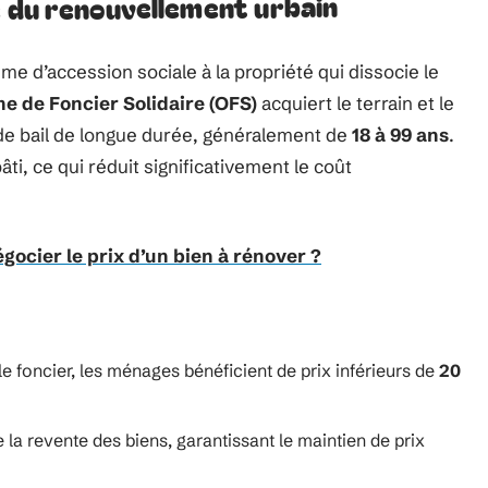
ce du renouvellement urbain
e d’accession sociale à la propriété qui dissocie le
e de Foncier Solidaire (OFS)
acquiert le terrain et le
de bail de longue durée, généralement de
18 à 99 ans
.
i, ce qui réduit significativement le coût
ocier le prix d’un bien à rénover ?
le foncier, les ménages bénéficient de prix inférieurs de
20
 la revente des biens, garantissant le maintien de prix