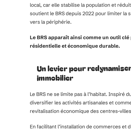
local, car elle stabilise la population et réd
soutient le BRS depuis 2022 pour limiter la 
vers la périphérie.
Le BRS apparaît ainsi comme un outil clé 
résidentielle et économique durable.
Un levier pour redynamiser
immobilier
Le BRS ne se limite pas à l’habitat. Inspiré d
diversifier les activités artisanales et comm
revitalisation économique des centres-villes
En facilitant l’installation de commerces et 