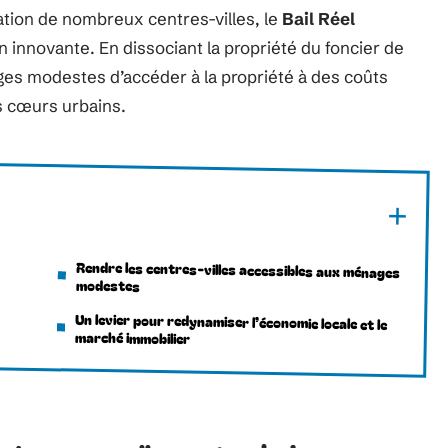
cation de nombreux centres-villes, le
Bail Réel
nnovante. En dissociant la propriété du foncier de
ages modestes d’accéder à la propriété à des coûts
s cœurs urbains.
Rendre les centres-villes accessibles aux ménages
modestes
Un levier pour redynamiser l’économie locale et le
marché immobilier