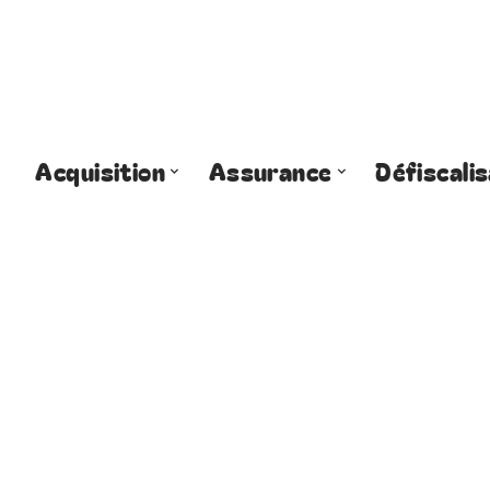
Acquisition
Assurance
Défiscalis