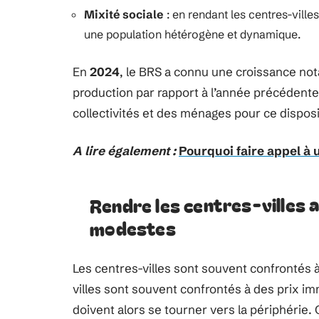
Mixité sociale
: en rendant les centres-ville
une population hétérogène et dynamique.
En
2024
, le BRS a connu une croissance no
production par rapport à l’année précédente.
collectivités et des ménages pour ce disposit
A lire également :
Pourquoi faire appel à 
Rendre les centres-villes 
modestes
Les centres-villes sont souvent confrontés 
villes sont souvent confrontés à des prix 
doivent alors se tourner vers la périphérie. 