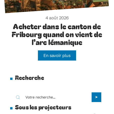
4 août 2026
Acheter dans le canton de
Fribourg quand on vient de
l’arc lémanique
En savoir plus
Recherche
Sous les projecteurs