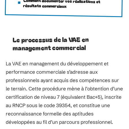
Comment documenter vos réalisations et
résultats commerciaux
Le processus de la VAE en
management commercial
La VAE en management du développement et
performance commerciale s’adresse aux
professionnels ayant acquis des compétences sur
le terrain. Cette procédure mène à l’obtention d’une
certification de niveau 7 (équivalent Bac+5), inscrite
au RNCP sous le code 39354, et constitue une
reconnaissance formelle des aptitudes
développées au fil d’un parcours professionnel.