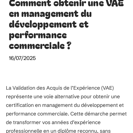
Comment obtenir une VAE
en management du
développement et
performance
commerciale ?
16/07/2025
La Validation des Acquis de l’Expérience (VAE)
représente une voie alternative pour obtenir une
certification en management du développement et
performance commerciale. Cette démarche permet
de transformer vos années d’expérience
professionnelle en un diplôme reconnu, sans