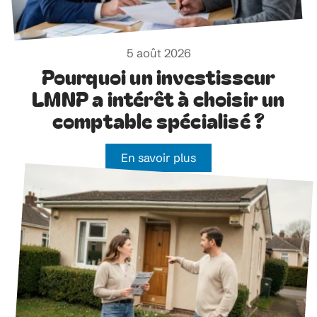
5 août 2026
Pourquoi un investisseur
LMNP a intérêt à choisir un
comptable spécialisé ?
En savoir plus