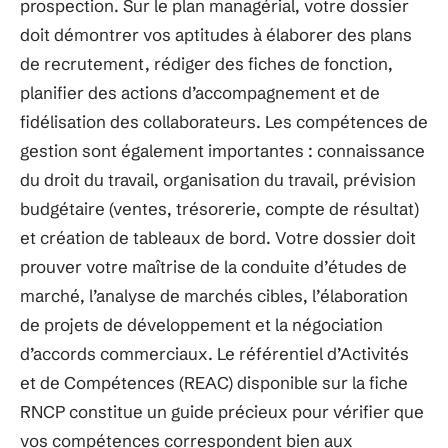
prospection. Sur le plan managérial, votre dossier
doit démontrer vos aptitudes à élaborer des plans
de recrutement, rédiger des fiches de fonction,
planifier des actions d’accompagnement et de
fidélisation des collaborateurs. Les compétences de
gestion sont également importantes : connaissance
du droit du travail, organisation du travail, prévision
budgétaire (ventes, trésorerie, compte de résultat)
et création de tableaux de bord. Votre dossier doit
prouver votre maîtrise de la conduite d’études de
marché, l’analyse de marchés cibles, l’élaboration
de projets de développement et la négociation
d’accords commerciaux. Le référentiel d’Activités
et de Compétences (REAC) disponible sur la fiche
RNCP constitue un guide précieux pour vérifier que
vos compétences correspondent bien aux