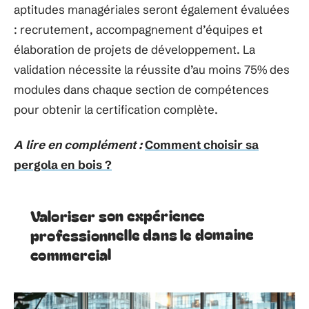
aptitudes managériales seront également évaluées
: recrutement, accompagnement d’équipes et
élaboration de projets de développement. La
validation nécessite la réussite d’au moins 75% des
modules dans chaque section de compétences
pour obtenir la certification complète.
A lire en complément :
Comment choisir sa
pergola en bois ?
Valoriser son expérience
professionnelle dans le domaine
commercial