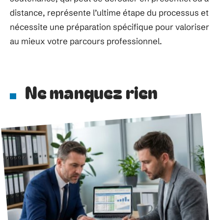
distance, représente l’ultime étape du processus et
nécessite une préparation spécifique pour valoriser
au mieux votre parcours professionnel.
Ne manquez rien