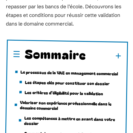
repasser par les bancs de l’école. Découvrons les
étapes et conditions pour réussir cette validation
dans le domaine commercial.
Sommaire
Le processus de la VAE en management commercial
Les étapes clés pour constituer son dossier
Les critères d’éligibilité pour la validation
Valoriser son expérience professionnelle dans le
domaine commercial
Les compétences à mettre en avant dans votre
dossier