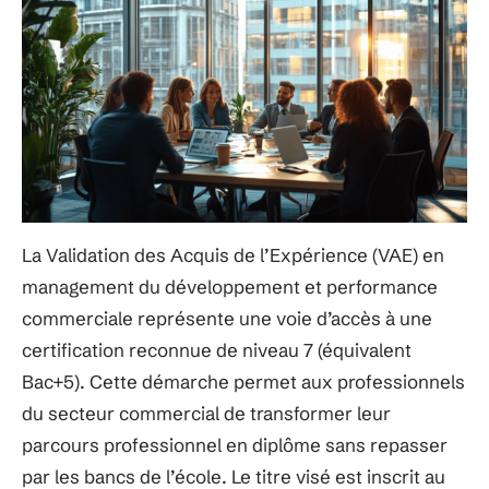
La Validation des Acquis de l’Expérience (VAE) en
management du développement et performance
commerciale représente une voie d’accès à une
certification reconnue de niveau 7 (équivalent
Bac+5). Cette démarche permet aux professionnels
du secteur commercial de transformer leur
parcours professionnel en diplôme sans repasser
par les bancs de l’école. Le titre visé est inscrit au