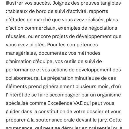
illustrer vos succès. Joignez des preuves tangibles
: tableaux de bord de suivi d’activité, rapports
d’études de marché que vous avez réalisés, plans
d’action commerciaux, exemples de négociations
réussies, ou encore projets de développement que
vous avez pilotés. Pour les compétences
managériales, documentez vos méthodes
d’animation d’équipe, vos outils de suivi de
performance et vos actions de développement des
collaborateurs. La préparation minutieuse de ces
éléments prend généralement plusieurs mois, d’où
l’intérêt de se faire accompagner par un organisme
spécialisé comme Excellence VAE qui peut vous
guider dans la constitution de votre dossier et vous
préparer à la soutenance orale devant le jury. Cette
soutenance, qui peut se dérouler en présentiel ou à