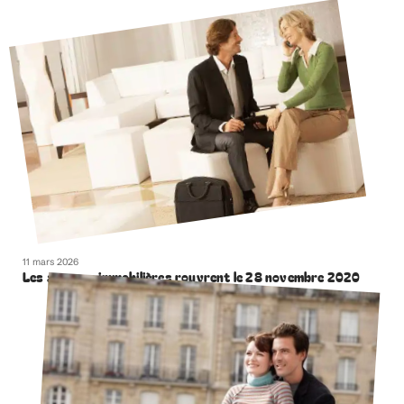
11 mars 2026
Les agences immobilières rouvrent le 28 novembre 2020