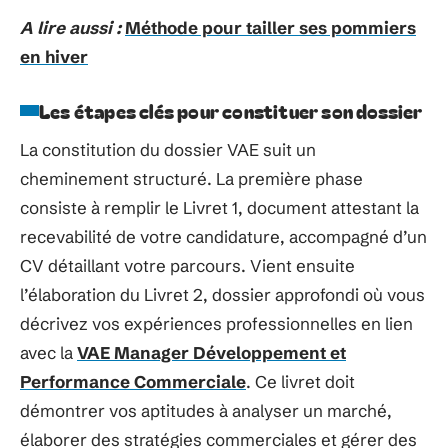
A lire aussi :
Méthode pour tailler ses pommiers
en hiver
Les étapes clés pour constituer son dossier
La constitution du dossier VAE suit un
cheminement structuré. La première phase
consiste à remplir le Livret 1, document attestant la
recevabilité de votre candidature, accompagné d’un
CV détaillant votre parcours. Vient ensuite
l’élaboration du Livret 2, dossier approfondi où vous
décrivez vos expériences professionnelles en lien
avec la
VAE Manager Développement et
Performance Commerciale
. Ce livret doit
démontrer vos aptitudes à analyser un marché,
élaborer des stratégies commerciales et gérer des