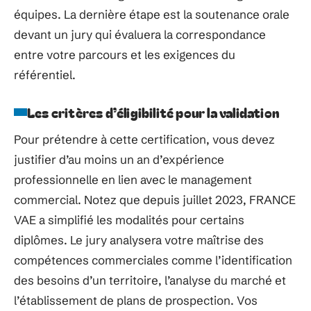
équipes. La dernière étape est la soutenance orale
devant un jury qui évaluera la correspondance
entre votre parcours et les exigences du
référentiel.
Les critères d’éligibilité pour la validation
Pour prétendre à cette certification, vous devez
justifier d’au moins un an d’expérience
professionnelle en lien avec le management
commercial. Notez que depuis juillet 2023, FRANCE
VAE a simplifié les modalités pour certains
diplômes. Le jury analysera votre maîtrise des
compétences commerciales comme l’identification
des besoins d’un territoire, l’analyse du marché et
l’établissement de plans de prospection. Vos