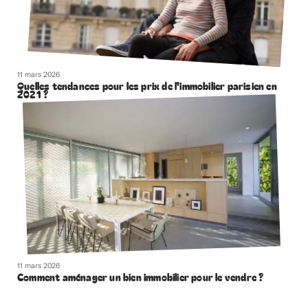
11 mars 2026
Quelles tendances pour les prix de l’immobilier parisien en
2021 ?
11 mars 2026
Comment aménager un bien immobilier pour le vendre ?