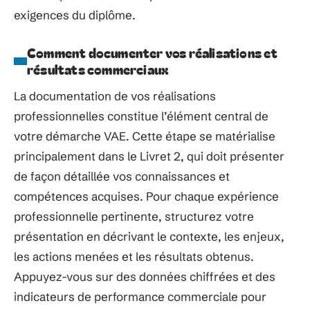
exigences du diplôme.
Comment documenter vos réalisations et
résultats commerciaux
La documentation de vos réalisations
professionnelles constitue l’élément central de
votre démarche VAE. Cette étape se matérialise
principalement dans le Livret 2, qui doit présenter
de façon détaillée vos connaissances et
compétences acquises. Pour chaque expérience
professionnelle pertinente, structurez votre
présentation en décrivant le contexte, les enjeux,
les actions menées et les résultats obtenus.
Appuyez-vous sur des données chiffrées et des
indicateurs de performance commerciale pour