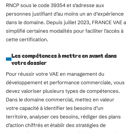
RNCP sous le code 39354 et s’adresse aux
personnes justifiant d’au moins un an d’expérience
dans le domaine. Depuis juillet 2023, FRANCE VAE a
simplifié certaines modalités pour faciliter l’accès à
cette certification.
Les compétences à mettre en avant dans
votre dossier
Pour réussir votre VAE en management du
développement et performance commerciale, vous
devez valoriser plusieurs types de compétences.
Dans le domaine commercial, mettez en valeur
votre capacité à identifier les besoins d’un
territoire, analyser ces besoins, rédiger des plans
d’action chiffrés et établir des stratégies de