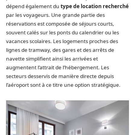
dépend également du
type de location recherché
par les voyageurs. Une grande partie des
réservations est composée de séjours courts,
souvent calés sur les ponts du calendrier ou les
vacances scolaires. Les logements proches des
lignes de tramway, des gares et des arrêts de
navette simplifient ainsi les arrivées et
augmentent l’attrait de l’hébergement. Les
secteurs desservis de manière directe depuis
l’aéroport sont à ce titre une option stratégique.