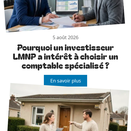
5 août 2026
Pourquoi un investisseur
LMNP a intérêt à choisir un
comptable spécialisé ?
En savoir plus