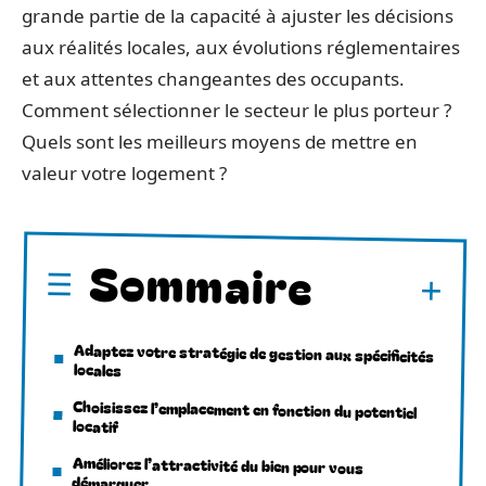
grande partie de la capacité à ajuster les décisions
aux réalités locales, aux évolutions réglementaires
et aux attentes changeantes des occupants.
Comment sélectionner le secteur le plus porteur ?
Quels sont les meilleurs moyens de mettre en
valeur votre logement ?
Sommaire
Adaptez votre stratégie de gestion aux spécificités
locales
Choisissez l’emplacement en fonction du potentiel
locatif
Améliorez l’attractivité du bien pour vous
démarquer