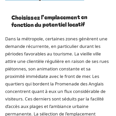
Choisissez l’emplacement en
fonction du potentiel locatif
Dans la métropole, certaines zones génèrent une
demande récurrente, en particulier durant les
périodes favorables au tourisme. La vieille ville
attire une clientèle régulière en raison de ses rues
piétonnes, son animation constante et sa
proximité immédiate avec le front de mer. Les
quartiers qui bordent la Promenade des Anglais
concentrent quant à eux un flux considérable de
visiteurs. Ces derniers sont séduits par la facilité
d’accès aux plages et l’ambiance urbaine
permanente. La sélection de l’emplacement