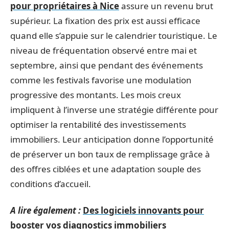
pour propriétaires à Nice
assure un revenu brut
supérieur. La fixation des prix est aussi efficace
quand elle s’appuie sur le calendrier touristique. Le
niveau de fréquentation observé entre mai et
septembre, ainsi que pendant des événements
comme les festivals favorise une modulation
progressive des montants. Les mois creux
impliquent à l’inverse une stratégie différente pour
optimiser la rentabilité des investissements
immobiliers. Leur anticipation donne l’opportunité
de préserver un bon taux de remplissage grâce à
des offres ciblées et une adaptation souple des
conditions d’accueil.
A lire également :
Des logiciels innovants pour
booster vos diagnostics immobiliers