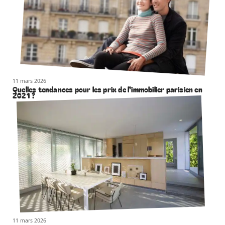
11 mars 2026
Quelles tendances pour les prix de l’immobilier parisien en
2021 ?
11 mars 2026