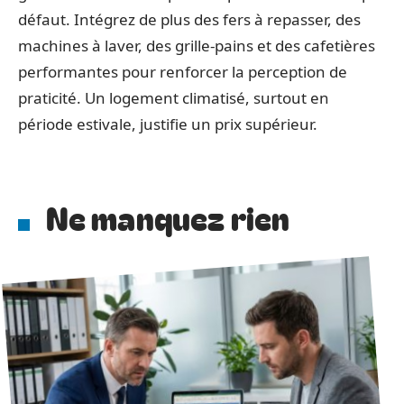
défaut. Intégrez de plus des fers à repasser, des
machines à laver, des grille-pains et des cafetières
performantes pour renforcer la perception de
praticité. Un logement climatisé, surtout en
période estivale, justifie un prix supérieur.
Ne manquez rien