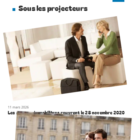
Sous les projecteurs
11 mars 2026
Les agences immobilières rouvrent le 28 novembre 2020