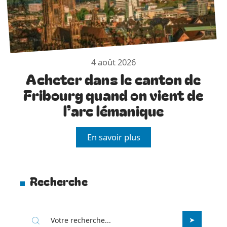
4 août 2026
Acheter dans le canton de
Fribourg quand on vient de
l’arc lémanique
En savoir plus
Recherche