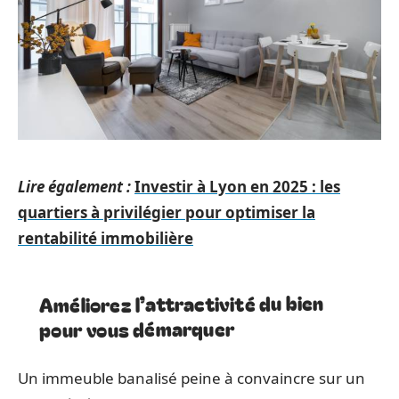
Lire également :
Investir à Lyon en 2025 : les
quartiers à privilégier pour optimiser la
rentabilité immobilière
Améliorez l’attractivité du bien
pour vous démarquer
Un immeuble banalisé peine à convaincre sur un