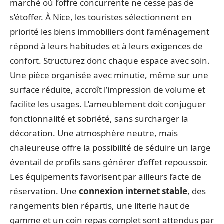
marché où l’offre concurrente ne cesse pas de
s’étoffer. À Nice, les touristes sélectionnent en
priorité les biens immobiliers dont l’aménagement
répond à leurs habitudes et à leurs exigences de
confort. Structurez donc chaque espace avec soin.
Une pièce organisée avec minutie, même sur une
surface réduite, accroît l’impression de volume et
facilite les usages. L’ameublement doit conjuguer
fonctionnalité et sobriété, sans surcharger la
décoration. Une atmosphère neutre, mais
chaleureuse offre la possibilité de séduire un large
éventail de profils sans générer d’effet repoussoir.
Les équipements favorisent par ailleurs l’acte de
réservation. Une
connexion internet stable
, des
rangements bien répartis, une literie haut de
gamme et un coin repas complet sont attendus par