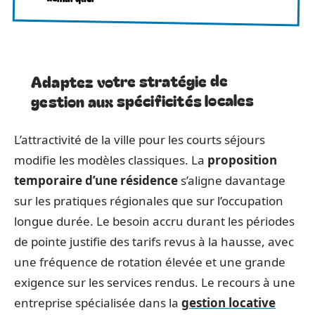
Adaptez votre stratégie de
gestion aux spécificités locales
L’attractivité de la ville pour les courts séjours
modifie les modèles classiques. La
proposition
temporaire d’une résidence
s’aligne davantage
sur les pratiques régionales que sur l’occupation
longue durée. Le besoin accru durant les périodes
de pointe justifie des tarifs revus à la hausse, avec
une fréquence de rotation élevée et une grande
exigence sur les services rendus. Le recours à une
entreprise spécialisée dans la
gestion locative