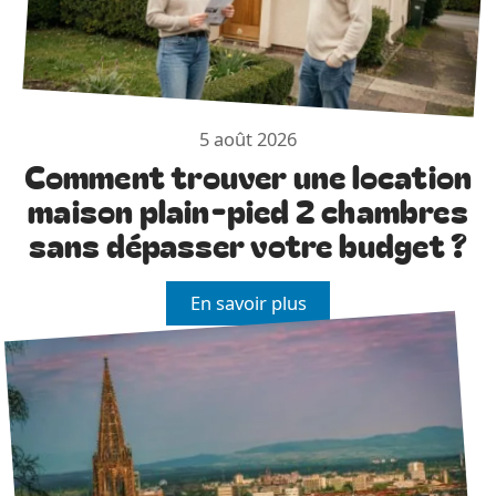
5 août 2026
Comment trouver une location
maison plain-pied 2 chambres
sans dépasser votre budget ?
En savoir plus