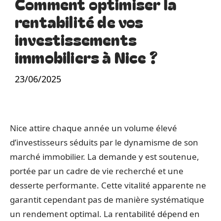
Comment optimiser la
rentabilité de vos
investissements
immobiliers à Nice ?
23/06/2025
Nice attire chaque année un volume élevé
d’investisseurs séduits par le dynamisme de son
marché immobilier. La demande y est soutenue,
portée par un cadre de vie recherché et une
desserte performante. Cette vitalité apparente ne
garantit cependant pas de manière systématique
un rendement optimal. La rentabilité dépend en