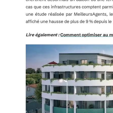
cas que ces infrastructures comptent parmi 
une étude réalisée par MeilleursAgents, l
affiché une hausse de plus de 9 % depuis l
Lire également :
Comment optimiser au mie