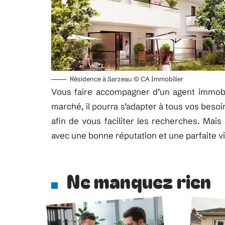
Résidence à Sarzeau © CA Immobilier
Vous faire accompagner d’un agent immobil
marché, il pourra s’adapter à tous vos besoi
afin de vous faciliter les recherches. Mais
avec une bonne réputation et une parfaite vis
Ne manquez rien