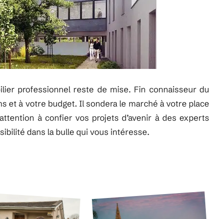
ier professionnel reste de mise. Fin connaisseur du
ns et à votre budget. Il sondera le marché à votre place
 attention à confier vos projets d’avenir à des experts
ibilité dans la bulle qui vous intéresse.