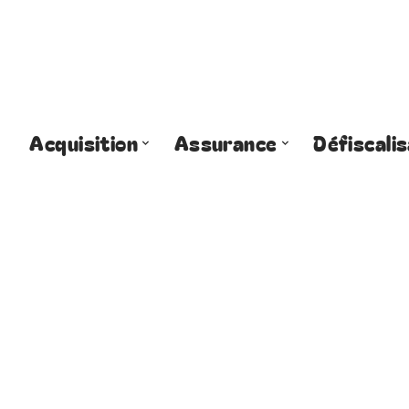
Acquisition
Assurance
Défiscalis