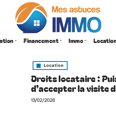
ation
Financement
Immo
Locatio
Location
Droits locataire : Pui
d’accepter la visite 
13/02/2026