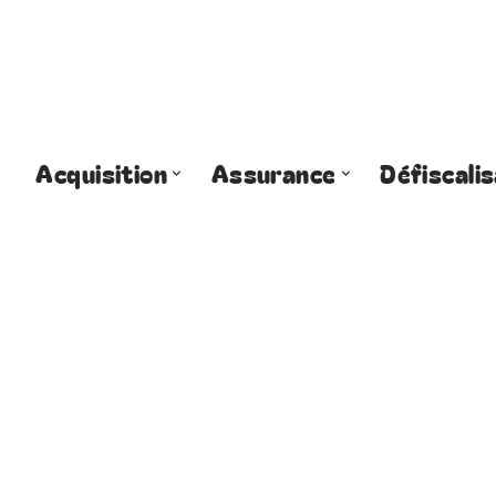
Acquisition
Assurance
Défiscalis