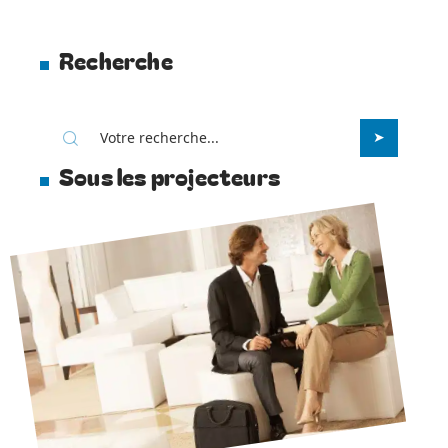
Recherche
Sous les projecteurs