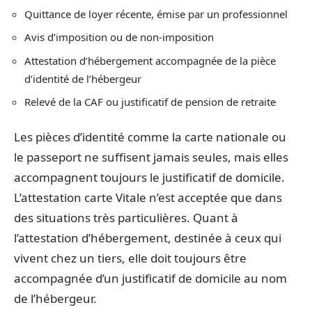
Quittance de loyer récente, émise par un professionnel
Avis d’imposition ou de non-imposition
Attestation d’hébergement accompagnée de la pièce
d’identité de l’hébergeur
Relevé de la CAF ou justificatif de pension de retraite
Les pièces d’identité comme la carte nationale ou
le passeport ne suffisent jamais seules, mais elles
accompagnent toujours le justificatif de domicile.
L’attestation carte Vitale n’est acceptée que dans
des situations très particulières. Quant à
l’attestation d’hébergement, destinée à ceux qui
vivent chez un tiers, elle doit toujours être
accompagnée d’un justificatif de domicile au nom
de l’hébergeur.