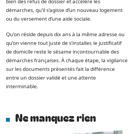
bien des refus de dossier et accélère les
démarches, qu’il s’agisse d’un nouveau logement
ou du versement d’une aide sociale.
Qu’on réside depuis dix ans à la même adresse ou
qu’on vienne tout juste de s’installer, le justificatif
de domicile reste le sésame incontournable des
démarches françaises. À chaque étape, la vigilance
sur les documents présentés fait la différence
entre un dossier validé et une attente
interminable.
Ne manquez rien