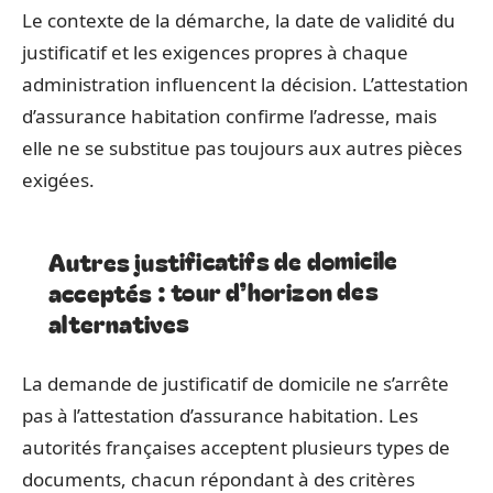
Le contexte de la démarche, la date de validité du
justificatif et les exigences propres à chaque
administration influencent la décision. L’attestation
d’assurance habitation confirme l’adresse, mais
elle ne se substitue pas toujours aux autres pièces
exigées.
Autres justificatifs de domicile
acceptés : tour d’horizon des
alternatives
La demande de justificatif de domicile ne s’arrête
pas à l’attestation d’assurance habitation. Les
autorités françaises acceptent plusieurs types de
documents, chacun répondant à des critères