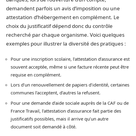
demandent parfois un avis d’imposition ou une
attestation d’hébergement en complément. Le
choix du justificatif dépend donc du contrôle
recherché par chaque organisme. Voici quelques
exemples pour illustrer la diversité des pratiques :
Pour une inscription scolaire, l’attestation d’assurance est
souvent acceptée, même si une facture récente peut être
requise en complément.
Lors d’un renouvellement de papiers d’identité, certaines
communes l’acceptent, d’autres la refusent.
Pour une demande d’aide sociale auprès de la CAF ou de
France Travail, l’attestation d’assurance fait partie des
justificatifs possibles, mais il arrive qu’un autre
document soit demandé à côté.