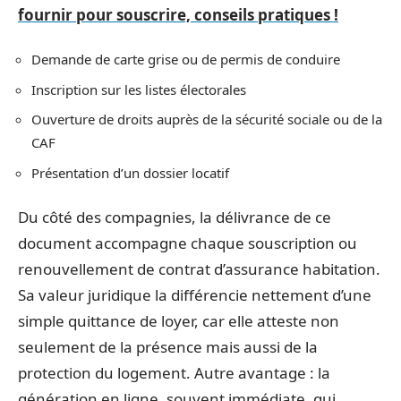
fournir pour souscrire, conseils pratiques !
Demande de carte grise ou de permis de conduire
Inscription sur les listes électorales
Ouverture de droits auprès de la sécurité sociale ou de la
CAF
Présentation d’un dossier locatif
Du côté des compagnies, la délivrance de ce
document accompagne chaque souscription ou
renouvellement de contrat d’assurance habitation.
Sa valeur juridique la différencie nettement d’une
simple quittance de loyer, car elle atteste non
seulement de la présence mais aussi de la
protection du logement. Autre avantage : la
génération en ligne, souvent immédiate, qui