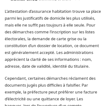
L’attestation d’assurance habitation trouve sa place
parmi les justificatifs de domicile les plus utilisés,
mais elle ne suffit pas toujours à elle seule. Pour
des démarches comme l’inscription sur les listes
électorales, la demande de carte grise ou la
constitution d’un dossier de location, ce document
est généralement accepté. Les administrations
apprécient la clarté de ses informations : nom,
adresse, date de validité, identité du titulaire.
Cependant, certaines démarches réclament des
documents jugés plus difficiles à falsifier. Par
exemple, la préfecture peut préférer une facture
d’électricité ou une quittance de loyer. Les
banques, lors de l’ouverture d’un compte,