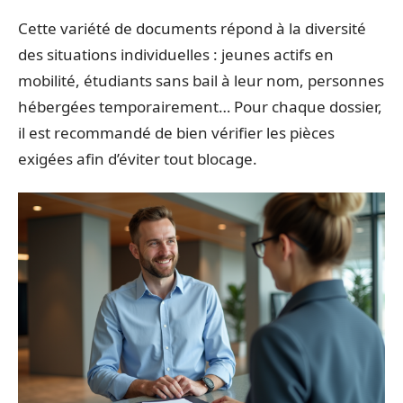
Cette variété de documents répond à la diversité
des situations individuelles : jeunes actifs en
mobilité, étudiants sans bail à leur nom, personnes
hébergées temporairement… Pour chaque dossier,
il est recommandé de bien vérifier les pièces
exigées afin d’éviter tout blocage.