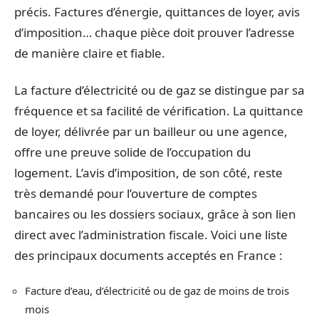
précis. Factures d’énergie, quittances de loyer, avis
d’imposition… chaque pièce doit prouver l’adresse
de manière claire et fiable.
La facture d’électricité ou de gaz se distingue par sa
fréquence et sa facilité de vérification. La quittance
de loyer, délivrée par un bailleur ou une agence,
offre une preuve solide de l’occupation du
logement. L’avis d’imposition, de son côté, reste
très demandé pour l’ouverture de comptes
bancaires ou les dossiers sociaux, grâce à son lien
direct avec l’administration fiscale. Voici une liste
des principaux documents acceptés en France :
Facture d’eau, d’électricité ou de gaz de moins de trois
mois