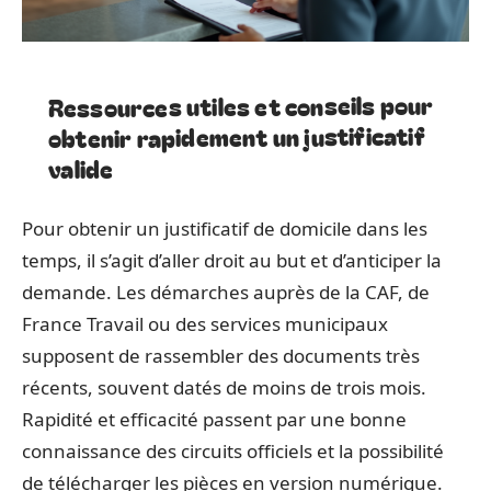
Ressources utiles et conseils pour
obtenir rapidement un justificatif
valide
Pour obtenir un justificatif de domicile dans les
temps, il s’agit d’aller droit au but et d’anticiper la
demande. Les démarches auprès de la CAF, de
France Travail ou des services municipaux
supposent de rassembler des documents très
récents, souvent datés de moins de trois mois.
Rapidité et efficacité passent par une bonne
connaissance des circuits officiels et la possibilité
de télécharger les pièces en version numérique.