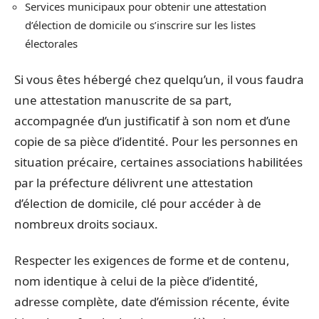
Services municipaux pour obtenir une attestation
d’élection de domicile ou s’inscrire sur les listes
électorales
Si vous êtes hébergé chez quelqu’un, il vous faudra
une attestation manuscrite de sa part,
accompagnée d’un justificatif à son nom et d’une
copie de sa pièce d’identité. Pour les personnes en
situation précaire, certaines associations habilitées
par la préfecture délivrent une attestation
d’élection de domicile, clé pour accéder à de
nombreux droits sociaux.
Respecter les exigences de forme et de contenu,
nom identique à celui de la pièce d’identité,
adresse complète, date d’émission récente, évite