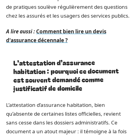
de pratiques soulève régulièrement des questions
chez les assurés et les usagers des services publics.
A lire aussi :
Comment bien lire un devis
d'assurance décennale ?
L’attestation d’assurance
habitation : pourquoi ce document
est souvent demandé comme
justificatif de domicile
L’attestation d’assurance habitation, bien
qu’absente de certaines listes officielles, revient
sans cesse dans les dossiers administratifs. Ce
document a un atout majeur : il témoigne à la fois