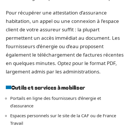
Pour récupérer une attestation d’assurance
habitation, un appel ou une connexion à l’espace
client de votre assureur suffit : la plupart
permettent un accès immédiat au document. Les
fournisseurs d’énergie ou d’eau proposent
également le téléchargement de factures récentes
en quelques minutes. Optez pour le format PDF,
largement admis par les administrations.
Outils et services à mobiliser
Portails en ligne des fournisseurs d’énergie et
d’assurance
Espaces personnels sur le site de la CAF ou de France
Travail