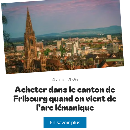
4 août 2026
Acheter dans le canton de
Fribourg quand on vient de
l’arc lémanique
En savoir plus