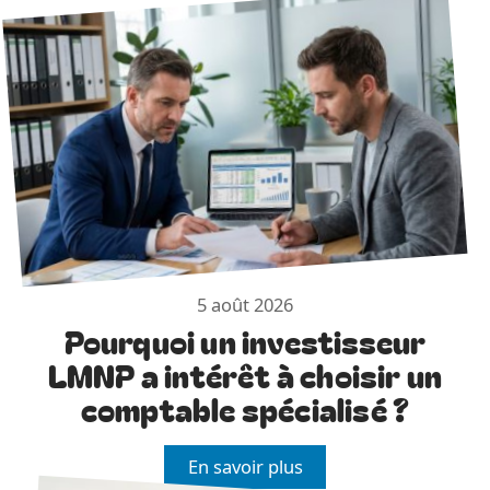
5 août 2026
Pourquoi un investisseur
LMNP a intérêt à choisir un
comptable spécialisé ?
En savoir plus