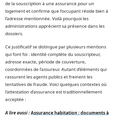
de la souscription à une assurance pour un
logement et confirme que l’occupant réside bien à
l’adresse mentionnée. Voilà pourquoi les
administrations apprécient sa présence dans les
dossiers.
Ce justificatif se distingue par plusieurs mentions
qui font foi : identité complète du souscripteur,
adresse exacte, période de couverture,
coordonnées de l’assureur. Autant d’éléments qui
rassurent les agents publics et freinent les
tentatives de fraude. Voici quelques contextes où
l’attestation d’assurance est traditionnellement
acceptée :
A lire aussi :
Assurance habitation : documents à