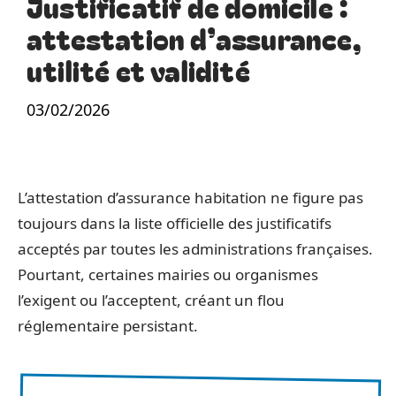
Justificatif de domicile :
attestation d’assurance,
utilité et validité
03/02/2026
L’attestation d’assurance habitation ne figure pas
toujours dans la liste officielle des justificatifs
acceptés par toutes les administrations françaises.
Pourtant, certaines mairies ou organismes
l’exigent ou l’acceptent, créant un flou
réglementaire persistant.