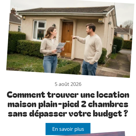
5 août 2026
Comment trouver une location
maison plain-pied 2 chambres
sans dépasser votre budget ?
En savoir plus