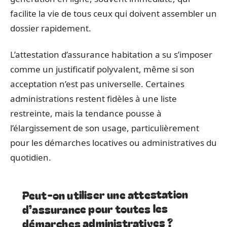
facilite la vie de tous ceux qui doivent assembler un
dossier rapidement.
L’attestation d’assurance habitation a su s’imposer
comme un justificatif polyvalent, même si son
acceptation n’est pas universelle. Certaines
administrations restent fidèles à une liste
restreinte, mais la tendance pousse à
l’élargissement de son usage, particulièrement
pour les démarches locatives ou administratives du
quotidien.
Peut-on utiliser une attestation
d’assurance pour toutes les
démarches administratives ?