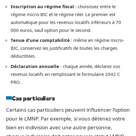
Inscription au régime fiscal
: choisissez entre le
régime micro-BIC et le régime réel. Le premier est
automatique pour les revenus locatifs inférieurs à 70
000 euros, sauf option pour le second.
Tenue d’une comptabilité
: même en régime micro-
BIC, conservez les justificatifs de toutes les charges
déductibles.
Déclaration annuelle
: chaque année, déclarez vos
revenus locatifs en remplissant le formulaire 2042 C
PRO.
Cas particuliers
Certains cas particuliers peuvent influencer l’option
pour le LMNP. Par exemple, si vous détenez votre
bien en indivision avec une autre personne,