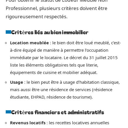
Professionnel, plusieurs critères doivent être
rigoureusement respectés.
Critères liés au bien immobilier
Location meublée
: le bien doit être loué meublé, c’est-
à-dire équipé de manière à permettre l’occupation
immédiate par le locataire. Le décret du 31 juillet 2015
liste les éléments obligatoires tels que literie,
équipements de cuisine et mobilier adéquat.
Usage
: le bien peut être à usage d’habitation classique,
mais aussi être une résidence de services (résidence
étudiante, EHPAD, résidence de tourisme).
Critères financiers et administratifs
Revenus locatifs
: les recettes locatives annuelles