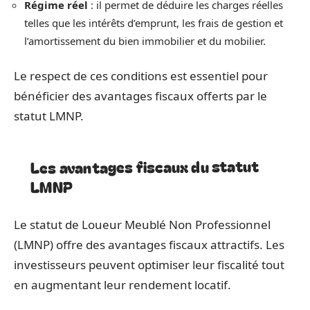
Régime réel
: il permet de déduire les charges réelles
telles que les intérêts d’emprunt, les frais de gestion et
l’amortissement du bien immobilier et du mobilier.
Le respect de ces conditions est essentiel pour
bénéficier des avantages fiscaux offerts par le
statut LMNP.
Les avantages fiscaux du statut
LMNP
Le statut de Loueur Meublé Non Professionnel
(LMNP) offre des avantages fiscaux attractifs. Les
investisseurs peuvent optimiser leur fiscalité tout
en augmentant leur rendement locatif.