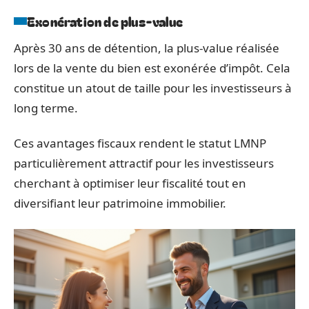
Exonération de plus-value
Après 30 ans de détention, la plus-value réalisée
lors de la vente du bien est exonérée d’impôt. Cela
constitue un atout de taille pour les investisseurs à
long terme.
Ces avantages fiscaux rendent le statut LMNP
particulièrement attractif pour les investisseurs
cherchant à optimiser leur fiscalité tout en
diversifiant leur patrimoine immobilier.