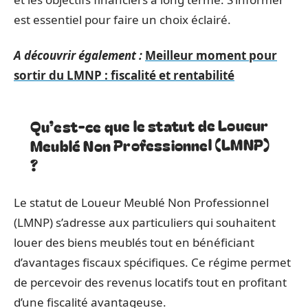
est essentiel pour faire un choix éclairé.
A découvrir également :
Meilleur moment pour
sortir du LMNP : fiscalité et rentabilité
Qu’est-ce que le statut de Loueur
Meublé Non Professionnel (LMNP)
?
Le statut de Loueur Meublé Non Professionnel
(LMNP) s’adresse aux particuliers qui souhaitent
louer des biens meublés tout en bénéficiant
d’avantages fiscaux spécifiques. Ce régime permet
de percevoir des revenus locatifs tout en profitant
d’une fiscalité avantageuse.