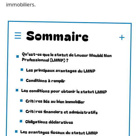
immobiliers.
Sommaire
Qu’est-ce que le statut de Loueur Meublé Non
Professionnel (LMNP) ?
Les principaux avantages du LMNP
Conditions à remplir
Les conditions pour obtenir le statut LMNP
Critères liés au bien immobilier
Critères financiers et administratifs
Obligations déclaratives
Les avantages fiscaux du statut LMNP