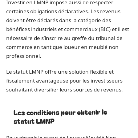
Investir en LMNP impose aussi de respecter
certaines obligations déclaratives. Les revenus
doivent être déclarés dans la catégorie des
bénéfices industriels et commerciaux (BIC) et il est
nécessaire de s’inscrire au greffe du tribunal de
commerce en tant que loueur en meublé non
professionnel.
Le statut LMNP offre une solution flexible et
fiscalement avantageuse pour les investisseurs
souhaitant diversifier leurs sources de revenus.
Les conditions pour obtenir le
statut LMNP
Pour obtenir le statut de Loueur Meublé Non