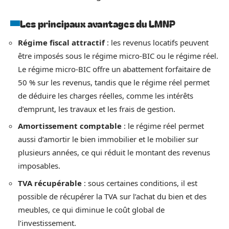
Les principaux avantages du LMNP
Régime fiscal attractif
: les revenus locatifs peuvent
être imposés sous le régime micro-BIC ou le régime réel.
Le régime micro-BIC offre un abattement forfaitaire de
50 % sur les revenus, tandis que le régime réel permet
de déduire les charges réelles, comme les intérêts
d’emprunt, les travaux et les frais de gestion.
Amortissement comptable
: le régime réel permet
aussi d’amortir le bien immobilier et le mobilier sur
plusieurs années, ce qui réduit le montant des revenus
imposables.
TVA récupérable
: sous certaines conditions, il est
possible de récupérer la TVA sur l’achat du bien et des
meubles, ce qui diminue le coût global de
l’investissement.