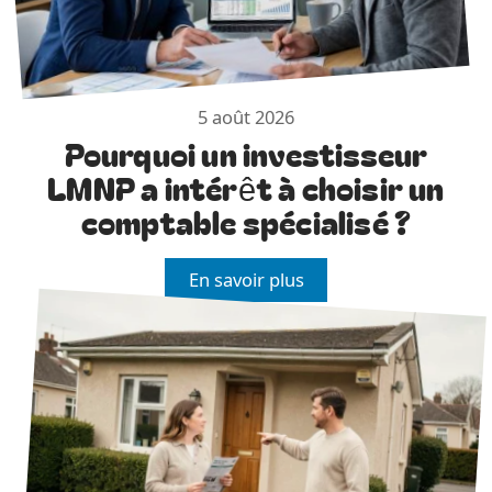
5 août 2026
Pourquoi un investisseur
LMNP a intérêt à choisir un
comptable spécialisé ?
En savoir plus