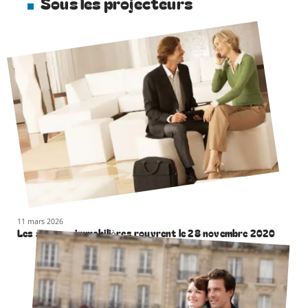
Sous les projecteurs
11 mars 2026
Les agences immobilières rouvrent le 28 novembre 2020