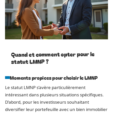
Quand et comment opter pour le
statut LMNP ?
Moments propices pour choisir le LMNP
Le statut LMNP s’avère particulièrement
intéressant dans plusieurs situations spécifiques.
D’abord, pour les investisseurs souhaitant
diversifier leur portefeuille avec un bien immobilier