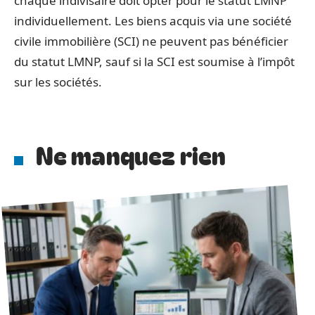
chaque indivisaire doit opter pour le statut LMNP
individuellement. Les biens acquis via une société
civile immobilière (SCI) ne peuvent pas bénéficier
du statut LMNP, sauf si la SCI est soumise à l’impôt
sur les sociétés.
Ne manquez rien