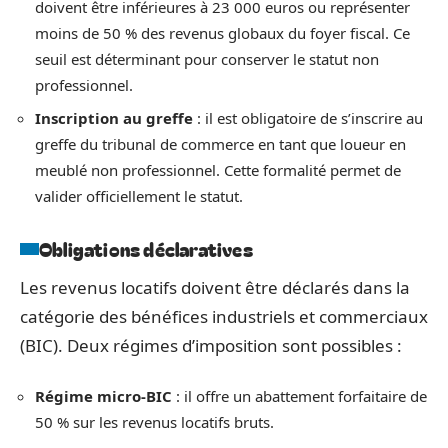
doivent être inférieures à 23 000 euros ou représenter
moins de 50 % des revenus globaux du foyer fiscal. Ce
seuil est déterminant pour conserver le statut non
professionnel.
Inscription au greffe
: il est obligatoire de s’inscrire au
greffe du tribunal de commerce en tant que loueur en
meublé non professionnel. Cette formalité permet de
valider officiellement le statut.
Obligations déclaratives
Les revenus locatifs doivent être déclarés dans la
catégorie des bénéfices industriels et commerciaux
(BIC). Deux régimes d’imposition sont possibles :
Régime micro-BIC
: il offre un abattement forfaitaire de
50 % sur les revenus locatifs bruts.