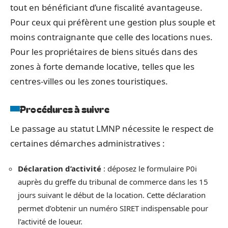
tout en bénéficiant d’une fiscalité avantageuse.
Pour ceux qui préfèrent une gestion plus souple et
moins contraignante que celle des locations nues.
Pour les propriétaires de biens situés dans des
zones à forte demande locative, telles que les
centres-villes ou les zones touristiques.
Procédures à suivre
Le passage au statut LMNP nécessite le respect de
certaines démarches administratives :
Déclaration d’activité
: déposez le formulaire P0i
auprès du greffe du tribunal de commerce dans les 15
jours suivant le début de la location. Cette déclaration
permet d’obtenir un numéro SIRET indispensable pour
l’activité de loueur.