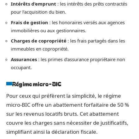
Intérêts d’emprunt
: les intérêts des prêts contractés
pour l’acquisition du bien.
Frais de gestion
: les honoraires versés aux agences
immobilières ou aux gestionnaires.
Charges de copropriété
: les frais partagés dans les
immeubles en copropriété.
Assurances
: les primes d’assurance propriétaire non
occupant.
Régime micro-BIC
Pour ceux qui préfèrent la simplicité, le régime
micro-BIC offre un abattement forfaitaire de 50 %
sur les revenus locatifs bruts. Cet abattement
couvre les charges sans nécessiter de justificatifs,
simplifiant ainsi la déclaration fiscale.