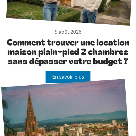
5 août 2026
Comment trouver une location
maison plain-pied 2 chambres
sans dépasser votre budget ?
En savoir plus