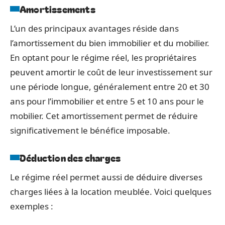
Amortissements
L’un des principaux avantages réside dans
l’amortissement du bien immobilier et du mobilier.
En optant pour le régime réel, les propriétaires
peuvent amortir le coût de leur investissement sur
une période longue, généralement entre 20 et 30
ans pour l’immobilier et entre 5 et 10 ans pour le
mobilier. Cet amortissement permet de réduire
significativement le bénéfice imposable.
Déduction des charges
Le régime réel permet aussi de déduire diverses
charges liées à la location meublée. Voici quelques
exemples :