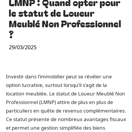
LMNP : Quand opter pour
le statut de Loueur
Meublé Non Professionnel
?
29/03/2025
Investir dans l’immobilier peut se révéler une
option lucrative, surtout lorsqu’il s’agit de la
location meublée. Le statut de Loueur Meublé Non
Professionnel (LMNP) attire de plus en plus de
particuliers en quête de revenus complémentaires.
Ce statut présente de nombreux avantages fiscaux
et permet une gestion simplifiée des biens