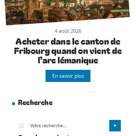
4 août 2026
Acheter dans le canton de
Fribourg quand on vient de
l’arc lémanique
En savoir plus
Recherche