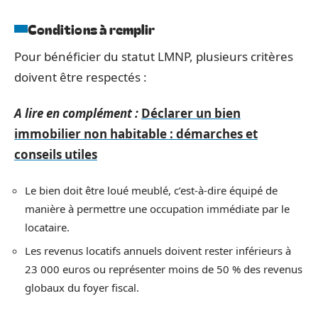
Conditions à remplir
Pour bénéficier du statut LMNP, plusieurs critères
doivent être respectés :
A lire en complément :
Déclarer un bien
immobilier non habitable : démarches et
conseils utiles
Le bien doit être loué meublé, c’est-à-dire équipé de
manière à permettre une occupation immédiate par le
locataire.
Les revenus locatifs annuels doivent rester inférieurs à
23 000 euros ou représenter moins de 50 % des revenus
globaux du foyer fiscal.