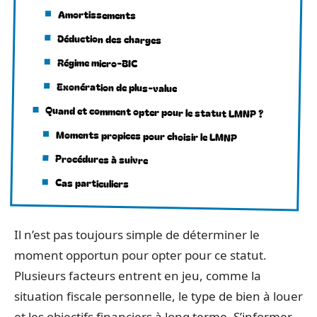
Amortissements
Déduction des charges
Régime micro-BIC
Exonération de plus-value
Quand et comment opter pour le statut LMNP ?
Moments propices pour choisir le LMNP
Procédures à suivre
Cas particuliers
Il n’est pas toujours simple de déterminer le
moment opportun pour opter pour ce statut.
Plusieurs facteurs entrent en jeu, comme la
situation fiscale personnelle, le type de bien à louer
et les objectifs financiers à long terme. S’informer