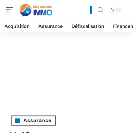
Acquisition
Assurance
Défiscalisation
Finance
Assurance