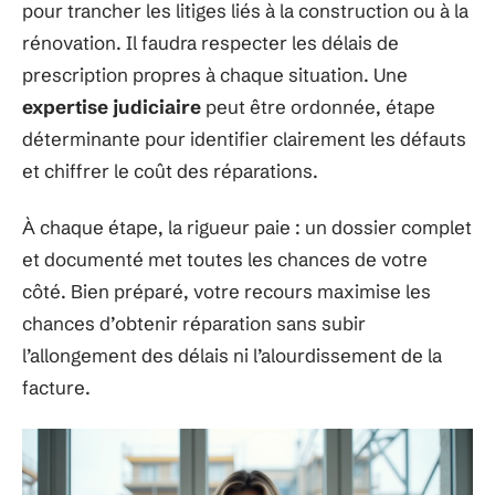
pour trancher les litiges liés à la construction ou à la
rénovation. Il faudra respecter les délais de
prescription propres à chaque situation. Une
expertise judiciaire
peut être ordonnée, étape
déterminante pour identifier clairement les défauts
et chiffrer le coût des réparations.
À chaque étape, la rigueur paie : un dossier complet
et documenté met toutes les chances de votre
côté. Bien préparé, votre recours maximise les
chances d’obtenir réparation sans subir
l’allongement des délais ni l’alourdissement de la
facture.