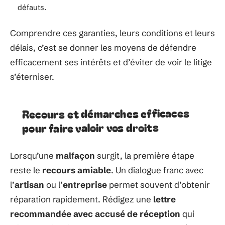
défauts.
Comprendre ces garanties, leurs conditions et leurs
délais, c’est se donner les moyens de défendre
efficacement ses intérêts et d’éviter de voir le litige
s’éterniser.
Recours et démarches efficaces
pour faire valoir vos droits
Lorsqu’une
malfaçon
surgit, la première étape
reste le
recours amiable
. Un dialogue franc avec
l’
artisan
ou l’
entreprise
permet souvent d’obtenir
réparation rapidement. Rédigez une
lettre
recommandée avec accusé de réception
qui