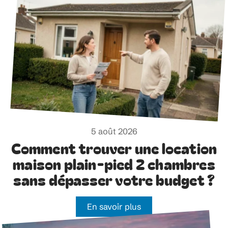
5 août 2026
Comment trouver une location
maison plain-pied 2 chambres
sans dépasser votre budget ?
En savoir plus