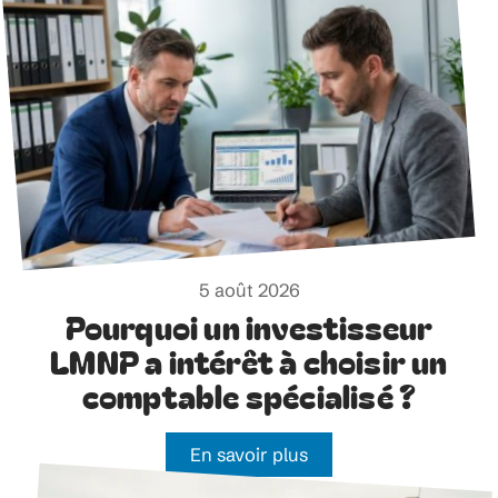
5 août 2026
Pourquoi un investisseur
LMNP a intérêt à choisir un
comptable spécialisé ?
En savoir plus