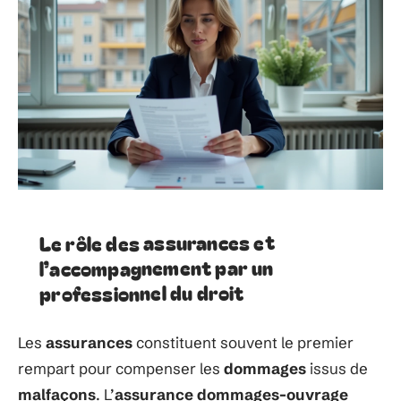
Le rôle des assurances et
l’accompagnement par un
professionnel du droit
Les
assurances
constituent souvent le premier
rempart pour compenser les
dommages
issus de
malfaçons
. L’
assurance dommages-ouvrage