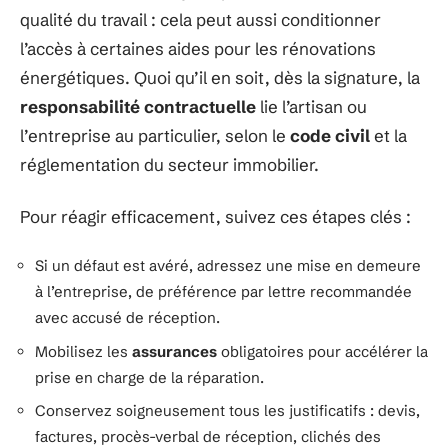
qualité du travail : cela peut aussi conditionner
l’accès à certaines aides pour les rénovations
énergétiques. Quoi qu’il en soit, dès la signature, la
responsabilité contractuelle
lie l’artisan ou
l’entreprise au particulier, selon le
code civil
et la
réglementation du secteur immobilier.
Pour réagir efficacement, suivez ces étapes clés :
Si un défaut est avéré, adressez une mise en demeure
à l’entreprise, de préférence par lettre recommandée
avec accusé de réception.
Mobilisez les
assurances
obligatoires pour accélérer la
prise en charge de la réparation.
Conservez soigneusement tous les justificatifs : devis,
factures, procès-verbal de réception, clichés des