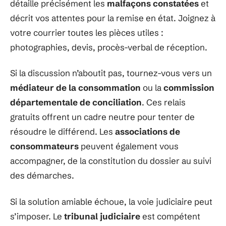
détaille précisément les
malfaçons constatées
et
décrit vos attentes pour la remise en état. Joignez à
votre courrier toutes les pièces utiles :
photographies, devis, procès-verbal de réception.
Si la discussion n’aboutit pas, tournez-vous vers un
médiateur de la consommation
ou la
commission
départementale de conciliation
. Ces relais
gratuits offrent un cadre neutre pour tenter de
résoudre le différend. Les
associations de
consommateurs
peuvent également vous
accompagner, de la constitution du dossier au suivi
des démarches.
Si la solution amiable échoue, la voie judiciaire peut
s’imposer. Le
tribunal judiciaire
est compétent