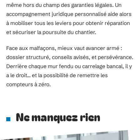
même hors du champ des garanties légales. Un
accompagnement juridique personnalisé aide alors
à mobiliser tous les leviers pour obtenir réparation
et sécuriser la poursuite du chantier.
Face aux malfaçons, mieux vaut avancer armé :
dossier structuré, conseils avisés, et persévérance.
Derrière chaque mur fendu ou carrelage bancal, il y
a le droit… et la possibilité de remettre les
compteurs à zéro.
Ne manquez rien