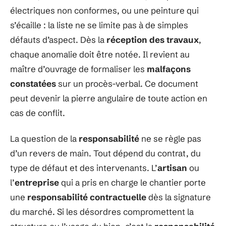
électriques non conformes, ou une peinture qui
s’écaille : la liste ne se limite pas à de simples
défauts d’aspect. Dès la
réception des travaux
,
chaque anomalie doit être notée. Il revient au
maître d’ouvrage de formaliser les
malfaçons
constatées
sur un procès-verbal. Ce document
peut devenir la pierre angulaire de toute action en
cas de conflit.
La question de la
responsabilité
ne se règle pas
d’un revers de main. Tout dépend du contrat, du
type de défaut et des intervenants. L’
artisan
ou
l’
entreprise
qui a pris en charge le chantier porte
une
responsabilité contractuelle
dès la signature
du marché. Si les désordres compromettent la