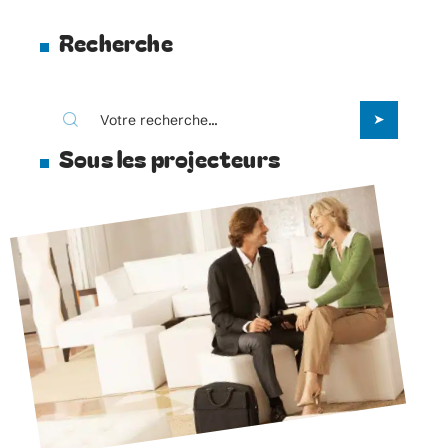
Recherche
Sous les projecteurs