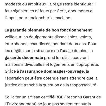
modeste ou ambitieux, la règle reste identique : il
faut signaler les défauts par écrit, documents à
l’appui, pour enclencher la machine.
La
garantie biennale de bon fonctionnement
veille sur les équipements dissociables, volets,
interphones, chaudières, pendant deux ans. Pour
les dégâts sur la structure ou l’usage du bien, la
garantie décennale
prend le relais, couvrant
maisons individuelles et logements en copropriété.
Grâce à l’
assurance dommages-ouvrage
, la
réparation peut être obtenue sans attendre que la
justice ait tranché la question de la responsabilité.
Solliciter un artisan certifié
RGE
(Reconnu Garant de
l’Environnement) ne joue pas seulement sur la