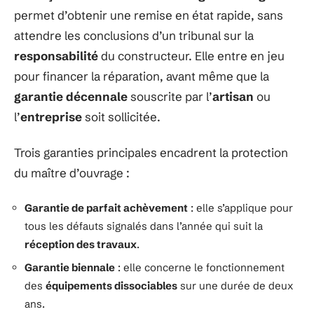
permet d’obtenir une remise en état rapide, sans
attendre les conclusions d’un tribunal sur la
responsabilité
du constructeur. Elle entre en jeu
pour financer la réparation, avant même que la
garantie décennale
souscrite par l’
artisan
ou
l’
entreprise
soit sollicitée.
Trois garanties principales encadrent la protection
du maître d’ouvrage :
Garantie de parfait achèvement
: elle s’applique pour
tous les défauts signalés dans l’année qui suit la
réception des travaux
.
Garantie biennale
: elle concerne le fonctionnement
des
équipements dissociables
sur une durée de deux
ans.