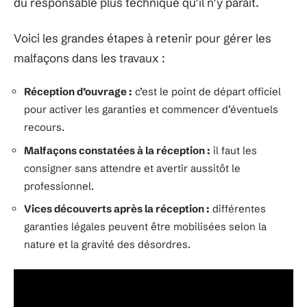
du responsable plus technique qu’il n’y paraît.
Voici les grandes étapes à retenir pour gérer les
malfaçons dans les travaux :
Réception d’ouvrage :
c’est le point de départ officiel
pour activer les garanties et commencer d’éventuels
recours.
Malfaçons constatées à la réception :
il faut les
consigner sans attendre et avertir aussitôt le
professionnel.
Vices découverts après la réception :
différentes
garanties légales peuvent être mobilisées selon la
nature et la gravité des désordres.