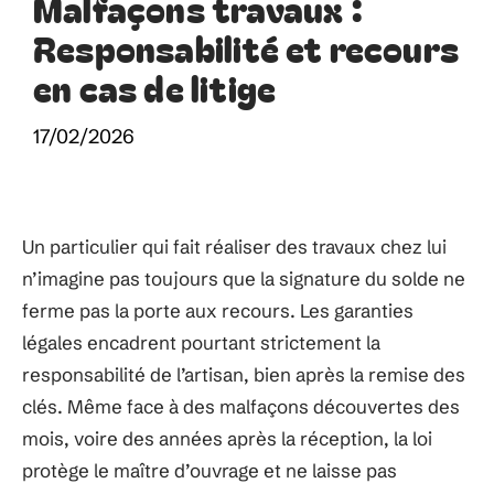
Malfaçons travaux :
Responsabilité et recours
en cas de litige
17/02/2026
Un particulier qui fait réaliser des travaux chez lui
n’imagine pas toujours que la signature du solde ne
ferme pas la porte aux recours. Les garanties
légales encadrent pourtant strictement la
responsabilité de l’artisan, bien après la remise des
clés. Même face à des malfaçons découvertes des
mois, voire des années après la réception, la loi
protège le maître d’ouvrage et ne laisse pas