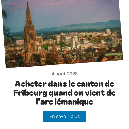
4 août 2026
Acheter dans le canton de
Fribourg quand on vient de
l’arc lémanique
En savoir plus