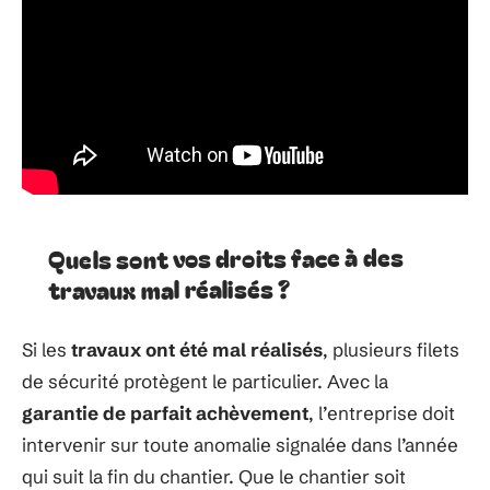
Quels sont vos droits face à des
travaux mal réalisés ?
Si les
travaux ont été mal réalisés
, plusieurs filets
de sécurité protègent le particulier. Avec la
garantie de parfait achèvement
, l’entreprise doit
intervenir sur toute anomalie signalée dans l’année
qui suit la fin du chantier. Que le chantier soit