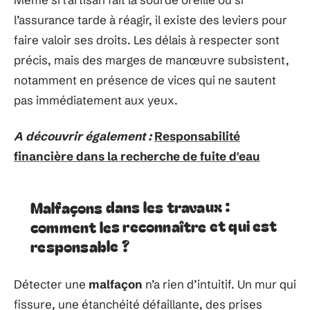
l’assurance tarde à réagir, il existe des leviers pour
faire valoir ses droits. Les délais à respecter sont
précis, mais des marges de manœuvre subsistent,
notamment en présence de vices qui ne sautent
pas immédiatement aux yeux.
A découvrir également :
Responsabilité
financière dans la recherche de fuite d'eau
Malfaçons dans les travaux :
comment les reconnaître et qui est
responsable ?
Détecter une
malfaçon
n’a rien d’intuitif. Un mur qui
fissure, une étanchéité défaillante, des prises