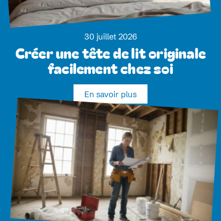
30 juillet 2026
Créer une tête de lit originale
facilement chez soi
En savoir plus