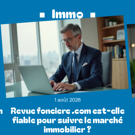
Immo
1 août 2026
n
Revue fonciere .com est-elle
fiable pour suivre le marché
immobilier ?