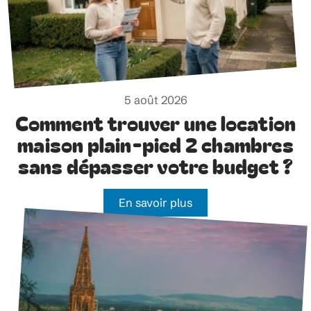
5 août 2026
Comment trouver une location
maison plain-pied 2 chambres
sans dépasser votre budget ?
En savoir plus