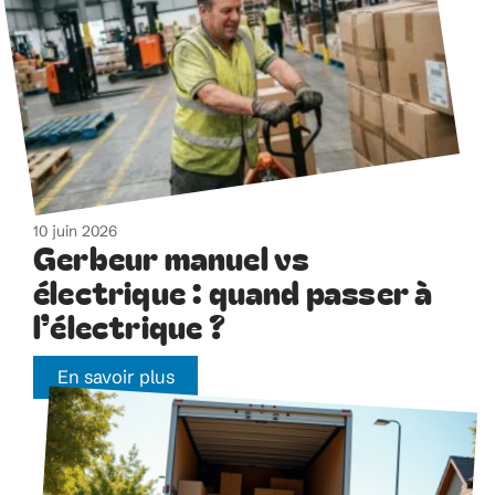
10 juin 2026
Gerbeur manuel vs
électrique : quand passer à
l’électrique ?
En savoir plus