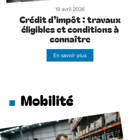
19 avril 2026
Crédit d’impôt : travaux
éligibles et conditions à
connaître
En savoir plus
Mobilité