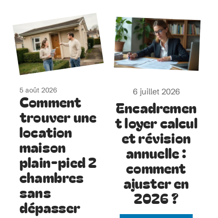
5 août 2026
6 juillet 2026
Comment
Encadremen
trouver une
t loyer calcul
location
et révision
maison
annuelle :
plain-pied 2
comment
chambres
ajuster en
sans
2026 ?
dépasser