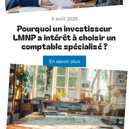
5 août 2026
Pourquoi un investisseur
LMNP a intérêt à choisir un
comptable spécialisé ?
En savoir plus