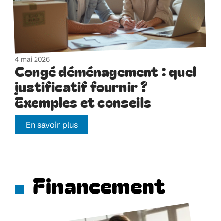
4 mai 2026
Congé déménagement : quel
justificatif fournir ?
Exemples et conseils
En savoir plus
Financement