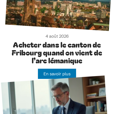
4 août 2026
Acheter dans le canton de
Fribourg quand on vient de
l’arc lémanique
En savoir plus