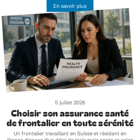
En savoir plus
5 juillet 2026
Choisir son assurance santé
de frontalier en toute sérénité
Un frontalier travaillant en Suisse et résidant en