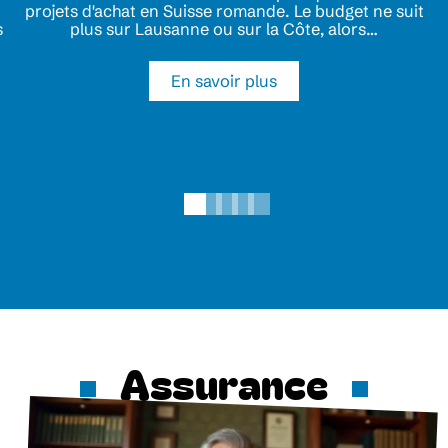
projets d'achat en Suisse romande. Le budget ne suit
s
plus sur Lausanne ou sur la Côte, alors
…
En savoir plus
Assurance