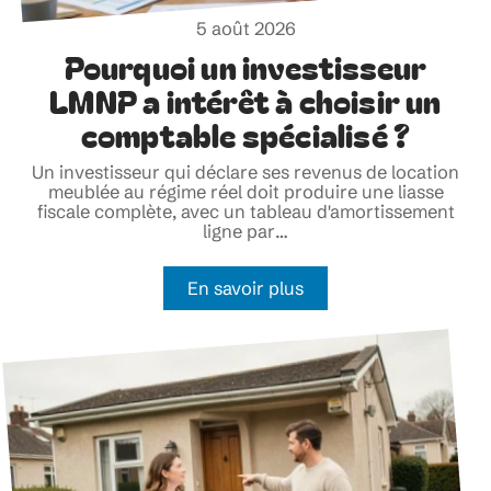
5 août 2026
Pourquoi un investisseur
LMNP a intérêt à choisir un
comptable spécialisé ?
Un investisseur qui déclare ses revenus de location
meublée au régime réel doit produire une liasse
fiscale complète, avec un tableau d'amortissement
ligne par
…
En savoir plus