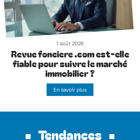
1 août 2026
Revue fonciere .com est-elle
fiable pour suivre le marché
immobilier ?
En savoir plus
Tendances