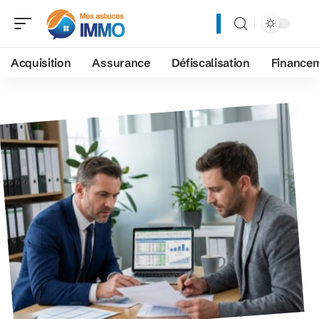
Acquisition
Assurance
Défiscalisation
Finance