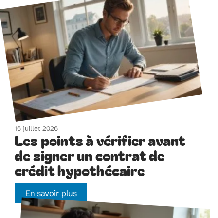
16 juillet 2026
Les points à vérifier avant
de signer un contrat de
crédit hypothécaire
En savoir plus