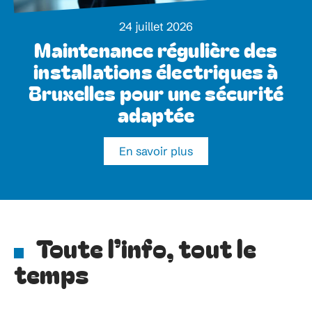
24 juillet 2026
Maintenance régulière des
installations électriques à
Bruxelles pour une sécurité
adaptée
En savoir plus
Toute l’info, tout le
temps