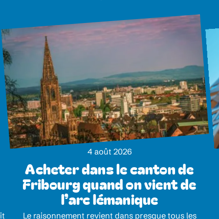
4 août 2026
Acheter dans le canton de
Fribourg quand on vient de
l’arc lémanique
it
Le raisonnement revient dans presque tous les