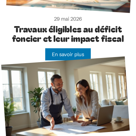
29 mai 2026
Travaux éligibles au déficit
foncier et leur impact fiscal
En savoir plus