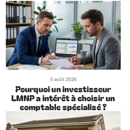
5 août 2026
Pourquoi un investisseur
LMNP a intérêt à choisir un
comptable spécialisé ?