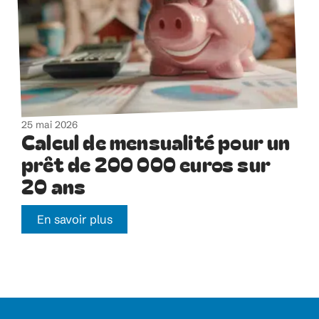
25 mai 2026
Calcul de mensualité pour un
prêt de 200 000 euros sur
20 ans
En savoir plus