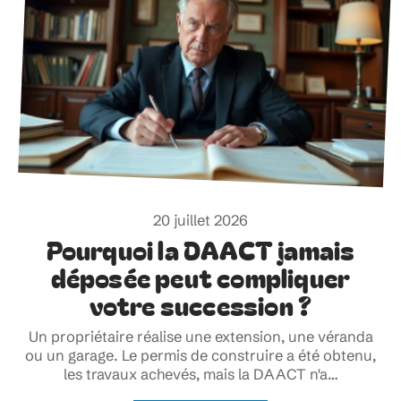
20 juillet 2026
Pourquoi la DAACT jamais
déposée peut compliquer
votre succession ?
Un propriétaire réalise une extension, une véranda
ou un garage. Le permis de construire a été obtenu,
les travaux achevés, mais la DAACT n'a
…