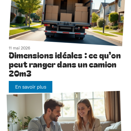
11 mai 2026
Dimensions idéales : ce qu’on
peut ranger dans un camion
20m3
En savoir plus