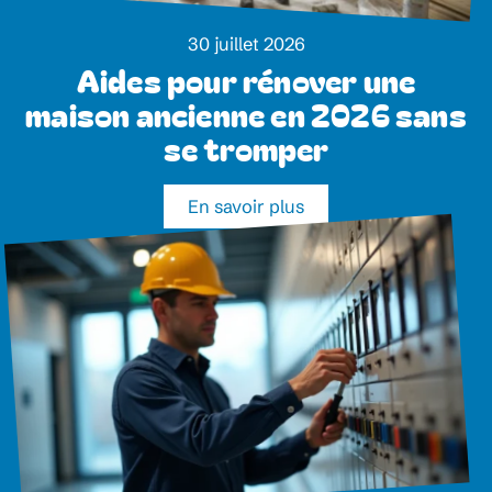
30 juillet 2026
Aides pour rénover une
maison ancienne en 2026 sans
se tromper
En savoir plus