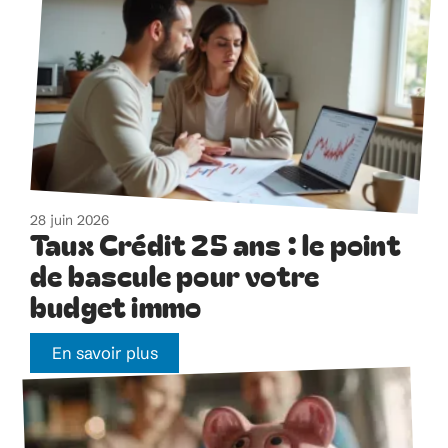
28 juin 2026
Taux Crédit 25 ans : le point
de bascule pour votre
budget immo
En savoir plus