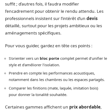
suffit ; d’autres fois, il faudra modifier
l’encadrement pour obtenir le rendu attendu. Les
professionnels insistent sur l’intérêt d’un
devis
détaillé, surtout pour les projets ambitieux ou les
aménagements spécifiques.
Pour vous guider, gardez en tête ces points :
S’orienter vers un
bloc porte
complet permet d’unifier le
style et d’améliorer l’isolation.
Prendre en compte les performances acoustiques,
notamment dans les chambres ou les espaces partagés.
Comparer les finitions (mate, laquée, imitation bois)
pour donner la tonalité souhaitée.
Certaines gammes affichent un
prix abordable
,