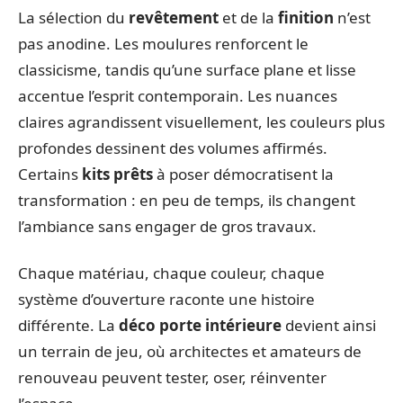
La sélection du
revêtement
et de la
finition
n’est
pas anodine. Les moulures renforcent le
classicisme, tandis qu’une surface plane et lisse
accentue l’esprit contemporain. Les nuances
claires agrandissent visuellement, les couleurs plus
profondes dessinent des volumes affirmés.
Certains
kits prêts
à poser démocratisent la
transformation : en peu de temps, ils changent
l’ambiance sans engager de gros travaux.
Chaque matériau, chaque couleur, chaque
système d’ouverture raconte une histoire
différente. La
déco porte intérieure
devient ainsi
un terrain de jeu, où architectes et amateurs de
renouveau peuvent tester, oser, réinventer