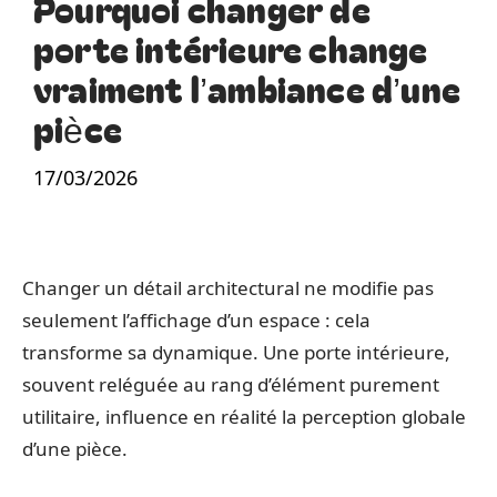
Pourquoi changer de
porte intérieure change
vraiment l’ambiance d’une
pièce
17/03/2026
Changer un détail architectural ne modifie pas
seulement l’affichage d’un espace : cela
transforme sa dynamique. Une porte intérieure,
souvent reléguée au rang d’élément purement
utilitaire, influence en réalité la perception globale
d’une pièce.