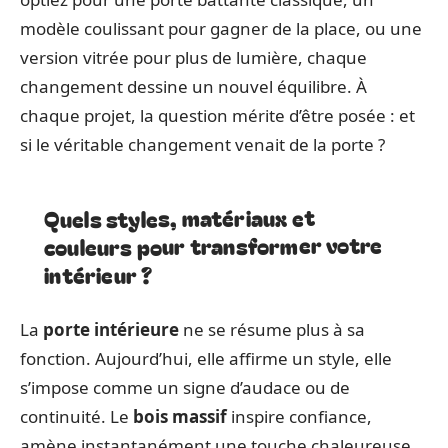
modèle coulissant pour gagner de la place, ou une
version vitrée pour plus de lumière, chaque
changement dessine un nouvel équilibre. À
chaque projet, la question mérite d’être posée : et
si le véritable changement venait de la porte ?
Quels styles, matériaux et
couleurs pour transformer votre
intérieur ?
La
porte intérieure
ne se résume plus à sa
fonction. Aujourd’hui, elle affirme un style, elle
s’impose comme un signe d’audace ou de
continuité. Le
bois massif
inspire confiance,
amène instantanément une touche chaleureuse.