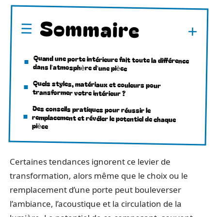
Sommaire
Quand une porte intérieure fait toute la différence
dans l’atmosphère d’une pièce
Quels styles, matériaux et couleurs pour
transformer votre intérieur ?
Des conseils pratiques pour réussir le
remplacement et révéler le potentiel de chaque
pièce
Certaines tendances ignorent ce levier de
transformation, alors même que le choix ou le
remplacement d’une porte peut bouleverser
l’ambiance, l’acoustique et la circulation de la