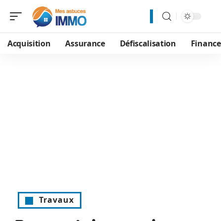
Acquisition
Assurance
Défiscalisation
Financ
Travaux