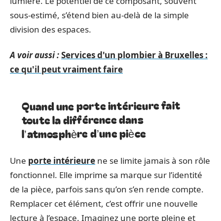
lumière. Le potentiel de ce composant, souvent
sous-estimé, s’étend bien au-delà de la simple
division des espaces.
A voir aussi :
Services d'un plombier à Bruxelles :
ce qu'il peut vraiment faire
Quand une porte intérieure fait
toute la différence dans
l’atmosphère d’une pièce
Une
porte intérieure
ne se limite jamais à son rôle
fonctionnel. Elle imprime sa marque sur l’identité
de la pièce, parfois sans qu’on s’en rende compte.
Remplacer cet élément, c’est offrir une nouvelle
lecture à l’espace. Imaginez une porte pleine et