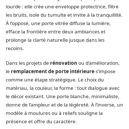
lourde : elle crée une enveloppe protectrice, filtre
les bruits, isole du tumulte et invite à la tranquillité.
À l’opposé, une porte vitrée diffuse la lumière,
efface la frontière entre deux ambiances et
prolonge la clarté naturelle jusque dans les
recoins.
Dans les projets de
rénovation
ou d’amélioration,
le
remplacement de porte intérieure
s’impose
comme une étape stratégique. Le choix du
matériau, la couleur, la forme : tout dialogue avec
le décor existant. Une porte blanche, minimaliste,
donne de l’ampleur et de la légèreté. À l’inverse, un
modèle à moulures ou à reliefs souligne la
présence et offre du caractère.