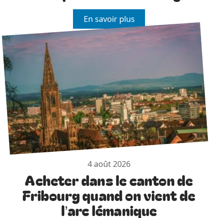
En savoir plus
4 août 2026
Acheter dans le canton de
Fribourg quand on vient de
l’arc lémanique