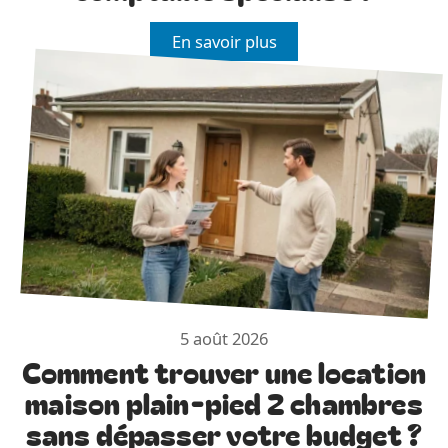
En savoir plus
5 août 2026
Comment trouver une location
maison plain-pied 2 chambres
sans dépasser votre budget ?