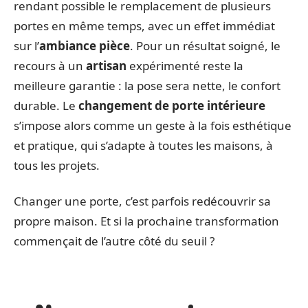
rendant possible le remplacement de plusieurs
portes en même temps, avec un effet immédiat
sur l’
ambiance pièce
. Pour un résultat soigné, le
recours à un
artisan
expérimenté reste la
meilleure garantie : la pose sera nette, le confort
durable. Le
changement de porte intérieure
s’impose alors comme un geste à la fois esthétique
et pratique, qui s’adapte à toutes les maisons, à
tous les projets.
Changer une porte, c’est parfois redécouvrir sa
propre maison. Et si la prochaine transformation
commençait de l’autre côté du seuil ?