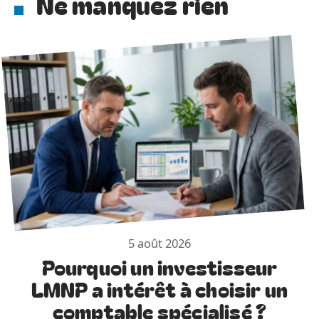
Ne manquez rien
5 août 2026
Pourquoi un investisseur
LMNP a intérêt à choisir un
comptable spécialisé ?