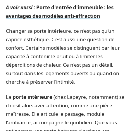
A voir aussi :
Porte d'entrée d'immeuble : les
avantages des modèles anti-effraction
Changer sa porte intérieure, ce n’est pas qu’un
caprice esthétique. C’est aussi une question de
confort. Certains modèles se distinguent par leur
capacité à contenir le bruit ou à limiter les
déperditions de chaleur. Ce n’est pas un détail,
surtout dans les logements ouverts ou quand on
cherche à préserver l’intimité.
La
porte intérieure
(chez Lapeyre, notamment) se
choisit alors avec attention, comme une pièce
maîtresse. Elle articule le passage, module
l’ambiance, accompagne le quotidien. Que vous
optiez pour une porte battante classique, un