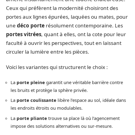
Ceux qui préfèrent la modernité choisiront des
portes aux lignes épurées, laquées ou mates, pour
une
déco porte
résolument contemporaine. Les
portes vitrées
, quant à elles, ont la cote pour leur
faculté à ouvrir les perspectives, tout en laissant
circuler la lumière entre les pièces.
Voici les variantes qui structurent le choix :
La
porte pleine
garantit une véritable barrière contre
les bruits et protège la sphère privée.
La
porte coulissante
libère l’espace au sol, idéale dans
les endroits étroits ou modulables.
La
porte pliante
trouve sa place là où l’agencement
impose des solutions alternatives ou sur-mesure.