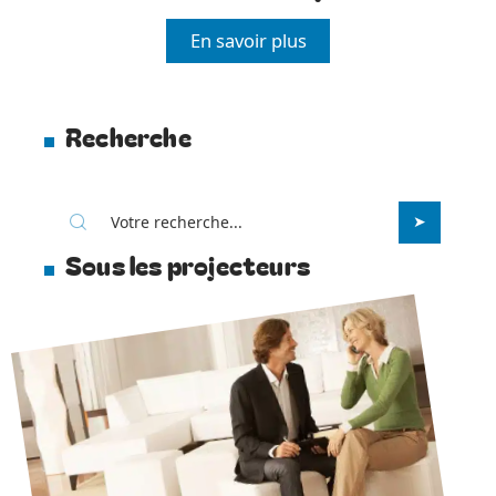
En savoir plus
Recherche
Sous les projecteurs