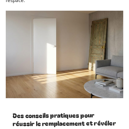
l’espace.
Des conseils pratiques pour
réussir le remplacement et révéler