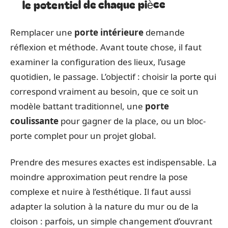
le potentiel de chaque pièce
Remplacer une
porte intérieure
demande
réflexion et méthode. Avant toute chose, il faut
examiner la configuration des lieux, l’usage
quotidien, le passage. L’objectif : choisir la porte qui
correspond vraiment au besoin, que ce soit un
modèle battant traditionnel, une
porte
coulissante
pour gagner de la place, ou un bloc-
porte complet pour un projet global.
Prendre des mesures exactes est indispensable. La
moindre approximation peut rendre la pose
complexe et nuire à l’esthétique. Il faut aussi
adapter la solution à la nature du mur ou de la
cloison : parfois, un simple changement d’ouvrant