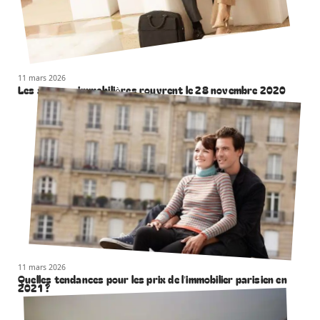
11 mars 2026
Les agences immobilières rouvrent le 28 novembre 2020
11 mars 2026
Quelles tendances pour les prix de l’immobilier parisien en
2021 ?