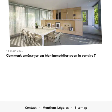
11 mars 2026
Comment aménager un bien immobilier pour le vendre ?
Contact
Mentions Légales
Sitemap