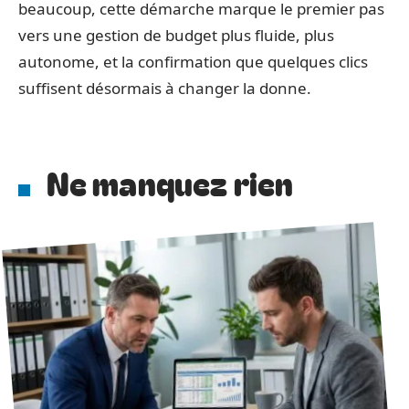
beaucoup, cette démarche marque le premier pas
vers une gestion de budget plus fluide, plus
autonome, et la confirmation que quelques clics
suffisent désormais à changer la donne.
Ne manquez rien