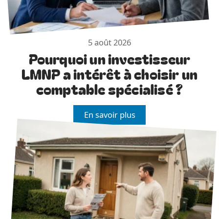
5 août 2026
Pourquoi un investisseur
LMNP a intérêt à choisir un
comptable spécialisé ?
En savoir plus