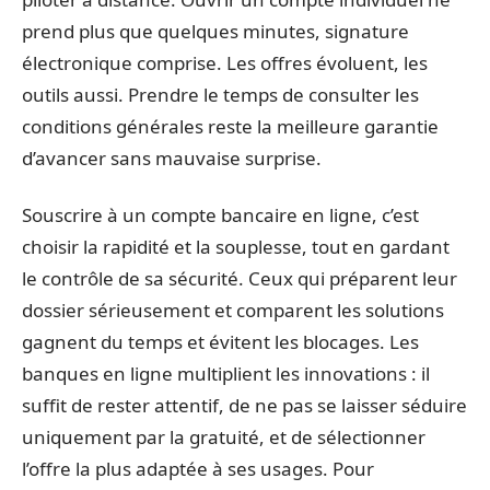
prend plus que quelques minutes, signature
électronique comprise. Les offres évoluent, les
outils aussi. Prendre le temps de consulter les
conditions générales reste la meilleure garantie
d’avancer sans mauvaise surprise.
Souscrire à un compte bancaire en ligne, c’est
choisir la rapidité et la souplesse, tout en gardant
le contrôle de sa sécurité. Ceux qui préparent leur
dossier sérieusement et comparent les solutions
gagnent du temps et évitent les blocages. Les
banques en ligne multiplient les innovations : il
suffit de rester attentif, de ne pas se laisser séduire
uniquement par la gratuité, et de sélectionner
l’offre la plus adaptée à ses usages. Pour