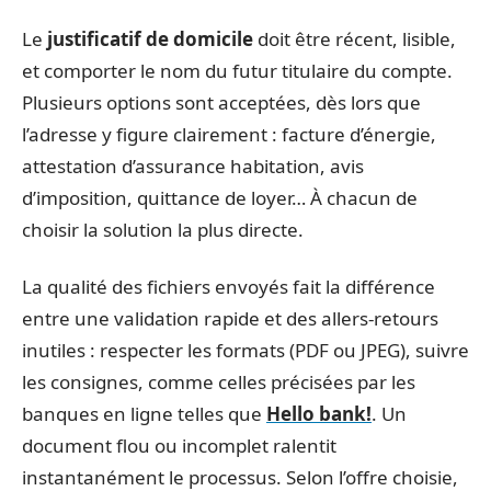
Le
justificatif de domicile
doit être récent, lisible,
et comporter le nom du futur titulaire du compte.
Plusieurs options sont acceptées, dès lors que
l’adresse y figure clairement : facture d’énergie,
attestation d’assurance habitation, avis
d’imposition, quittance de loyer… À chacun de
choisir la solution la plus directe.
La qualité des fichiers envoyés fait la différence
entre une validation rapide et des allers-retours
inutiles : respecter les formats (PDF ou JPEG), suivre
les consignes, comme celles précisées par les
banques en ligne telles que
Hello bank!
. Un
document flou ou incomplet ralentit
instantanément le processus. Selon l’offre choisie,