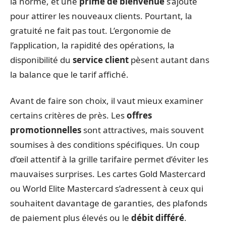
la norme, et une
prime de bienvenue
s’ajoute
pour attirer les nouveaux clients. Pourtant, la
gratuité ne fait pas tout. L’ergonomie de
l’application, la rapidité des opérations, la
disponibilité du
service client
pèsent autant dans
la balance que le tarif affiché.
Avant de faire son choix, il vaut mieux examiner
certains critères de près. Les
offres
promotionnelles
sont attractives, mais souvent
soumises à des conditions spécifiques. Un coup
d’œil attentif à la grille tarifaire permet d’éviter les
mauvaises surprises. Les cartes Gold Mastercard
ou World Elite Mastercard s’adressent à ceux qui
souhaitent davantage de garanties, des plafonds
de paiement plus élevés ou le
débit différé
.