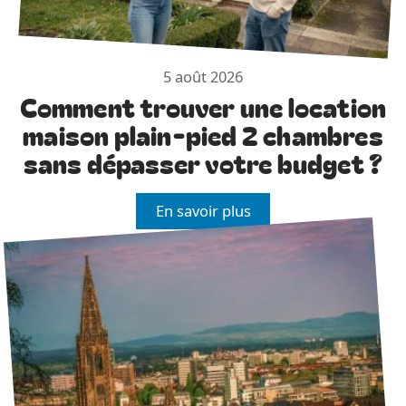
5 août 2026
Comment trouver une location
maison plain-pied 2 chambres
sans dépasser votre budget ?
En savoir plus