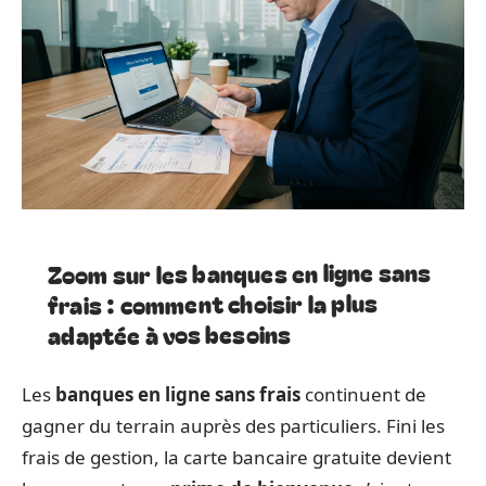
Zoom sur les banques en ligne sans
frais : comment choisir la plus
adaptée à vos besoins
Les
banques en ligne sans frais
continuent de
gagner du terrain auprès des particuliers. Fini les
frais de gestion, la carte bancaire gratuite devient