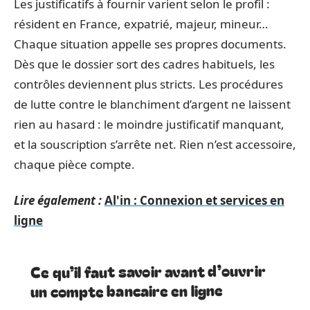
Les justificatifs à fournir varient selon le profil :
résident en France, expatrié, majeur, mineur…
Chaque situation appelle ses propres documents.
Dès que le dossier sort des cadres habituels, les
contrôles deviennent plus stricts. Les procédures
de lutte contre le blanchiment d’argent ne laissent
rien au hasard : le moindre justificatif manquant,
et la souscription s’arrête net. Rien n’est accessoire,
chaque pièce compte.
Lire également :
Al'in : Connexion et services en
ligne
Ce qu’il faut savoir avant d’ouvrir
un compte bancaire en ligne