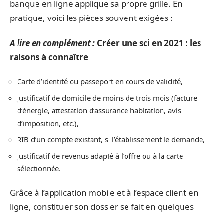
banque en ligne applique sa propre grille. En
pratique, voici les pièces souvent exigées :
A lire en complément :
Créer une sci en 2021 : les
raisons à connaître
Carte d’identité ou passeport en cours de validité,
Justificatif de domicile de moins de trois mois (facture
d’énergie, attestation d’assurance habitation, avis
d’imposition, etc.),
RIB d’un compte existant, si l’établissement le demande,
Justificatif de revenus adapté à l’offre ou à la carte
sélectionnée.
Grâce à l’application mobile et à l’espace client en
ligne, constituer son dossier se fait en quelques