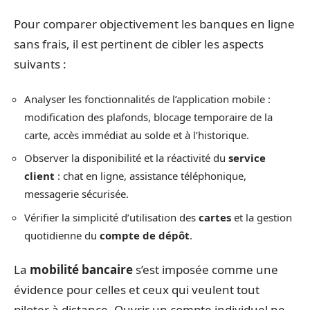
Pour comparer objectivement les banques en ligne
sans frais, il est pertinent de cibler les aspects
suivants :
Analyser les fonctionnalités de l’application mobile :
modification des plafonds, blocage temporaire de la
carte, accès immédiat au solde et à l’historique.
Observer la disponibilité et la réactivité du
service
client
: chat en ligne, assistance téléphonique,
messagerie sécurisée.
Vérifier la simplicité d’utilisation des
cartes
et la gestion
quotidienne du
compte de dépôt
.
La
mobilité bancaire
s’est imposée comme une
évidence pour celles et ceux qui veulent tout
piloter à distance. Ouvrir un compte individuel ne