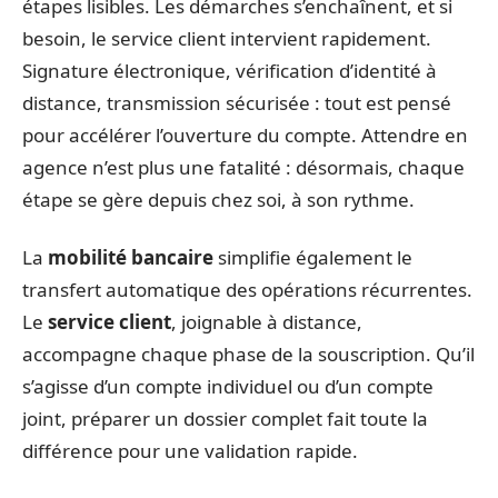
étapes lisibles. Les démarches s’enchaînent, et si
besoin, le service client intervient rapidement.
Signature électronique, vérification d’identité à
distance, transmission sécurisée : tout est pensé
pour accélérer l’ouverture du compte. Attendre en
agence n’est plus une fatalité : désormais, chaque
étape se gère depuis chez soi, à son rythme.
La
mobilité bancaire
simplifie également le
transfert automatique des opérations récurrentes.
Le
service client
, joignable à distance,
accompagne chaque phase de la souscription. Qu’il
s’agisse d’un compte individuel ou d’un compte
joint, préparer un dossier complet fait toute la
différence pour une validation rapide.