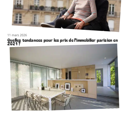
11 mars 2026
Quelles tendances pour les prix de l’immobilier parisien en
2021 ?
11 mars 2026
Comment aménager un bien immobilier pour le vendre ?