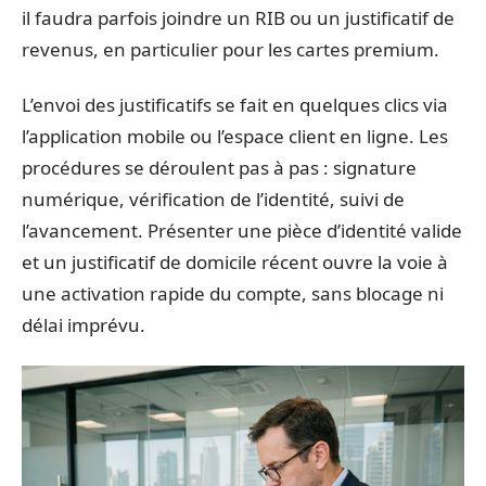
il faudra parfois joindre un RIB ou un justificatif de
revenus, en particulier pour les cartes premium.
L’envoi des justificatifs se fait en quelques clics via
l’application mobile ou l’espace client en ligne. Les
procédures se déroulent pas à pas : signature
numérique, vérification de l’identité, suivi de
l’avancement. Présenter une pièce d’identité valide
et un justificatif de domicile récent ouvre la voie à
une activation rapide du compte, sans blocage ni
délai imprévu.