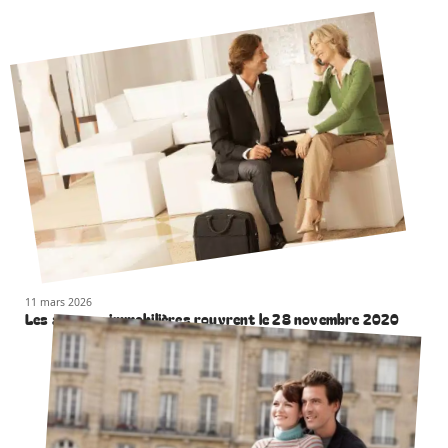
11 mars 2026
Les agences immobilières rouvrent le 28 novembre 2020