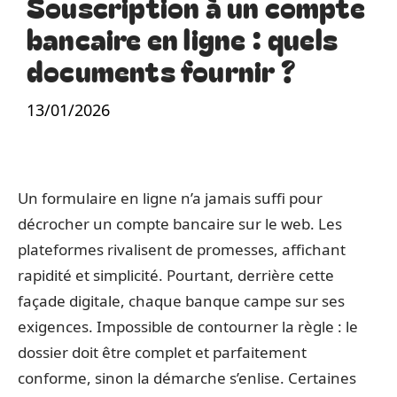
Souscription à un compte
bancaire en ligne : quels
documents fournir ?
13/01/2026
Un formulaire en ligne n’a jamais suffi pour
décrocher un compte bancaire sur le web. Les
plateformes rivalisent de promesses, affichant
rapidité et simplicité. Pourtant, derrière cette
façade digitale, chaque banque campe sur ses
exigences. Impossible de contourner la règle : le
dossier doit être complet et parfaitement
conforme, sinon la démarche s’enlise. Certaines