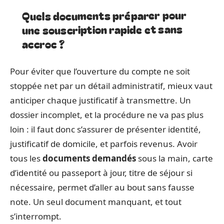
Quels documents préparer pour
une souscription rapide et sans
accroc ?
Pour éviter que l’ouverture du compte ne soit
stoppée net par un détail administratif, mieux vaut
anticiper chaque justificatif à transmettre. Un
dossier incomplet, et la procédure ne va pas plus
loin : il faut donc s’assurer de présenter identité,
justificatif de domicile, et parfois revenus. Avoir
tous les
documents demandés
sous la main, carte
d’identité ou passeport à jour, titre de séjour si
nécessaire, permet d’aller au bout sans fausse
note. Un seul document manquant, et tout
s’interrompt.