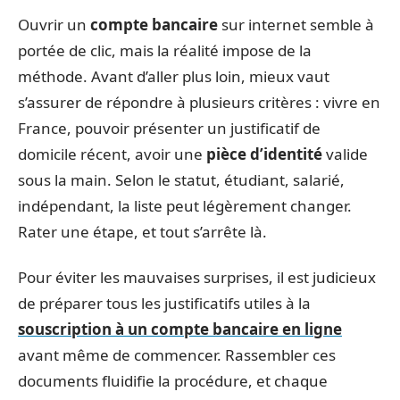
Ouvrir un
compte bancaire
sur internet semble à
portée de clic, mais la réalité impose de la
méthode. Avant d’aller plus loin, mieux vaut
s’assurer de répondre à plusieurs critères : vivre en
France, pouvoir présenter un justificatif de
domicile récent, avoir une
pièce d’identité
valide
sous la main. Selon le statut, étudiant, salarié,
indépendant, la liste peut légèrement changer.
Rater une étape, et tout s’arrête là.
Pour éviter les mauvaises surprises, il est judicieux
de préparer tous les justificatifs utiles à la
souscription à un compte bancaire en ligne
avant même de commencer. Rassembler ces
documents fluidifie la procédure, et chaque