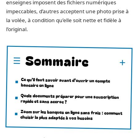
enseignes imposent des fichiers numériques
impeccables, d’autres acceptent une photo prise à
la volée, à condition qu’elle soit nette et fidèle à
l’original.
Sommaire
Ce qu’il faut savoir avant d’ouvrir un compte
bancaire en ligne
Quels documents préparer pour une souscription
rapide et sans accroc ?
Zoom sur les banques en ligne sans frais : comment
choisir la plus adaptée à vos besoins