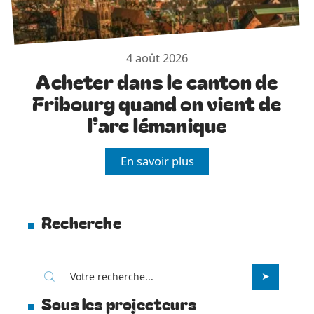
4 août 2026
Acheter dans le canton de
Fribourg quand on vient de
l’arc lémanique
En savoir plus
Recherche
Sous les projecteurs