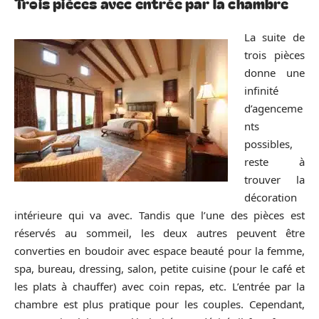
Trois pièces avec entrée par la chambre
La suite de
trois pièces
donne une
infinité
d’agenceme
nts
possibles,
reste à
trouver la
décoration
intérieure qui va avec. Tandis que l’une des pièces est
réservés au sommeil, les deux autres peuvent être
converties en boudoir avec espace beauté pour la femme,
spa, bureau, dressing, salon, petite cuisine (pour le café et
les plats à chauffer) avec coin repas, etc. L’entrée par la
chambre est plus pratique pour les couples. Cependant,