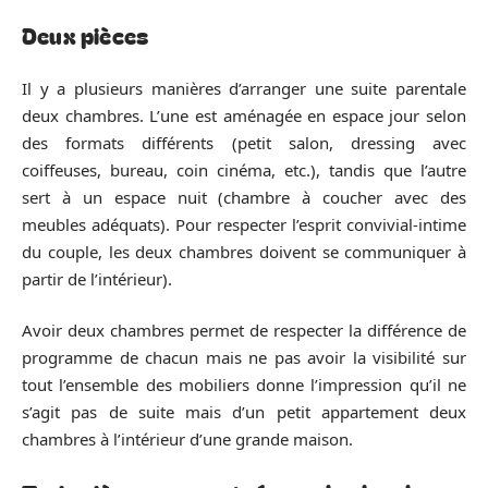
Deux pièces
Il y a plusieurs manières d’arranger une suite parentale
deux chambres. L’une est aménagée en espace jour selon
des formats différents (petit salon, dressing avec
coiffeuses, bureau, coin cinéma, etc.), tandis que l’autre
sert à un espace nuit (chambre à coucher avec des
meubles adéquats). Pour respecter l’esprit convivial-intime
du couple, les deux chambres doivent se communiquer à
partir de l’intérieur).
Avoir deux chambres permet de respecter la différence de
programme de chacun mais ne pas avoir la visibilité sur
tout l’ensemble des mobiliers donne l’impression qu’il ne
s’agit pas de suite mais d’un petit appartement deux
chambres à l’intérieur d’une grande maison.