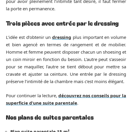
pour avoir pleinement l’intimité tant désiré, il faut fermer
la porte en permanence.
Trois pièces avec entrée par le dressing
L’idée est d’obtenir un
dressing
plus important en volume
et bien agencé en termes de rangement et de mobilier.
Homme et femme peuvent disposer chacun un shoesing et
un coin miroir en fonction du besoin. L’autre peut s’asseoir
pour se maquiller, l’autre se tient débout pour mettre sa
cravate et ajuster sa ceinture. Une entrée par le dressing
préserve l’intimité de la chambre mais c’est moins élégant.
Pour continuer la lecture,
découvrez nos conseils pour la
superficie d’une suite parentale
.
Nos plans de suites parentales
Plan suite parentale 15 m²