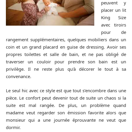
peuvent y
placer un lit
King Size
avec tiroirs
pour de
rangement supplémentaires, quelques mobiliers dans un
coin et un grand placard en guise de dressing. Avoir ses
propres toilettes et salle de bain, et ne pas obligé de
traverser un couloir pour prendre son bain est un
privilège. Il ne reste plus qu’à décorer le tout à sa
convenance.
Le seul hic avec ce style est que tout s’encombre dans une
pièce. Le confort peut devenir tout de suite un chaos si la
suite est mal rangée. De plus, un problème quand
madame veut regarder son émission favorite alors que
monsieur qui a une journée éprouvante ne veut que
dormir.