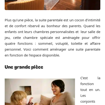
Plus qu’une pièce, la suite parentale est un cocon d’intimité
et de confort réservé au bonheur des parents. Quand les
enfants ont leurs chambres personnalisées et leur salle de
jeu, cette chambre spéciale est aménagée pour offrir
quatre fonctions : sommeil, volupté, toilette et affaire
personnel. Voici comment aménager une suite parentale
en fonction de l’espace disponible.
Une grande pièce
C’est la
fonction
tout en un.
Les
conjoints