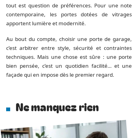
tout est question de préférences. Pour une note
contemporaine, les portes dotées de vitrages
apportent lumière et modernité.
Au bout du compte, choisir une porte de garage,
c’est arbitrer entre style, sécurité et contraintes
techniques. Mais une chose est sûre : une porte
bien pensée, c’est un quotidien facilité… et une
façade qui en impose dès le premier regard.
Ne manquez rien