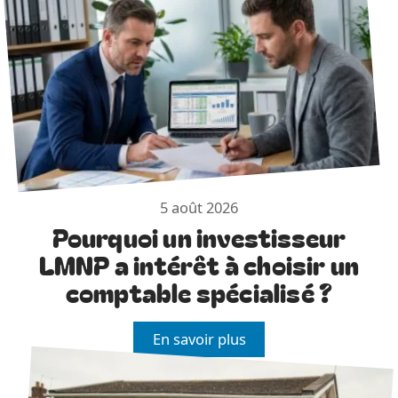
5 août 2026
Pourquoi un investisseur
LMNP a intérêt à choisir un
comptable spécialisé ?
En savoir plus