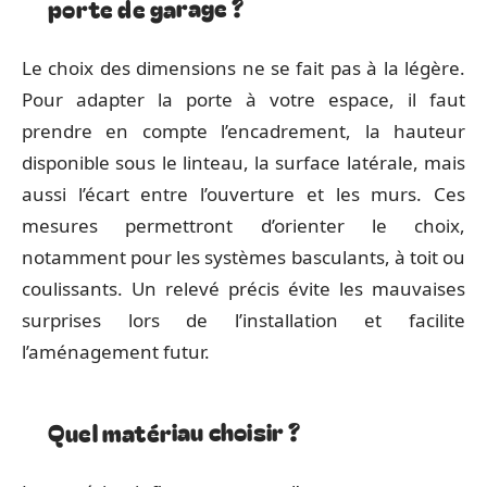
porte de garage ?
Le choix des dimensions ne se fait pas à la légère.
Pour adapter la porte à votre espace, il faut
prendre en compte l’encadrement, la hauteur
disponible sous le linteau, la surface latérale, mais
aussi l’écart entre l’ouverture et les murs. Ces
mesures permettront d’orienter le choix,
notamment pour les systèmes basculants, à toit ou
coulissants. Un relevé précis évite les mauvaises
surprises lors de l’installation et facilite
l’aménagement futur.
Quel matériau choisir ?