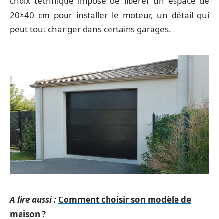
choix technique impose de libérer un espace de
20×40 cm pour installer le moteur, un détail qui
peut tout changer dans certains garages.
A lire aussi :
Comment choisir son modèle de
maison ?