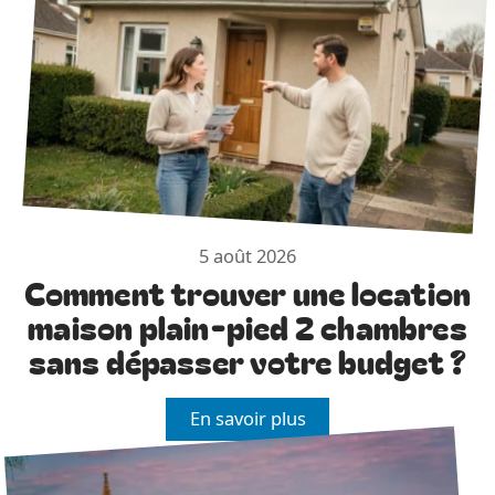
5 août 2026
Comment trouver une location
maison plain-pied 2 chambres
sans dépasser votre budget ?
En savoir plus