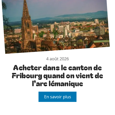
4 août 2026
Acheter dans le canton de
Fribourg quand on vient de
l’arc lémanique
En savoir plus