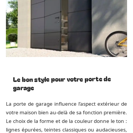
Le bon style pour votre porte de
garage
La porte de garage influence l’aspect extérieur de
votre maison bien au-delà de sa fonction première.
Le choix de la forme et de la couleur donne le ton :
lignes épurées, teintes classiques ou audacieuses,