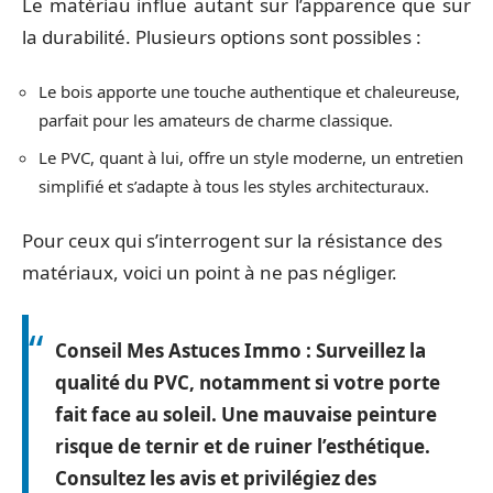
Le matériau influe autant sur l’apparence que sur
la durabilité. Plusieurs options sont possibles :
Le bois apporte une touche authentique et chaleureuse,
parfait pour les amateurs de charme classique.
Le PVC, quant à lui, offre un style moderne, un entretien
simplifié et s’adapte à tous les styles architecturaux.
Pour ceux qui s’interrogent sur la résistance des
matériaux, voici un point à ne pas négliger.
Conseil Mes Astuces Immo :
Surveillez la
qualité du PVC, notamment si votre porte
fait face au soleil. Une mauvaise peinture
risque de ternir et de ruiner l’esthétique.
Consultez les avis et privilégiez des