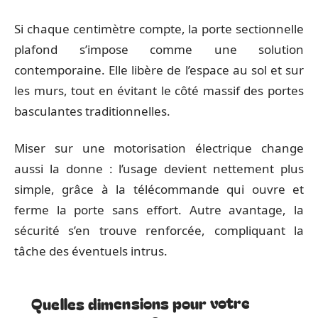
Si chaque centimètre compte, la porte sectionnelle
plafond s’impose comme une solution
contemporaine. Elle libère de l’espace au sol et sur
les murs, tout en évitant le côté massif des portes
basculantes traditionnelles.
Miser sur une motorisation électrique change
aussi la donne : l’usage devient nettement plus
simple, grâce à la télécommande qui ouvre et
ferme la porte sans effort. Autre avantage, la
sécurité s’en trouve renforcée, compliquant la
tâche des éventuels intrus.
Quelles dimensions pour votre