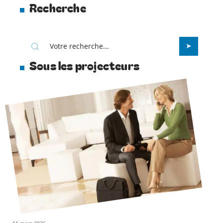
Recherche
Sous les projecteurs