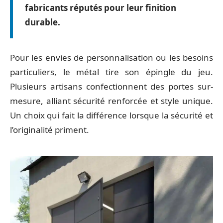
fabricants réputés pour leur finition
durable.
Pour les envies de personnalisation ou les besoins
particuliers, le métal tire son épingle du jeu.
Plusieurs artisans confectionnent des portes sur-
mesure, alliant sécurité renforcée et style unique.
Un choix qui fait la différence lorsque la sécurité et
l’originalité priment.