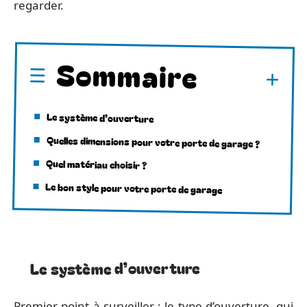
regarder.
Sommaire
Le système d’ouverture
Quelles dimensions pour votre porte de garage ?
Quel matériau choisir ?
Le bon style pour votre porte de garage
Le système d’ouverture
Premier point à surveiller : le type d’ouverture, qui