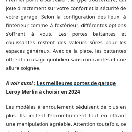
joue directement sur votre confort et la sécurité de
votre garage. Selon la configuration des lieux, à
l’intérieur comme à l’extérieur, différentes options
s’offrent à vous. Les portes battantes et
coulissantes restent des valeurs sûres pour les
espaces généreux. Avec de la place, les battantes
offrent un usage quotidien sans contraintes et une
allure soignée.
A voir aussi :
Les meilleures portes de garage
Leroy Merlin à choisir en 2024
Les modèles à enroulement séduisent de plus en
plus. Ils limitent l’encombrement tout en offrant
une manipulation agréable. Attention toutefois, ce