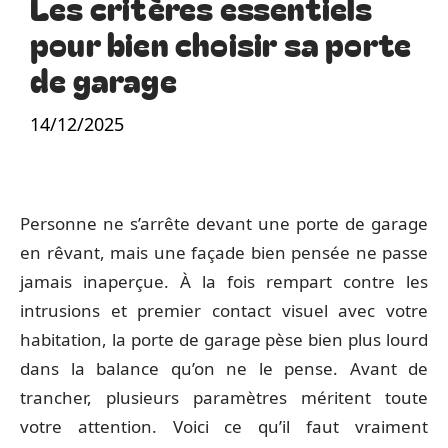
Les critères essentiels
pour bien choisir sa porte
de garage
14/12/2025
Personne ne s’arrête devant une porte de garage
en rêvant, mais une façade bien pensée ne passe
jamais inaperçue. À la fois rempart contre les
intrusions et premier contact visuel avec votre
habitation, la porte de garage pèse bien plus lourd
dans la balance qu’on ne le pense. Avant de
trancher, plusieurs paramètres méritent toute
votre attention. Voici ce qu’il faut vraiment