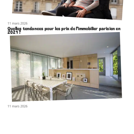
11 mars 2026
Quelles tendances pour les prix de l’immobilier parisien en
2021 ?
11 mars 2026
Comment aménager un bien immobilier pour le vendre ?