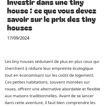
Investir dans une tiny
house : ce que vous devez
savoir sur le prix des tiny
houses
17/09/2024
Les tiny houses séduisent de plus en plus ceux qui
cherchent à réduire leur empreinte écologique
tout en économisant sur les coûts de logement.
Ces petites habitations, souvent montées sur
roues, offrent une alternative abordable et flexible
aux maisons traditionnelles. Avant de se lancer
dans cette aventure, il faut bien comprendre les