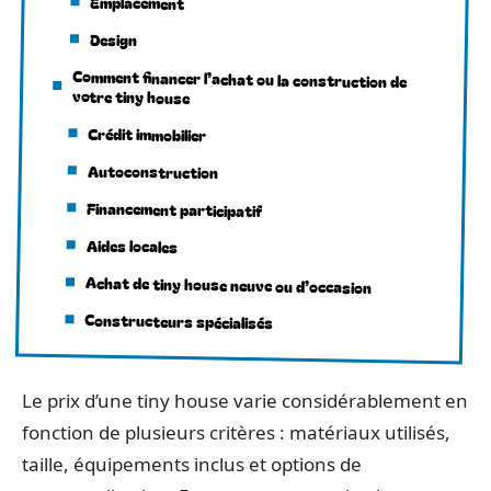
Emplacement
Design
Comment financer l’achat ou la construction de
votre tiny house
Crédit immobilier
Autoconstruction
Financement participatif
Aides locales
Achat de tiny house neuve ou d’occasion
Constructeurs spécialisés
Le prix d’une tiny house varie considérablement en
fonction de plusieurs critères : matériaux utilisés,
taille, équipements inclus et options de