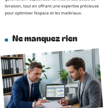
livraison, tout en offrant une expertise précieuse
pour optimiser l’espace et les matériaux.
Ne manquez rien