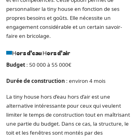
personnaliser la tiny house en fonction de ses
propres besoins et goûts. Elle nécessite un
engagement considérable et un certain savoir-
faire en bricolage.
Hors d’eau Hors d’air
Budget
: 50 000 à 55 000€
Durée de construction
: environ 4 mois
La tiny house hors d’eau hors d’air est une
alternative intéressante pour ceux qui veulent
limiter le temps de construction tout en maîtrisant
une partie du budget. Dans ce cas, la structure, le
toit et les fenêtres sont montés par des