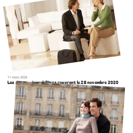
11 mars 2026
Les agences immobilières rouvrent le 28 novembre 2020