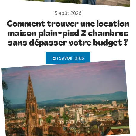
5 août 2026
Comment trouver une location
maison plain-pied 2 chambres
sans dépasser votre budget ?
En savoir plus