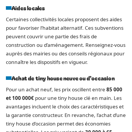
Aides locales
Certaines collectivités locales proposent des aides
pour favoriser l’habitat alternatif. Ces subventions
peuvent couvrir une partie des frais de
construction ou d’aménagement. Renseignez-vous
auprès des mairies ou des conseils régionaux pour
connaître les dispositifs en vigueur.
Achat de tiny house neuve ou d’occasion
Pour un achat neuf, les prix oscillent entre
85 000
et 100 000€
pour une tiny house clé en main. Les
avantages incluent le choix des caractéristiques et
la garantie constructeur. En revanche, l’achat d’une
tiny house d’occasion permet des économies