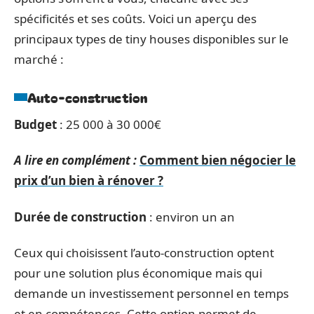
spécificités et ses coûts. Voici un aperçu des
principaux types de tiny houses disponibles sur le
marché :
Auto-construction
Budget
: 25 000 à 30 000€
A lire en complément :
Comment bien négocier le
prix d’un bien à rénover ?
Durée de construction
: environ un an
Ceux qui choisissent l’auto-construction optent
pour une solution plus économique mais qui
demande un investissement personnel en temps
et en compétences. Cette option permet de