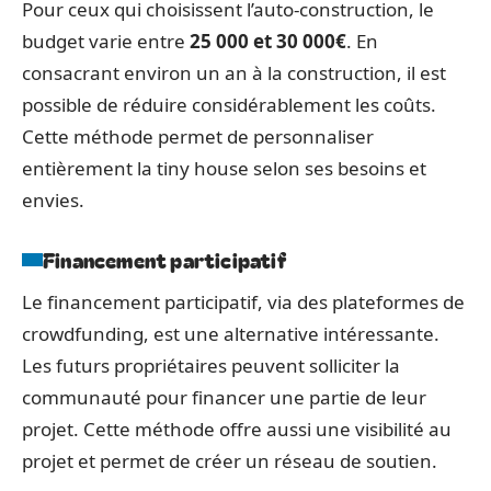
Pour ceux qui choisissent l’auto-construction, le
budget varie entre
25 000 et 30 000€
. En
consacrant environ un an à la construction, il est
possible de réduire considérablement les coûts.
Cette méthode permet de personnaliser
entièrement la tiny house selon ses besoins et
envies.
Financement participatif
Le financement participatif, via des plateformes de
crowdfunding, est une alternative intéressante.
Les futurs propriétaires peuvent solliciter la
communauté pour financer une partie de leur
projet. Cette méthode offre aussi une visibilité au
projet et permet de créer un réseau de soutien.