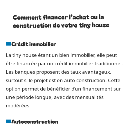
Comment financer l’achat ou la
construction de votre tiny house
Crédit immobilier
La tiny house étant un bien immobilier, elle peut
être financée par un crédit immobilier traditionnel.
Les banques proposent des taux avantageux,
surtout si le projet est en auto-construction. Cette
option permet de bénéficier d’un financement sur
une période longue, avec des mensualités
modérées.
Autoconstruction