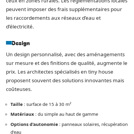
ceux en zones rurales. Les réglementations locales
peuvent imposer des frais supplémentaires pour
les raccordements aux réseaux d’eau et
d’électricité.
Design
Un design personnalisé, avec des aménagements
sur mesure et des finitions de qualité, augmente le
prix. Les architectes spécialisés en tiny house
proposent souvent des solutions innovantes mais
coûteuses.
Taille
: surface de 15 à 30 m²
Matériaux
: du simple au haut de gamme
Options d’autonomie
: panneaux solaires, récupération
d’eau