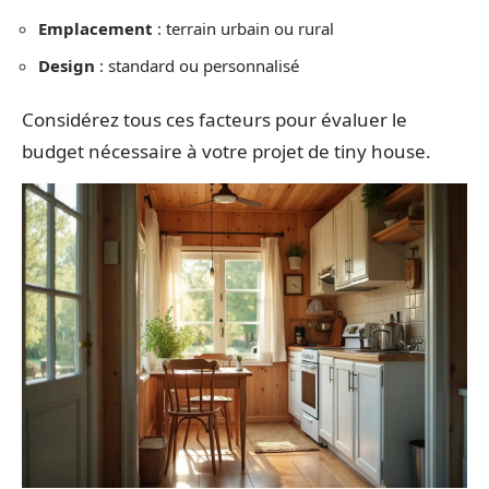
Emplacement
: terrain urbain ou rural
Design
: standard ou personnalisé
Considérez tous ces facteurs pour évaluer le
budget nécessaire à votre projet de tiny house.