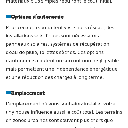
matériaux plus simples réduiront le coût initial.
Options d’autonomie
Pour ceux qui souhaitent vivre hors réseau, des
installations spécifiques sont nécessaires :
panneaux solaires, systèmes de récupération
d’eau de pluie, toilettes sèches. Ces options
d’autonomie ajoutent un surcoût non négligeable
mais permettent une indépendance énergétique
et une réduction des charges à long terme.
Emplacement
L’emplacement où vous souhaitez installer votre
tiny house influence aussi le coût total. Les terrains
en zones urbaines sont souvent plus chers que