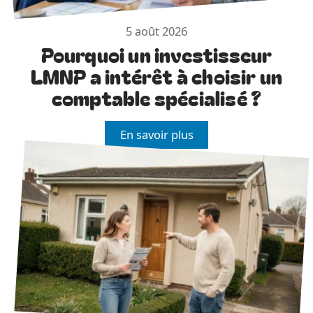
5 août 2026
Pourquoi un investisseur
LMNP a intérêt à choisir un
comptable spécialisé ?
En savoir plus