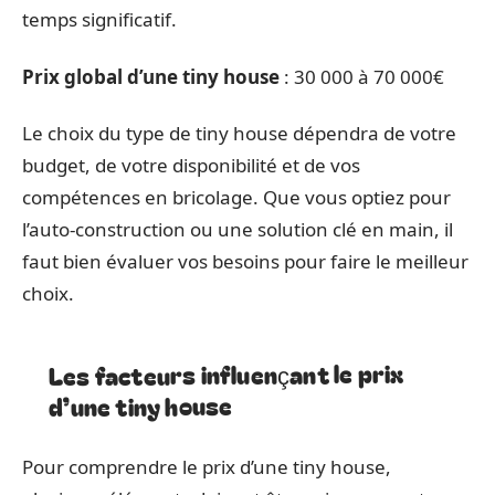
temps significatif.
Prix global d’une tiny house
: 30 000 à 70 000€
Le choix du type de tiny house dépendra de votre
budget, de votre disponibilité et de vos
compétences en bricolage. Que vous optiez pour
l’auto-construction ou une solution clé en main, il
faut bien évaluer vos besoins pour faire le meilleur
choix.
Les facteurs influençant le prix
d’une tiny house
Pour comprendre le prix d’une tiny house,