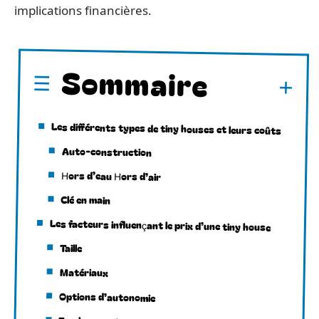
implications financières.
Sommaire
Les différents types de tiny houses et leurs coûts
Auto-construction
Hors d’eau Hors d’air
Clé en main
Les facteurs influençant le prix d’une tiny house
Taille
Matériaux
Options d’autonomie