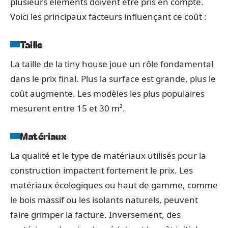
plusieurs éléments doivent être pris en compte.
Voici les principaux facteurs influençant ce coût :
Taille
La taille de la tiny house joue un rôle fondamental
dans le prix final. Plus la surface est grande, plus le
coût augmente. Les modèles les plus populaires
mesurent entre 15 et 30 m².
Matériaux
La qualité et le type de matériaux utilisés pour la
construction impactent fortement le prix. Les
matériaux écologiques ou haut de gamme, comme
le bois massif ou les isolants naturels, peuvent
faire grimper la facture. Inversement, des