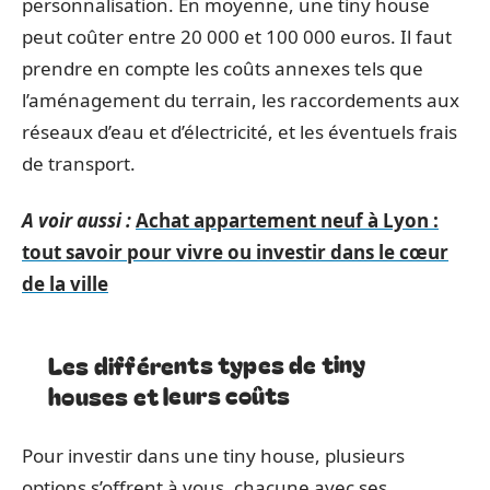
personnalisation. En moyenne, une tiny house
peut coûter entre 20 000 et 100 000 euros. Il faut
prendre en compte les coûts annexes tels que
l’aménagement du terrain, les raccordements aux
réseaux d’eau et d’électricité, et les éventuels frais
de transport.
A voir aussi :
Achat appartement neuf à Lyon :
tout savoir pour vivre ou investir dans le cœur
de la ville
Les différents types de tiny
houses et leurs coûts
Pour investir dans une tiny house, plusieurs
options s’offrent à vous, chacune avec ses