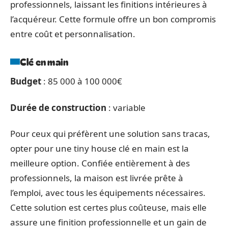
professionnels, laissant les finitions intérieures à
l’acquéreur. Cette formule offre un bon compromis
entre coût et personnalisation.
Clé en main
Budget
: 85 000 à 100 000€
Durée de construction
: variable
Pour ceux qui préfèrent une solution sans tracas,
opter pour une tiny house clé en main est la
meilleure option. Confiée entièrement à des
professionnels, la maison est livrée prête à
l’emploi, avec tous les équipements nécessaires.
Cette solution est certes plus coûteuse, mais elle
assure une finition professionnelle et un gain de