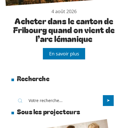
4 août 2026
Acheter dans le canton de
Fribourg quand on vient de
l’arc lémanique
En savoir plus
Recherche
Sous les projecteurs